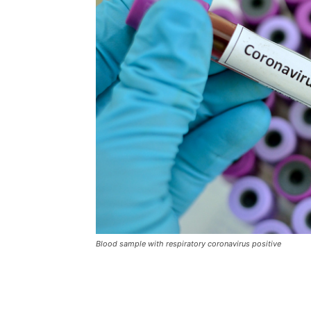
Blood sample with respiratory coronavirus positive