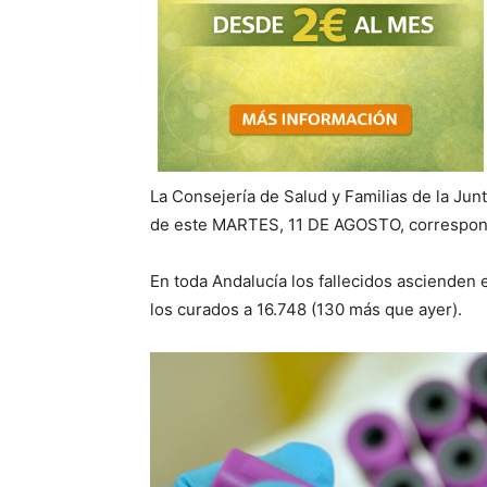
La Consejería de Salud y Familias de la Jun
de este MARTES, 11 DE AGOSTO, correspondi
En toda Andalucía los fallecidos ascienden
los curados a 16.748 (130 más que ayer).