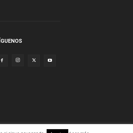
ÍGUENOS