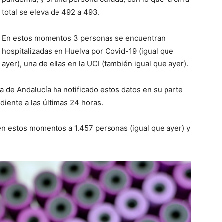
total se eleva de 492 a 493.
En estos momentos 3 personas se encuentran
hospitalizadas en Huelva por Covid-19 (igual que
ayer), una de ellas en la UCI (también igual que ayer).
ta de Andalucía ha notificado estos datos en su parte
ente a las últimas 24 horas.
 en estos momentos a 1.457 personas (igual que ayer) y