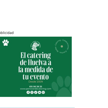
ublicidad