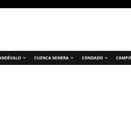
ANDÉVALO
CUENCA MINERA
CONDADO
CAMPI