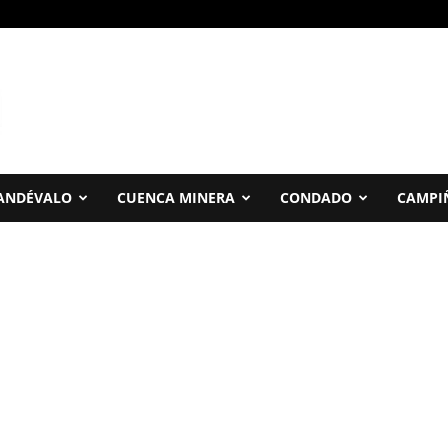
ANDÉVALO
CUENCA MINERA
CONDADO
CAMPI