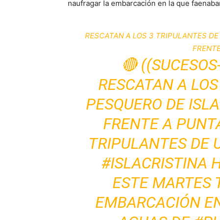
naufragar la embarcación en la que faenaba
RESCATAN A LOS 3 TRIPULANTES DE
FRENTE
🔴 ((SUCESOS
RESCATAN A LOS
PESQUERO DE ISL
FRENTE A PUNT
TRIPULANTES DE 
#ISLACRISTINA 
ESTE MARTES 
EMBARCACIÓN EN