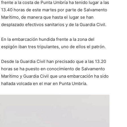
frente a la costa de Punta Umbría ha tenido lugar a las
13.40 horas de este martes por parte de Salvamento
Marítimo, de manera que hasta el lugar se han
desplazado efectivos sanitarios y de la Guardia Civil.
En la embarcación hundida frente a la zona del
espigón iban tres tripulantes, uno de ellos el patrón.
Desde la Guardia Civil han precisado que a las 13.20
horas se ha puesto en conocimiento de Salvamento
Marítimo y Guardia Civil que una embarcación ha sido
hallada volcada en el mar en Punta Umbría.