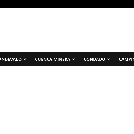
ANDÉVALO
CUENCA MINERA
CONDADO
CAMPI