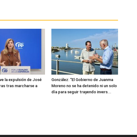
ve la expulsión de José
González: “El Gobierno de Juanma
ras tras marcharse a
Moreno no se ha detenido ni un solo
día para seguir trayendo invers...