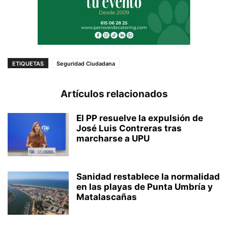
ETIQUETAS
Seguridad Ciudadana
Artículos relacionados
El PP resuelve la expulsión de
José Luis Contreras tras
marcharse a UPU
Sanidad restablece la normalidad
en las playas de Punta Umbría y
Matalascañas