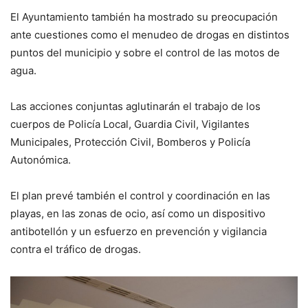
El Ayuntamiento también ha mostrado su preocupación
ante cuestiones como el menudeo de drogas en distintos
puntos del municipio y sobre el control de las motos de
agua.
Las acciones conjuntas aglutinarán el trabajo de los
cuerpos de Policía Local, Guardia Civil, Vigilantes
Municipales, Protección Civil, Bomberos y Policía
Autonómica.
El plan prevé también el control y coordinación en las
playas, en las zonas de ocio, así como un dispositivo
antibotellón y un esfuerzo en prevención y vigilancia
contra el tráfico de drogas.