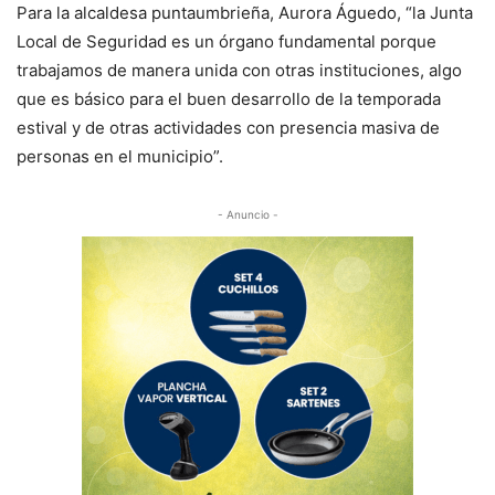
Para la alcaldesa puntaumbrieña, Aurora Águedo, “la Junta
Local de Seguridad es un órgano fundamental porque
trabajamos de manera unida con otras instituciones, algo
que es básico para el buen desarrollo de la temporada
estival y de otras actividades con presencia masiva de
personas en el municipio”.
- Anuncio -