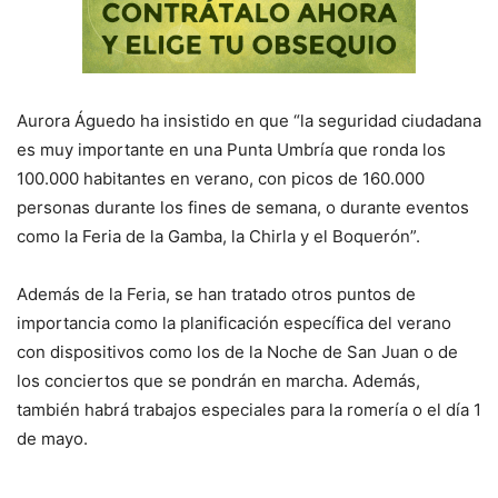
Aurora Águedo ha insistido en que “la seguridad ciudadana
es muy importante en una Punta Umbría que ronda los
100.000 habitantes en verano, con picos de 160.000
personas durante los fines de semana, o durante eventos
como la Feria de la Gamba, la Chirla y el Boquerón”.
Además de la Feria, se han tratado otros puntos de
importancia como la planificación específica del verano
con dispositivos como los de la Noche de San Juan o de
los conciertos que se pondrán en marcha. Además,
también habrá trabajos especiales para la romería o el día 1
de mayo.