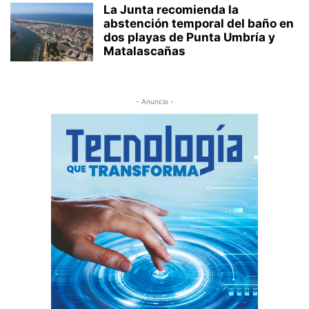
La Junta recomienda la
abstención temporal del baño en
dos playas de Punta Umbría y
Matalascañas
- Anuncio -