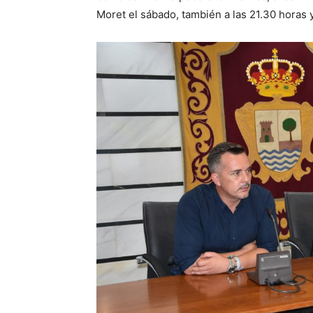
Moret el sábado, también a las 21.30 horas y e