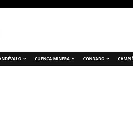
ANDÉVALO
CUENCA MINERA
CONDADO
CAMPI