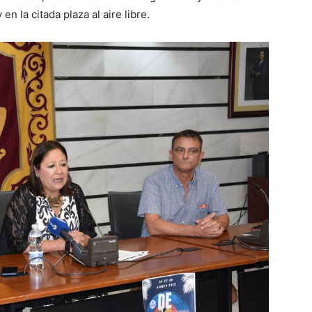
n la citada plaza al aire libre.