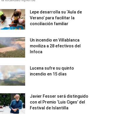
Lepe desarrolla su ‘Aula de
Verano’ para facilitar la
conciliación familiar
Un incendio en Villablanca
moviliza a 28 efectivos del
Infoca
Lucena sufre su quinto
incendio en 15 días
Javier Fesser será distinguido
con el Premio ‘Luis Ciges’ del
Festival de Islantilla