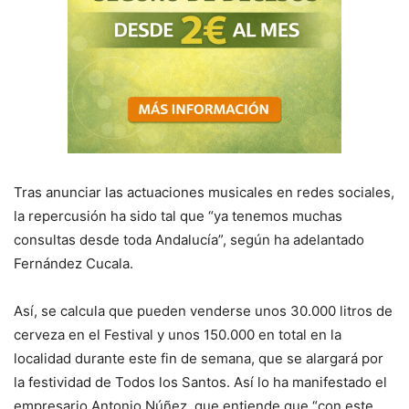
Tras anunciar las actuaciones musicales en redes sociales,
la repercusión ha sido tal que “ya tenemos muchas
consultas desde toda Andalucía”, según ha adelantado
Fernández Cucala.
Así, se calcula que pueden venderse unos 30.000 litros de
cerveza en el Festival y unos 150.000 en total en la
localidad durante este fin de semana, que se alargará por
la festividad de Todos los Santos. Así lo ha manifestado el
empresario Antonio Núñez, que entiende que “con este