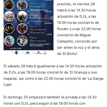
previsto, el viernes 28
habrá a las 14.30 horas
actuación de DJ’s, a las
19.00 horas concierto de
Rosám y a las 22.00 horas
concierto de Miguel
Campello, conocido por
ser antes la voz y el alma
de ‘El Bicho’.
El sábado 29 habrá igualmente a las 14.30 horas actuación
de DJ’s, a las 19.00 horas concierto de ‘El Granuja y sus
majaras’, así como a las 22.00 horas concierto de ‘La Ganga
Calé’.
El domingo 30 empezará también la jornada a las 14.30
horas con DJ’s, para seguir a las 19.00 horas con