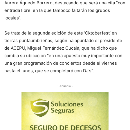
Aurora Águedo Borrero, destacando que será una cita “con
entrada libre, en la que tampoco faltarán los grupos
locales”.
Se trata de la segunda edición de este ‘Oktoberfest’ en
tierras puntaumbrieñas, según ha apuntado el presidente
de ACEPU, Miguel Fernández Cucala, que ha dicho que
cambia su ubicación “en una apuesta muy importante con
una gran programación de conciertos desde el viernes
hasta el lunes, que se completará con DJ’s”.
- Anuncio -