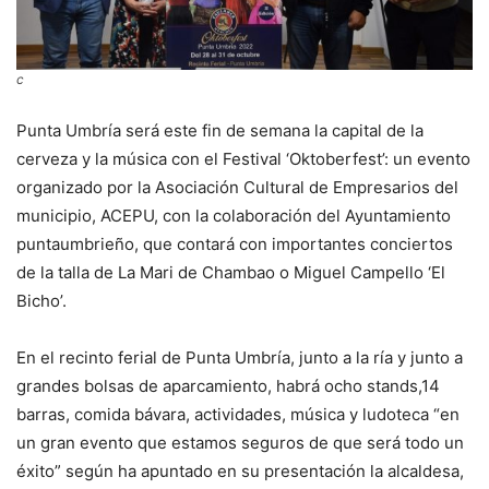
c
Punta Umbría será este fin de semana la capital de la
cerveza y la música con el Festival ‘Oktoberfest’: un evento
organizado por la Asociación Cultural de Empresarios del
municipio, ACEPU, con la colaboración del Ayuntamiento
puntaumbrieño, que contará con importantes conciertos
de la talla de La Mari de Chambao o Miguel Campello ‘El
Bicho’.
En el recinto ferial de Punta Umbría, junto a la ría y junto a
grandes bolsas de aparcamiento, habrá ocho stands,14
barras, comida bávara, actividades, música y ludoteca “en
un gran evento que estamos seguros de que será todo un
éxito” según ha apuntado en su presentación la alcaldesa,