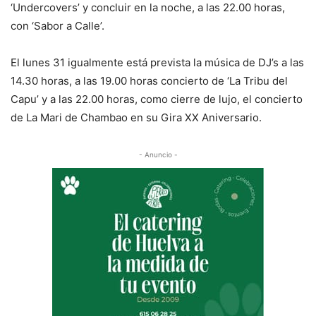
‘Undercovers’ y concluir en la noche, a las 22.00 horas,
con ‘Sabor a Calle’.
El lunes 31 igualmente está prevista la música de DJ’s a las
14.30 horas, a las 19.00 horas concierto de ‘La Tribu del
Capu’ y a las 22.00 horas, como cierre de lujo, el concierto
de La Mari de Chambao en su Gira XX Aniversario.
- Anuncio -