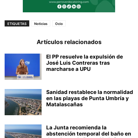
ETIQUETAS
Noticias
Ocio
Artículos relacionados
El PP resuelve la expulsión de
José Luis Contreras tras
marcharse a UPU
Sanidad restablece la normalidad
en las playas de Punta Umbría y
Matalascañas
La Junta recomienda la
abstención temporal del baño en