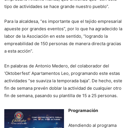
tipo de actividades se hace grande nuestro pueblo”.
Para la alcaldesa, “es importante que el tejido empresarial
apueste por grandes eventos”, por lo que ha agradecido la
labor de la Asociación en este sentido, “logrando la
empreabilidad de 150 personas de manera directa gracias
a esta acción”.
En palabras de Antonio Medero, del colaborador del
‘Oktoberfest’ Apartamentos Leo, programando este estas
actividades “se suaviza la temporada baja”. De hecho, este
fin de semana prevén doblar la actividad de cualquier otro
fin de semana, pasando su plantilla de 15 a 25 personas.
Programación
Atendiendo al programa