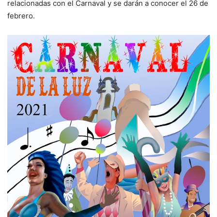
relacionadas con el Carnaval y se darán a conocer el 26 de
febrero.