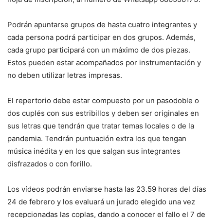
Podrán apuntarse grupos de hasta cuatro integrantes y
cada persona podrá participar en dos grupos. Además,
cada grupo participará con un máximo de dos piezas.
Estos pueden estar acompañados por instrumentación y
no deben utilizar letras impresas.
El repertorio debe estar compuesto por un pasodoble o
dos cuplés con sus estribillos y deben ser originales en
sus letras que tendrán que tratar temas locales o de la
pandemia. Tendrán puntuación extra los que tengan
música inédita y en los que salgan sus integrantes
disfrazados o con forillo.
Los vídeos podrán enviarse hasta las 23.59 horas del días
24 de febrero y los evaluará un jurado elegido una vez
recepcionadas las coplas, dando a conocer el fallo el 7 de