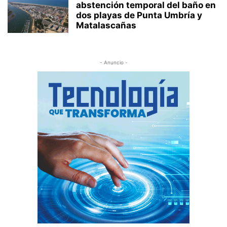
abstención temporal del baño en
dos playas de Punta Umbría y
Matalascañas
- Anuncio -