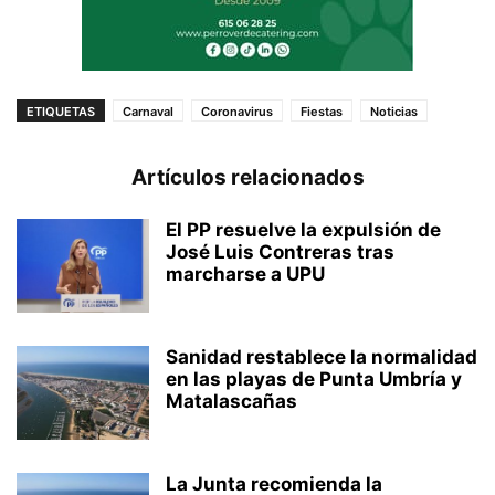
ETIQUETAS
Carnaval
Coronavirus
Fiestas
Noticias
Artículos relacionados
El PP resuelve la expulsión de
José Luis Contreras tras
marcharse a UPU
Sanidad restablece la normalidad
en las playas de Punta Umbría y
Matalascañas
La Junta recomienda la