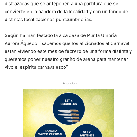
disfrazadas que se anteponen a una partitura que se
convierte en la bandera de la localidad y con un fondo de
distintas localizaciones puntaumbrieñas.
Según ha manifestado la alcaldesa de Punta Umbría,
Aurora Águedo, “sabemos que los aficionados al Carnaval
están viviendo este mes de febrero de una forma distinta y
queremos poner nuestro granito de arena para mantener
vivo el espíritu carnavalesco”.
- Anuncio -