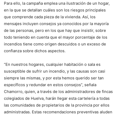
Para ello, la campaña emplea una ilustración de un hogar,
en la que se detallan cuáles son los riesgos principales
que comprende cada pieza de la vivienda. Así, los
mensajes incluyen consejos ya conocidos por la mayoría
de las personas, pero en los que hay que insistir, sobre
todo teniendo en cuenta que el mayor porcentaje de los
incendios tiene como origen descuidos o un exceso de
confianza sobre dichos aspectos.
“En nuestros hogares, cualquier habitación o sala es
susceptible de sufrir un incendio, y las causas son casi
siempre las mismas, y por esta hemos querido ser tan
específicos y redundar en estos consejos”, señala
Chamorro, quien, a través de los administradores de fincas
colegiados de Huelva, harán llegar esta cartelería a todas
las comunidades de propietarios de la provincia por ellos
administradas. Estas recomendaciones preventivas aluden