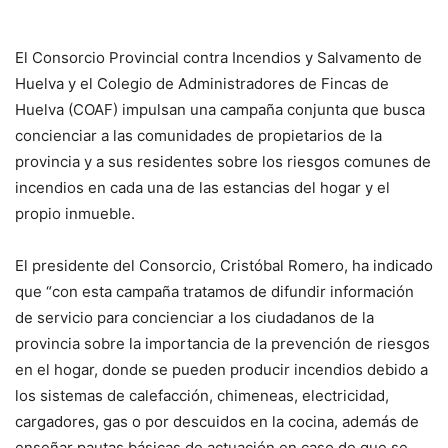
El Consorcio Provincial contra Incendios y Salvamento de
Huelva y el Colegio de Administradores de Fincas de
Huelva (COAF) impulsan una campaña conjunta que busca
concienciar a las comunidades de propietarios de la
provincia y a sus residentes sobre los riesgos comunes de
incendios en cada una de las estancias del hogar y el
propio inmueble.
El presidente del Consorcio, Cristóbal Romero, ha indicado
que “con esta campaña tratamos de difundir información
de servicio para concienciar a los ciudadanos de la
provincia sobre la importancia de la prevención de riesgos
en el hogar, donde se pueden producir incendios debido a
los sistemas de calefacción, chimeneas, electricidad,
cargadores, gas o por descuidos en la cocina, además de
enseñar pautas básicas de actuación en caso de que se