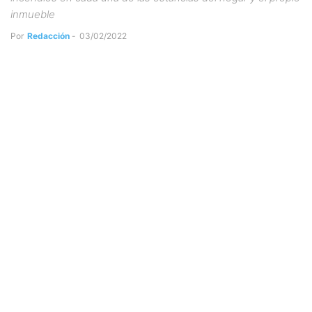
inmueble
Por
Redacción
-
03/02/2022