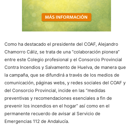
Como ha destacado el presidente del COAF, Alejandro
Chamorro Cáliz, se trata de una “colaboración pionera”
entre este Colegio profesional y el Consorcio Provincial
Contra Incendios y Salvamento de Huelva, de manera que
la campaña, que se difundirá a través de los medios de
comunicación, páginas webs, y redes sociales del COAF y
del Consorcio Provincial, incide en las “medidas
preventivas y recomendaciones esenciales a fin de
prevenir los incendios en el hogar” así como en el
permanente recuerdo de avisar al Servicio de
Emergencias 112 de Andalucía.