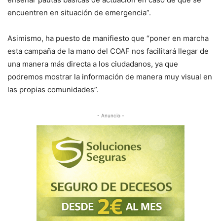
encuentren en situación de emergencia”.
Asimismo, ha puesto de manifiesto que “poner en marcha
esta campaña de la mano del COAF nos facilitará llegar de
una manera más directa a los ciudadanos, ya que
podremos mostrar la información de manera muy visual en
las propias comunidades”.
- Anuncio -