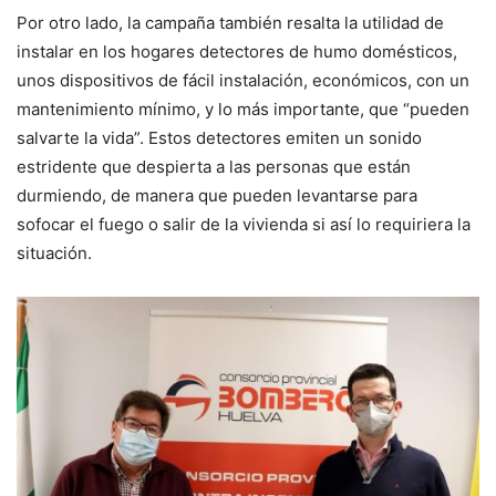
Por otro lado, la campaña también resalta la utilidad de
instalar en los hogares detectores de humo domésticos,
unos dispositivos de fácil instalación, económicos, con un
mantenimiento mínimo, y lo más importante, que “pueden
salvarte la vida”. Estos detectores emiten un sonido
estridente que despierta a las personas que están
durmiendo, de manera que pueden levantarse para
sofocar el fuego o salir de la vivienda si así lo requiriera la
situación.