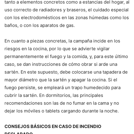
tanto a elementos concretos como a estancias del hogar, al
uso correcto de radiadores y braseros, el cuidado especial
con los electrodomésticos en las zonas húmedas como los
baños, o con los aparatos de gas.
En cuanto a piezas concretas, la campaña incide en los
riesgos en la cocina, por lo que se advierte vigilar
permanentemente el fuego y la comida, y, para este último
caso, se dan instrucciones de cómo obrar si arde una
sartén. En este supuesto, debe colocarse una tapadera de
mayor diámetro que la sartén y apagar la cocina. Si el
fuego persiste, se empleará un trapo humedecido para
cubrir la sartén. En dormitorios, las principales
recomendaciones son las de no fumar en la cama y no
dejar los móviles o tablets cargando durante la noche.
CONSEJOS BÁSICOS EN CASO DE INCENDIO