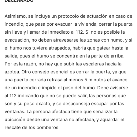
DECLARADO
Asimismo, se incluye un protocolo de actuación en caso de
incendio, que pasa por evacuar la vivienda, cerrar la puerta
sin llave y llamar de inmediato al 112. Si no es posible la
evacuación, no deben atravesarse las zonas con humo, y si
el humo nos tuviera atrapados, habría que gatear hasta la
salida, pues el humo se concentra en la parte de arriba.
Por esta razón, no hay que subir las escaleras hacia la
azotea. Otro consejo esencial es cerrar la puerta, ya que
una puerta cerrada retrasa al menos 5 minutos el avance
de un incendio e impide el paso del humo. Debe avisarse
al 112 indicando que no se puede salir, las personas que
son y su peso exacto, y se desaconseja escapar por las
ventanas. La persona afectada tiene que señalizar la
ubicación desde una ventana no afectada, y aguardar el
rescate de los bomberos.