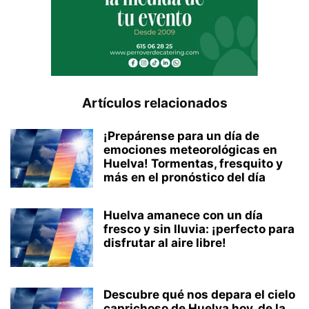
Artículos relacionados
¡Prepárense para un día de
emociones meteorológicas en
Huelva! Tormentas, fresquito y
más en el pronóstico del día
Huelva amanece con un día
fresco y sin lluvia: ¡perfecto para
disfrutar al aire libre!
Descubre qué nos depara el cielo
caprichoso de Huelva hoy, de la