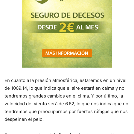
En cuanto a la presión atmosférica, estaremos en un nivel
de 1009.14, lo que indica que el aire estará en calma y no
tendremos grandes cambios en el clima. Y por último, la
velocidad del viento será de 6.62, lo que nos indica que no
tendremos que preocuparnos por fuertes ráfagas que nos
despeinen el pelo.