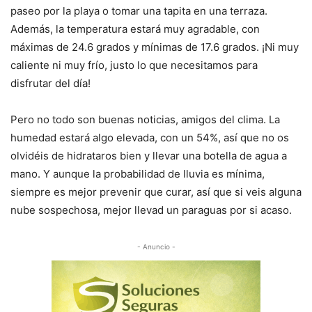
paseo por la playa o tomar una tapita en una terraza.
Además, la temperatura estará muy agradable, con
máximas de 24.6 grados y mínimas de 17.6 grados. ¡Ni muy
caliente ni muy frío, justo lo que necesitamos para
disfrutar del día!
Pero no todo son buenas noticias, amigos del clima. La
humedad estará algo elevada, con un 54%, así que no os
olvidéis de hidrataros bien y llevar una botella de agua a
mano. Y aunque la probabilidad de lluvia es mínima,
siempre es mejor prevenir que curar, así que si veis alguna
nube sospechosa, mejor llevad un paraguas por si acaso.
- Anuncio -