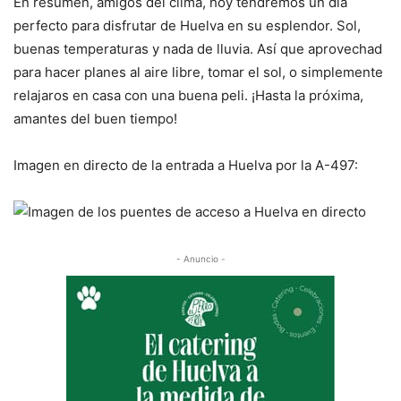
En resumen, amigos del clima, hoy tendremos un día
perfecto para disfrutar de Huelva en su esplendor. Sol,
buenas temperaturas y nada de lluvia. Así que aprovechad
para hacer planes al aire libre, tomar el sol, o simplemente
relajaros en casa con una buena peli. ¡Hasta la próxima,
amantes del buen tiempo!
Imagen en directo de la entrada a Huelva por la A-497:
- Anuncio -