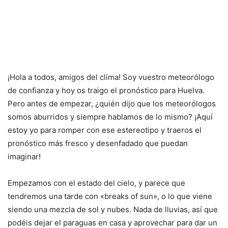
¡Hola a todos, amigos del clima! Soy vuestro meteorólogo
de confianza y hoy os traigo el pronóstico para Huelva.
Pero antes de empezar, ¿quién dijo que los meteorólogos
somos aburridos y siempre hablamos de lo mismo? ¡Aquí
estoy yo para romper con ese estereotipo y traeros el
pronóstico más fresco y desenfadado que puedan
imaginar!
Empezamos con el estado del cielo, y parece que
tendremos una tarde con «breaks of sun», o lo que viene
siendo una mezcla de sol y nubes. Nada de lluvias, así que
podéis dejar el paraguas en casa y aprovechar para dar un