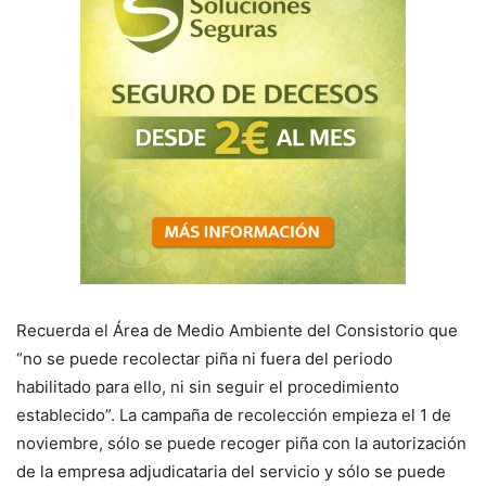
Recuerda el Área de Medio Ambiente del Consistorio que
“no se puede recolectar piña ni fuera del periodo
habilitado para ello, ni sin seguir el procedimiento
establecido”. La campaña de recolección empieza el 1 de
noviembre, sólo se puede recoger piña con la autorización
de la empresa adjudicataria del servicio y sólo se puede