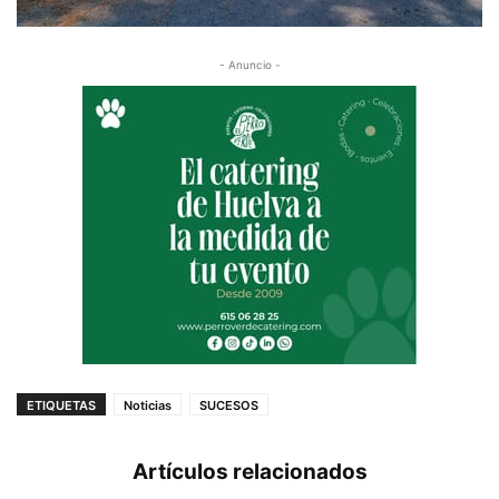
- Anuncio -
ETIQUETAS
Noticias
SUCESOS
Artículos relacionados