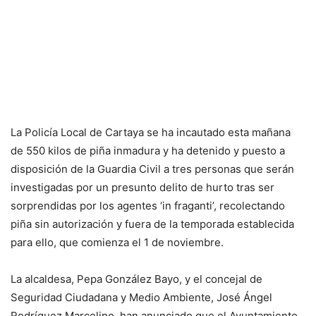
La Policía Local de Cartaya se ha incautado esta mañana
de 550 kilos de piña inmadura y ha detenido y puesto a
disposición de la Guardia Civil a tres personas que serán
investigadas por un presunto delito de hurto tras ser
sorprendidas por los agentes ‘in fraganti’, recolectando
piña sin autorización y fuera de la temporada establecida
para ello, que comienza el 1 de noviembre.
La alcaldesa, Pepa González Bayo, y el concejal de
Seguridad Ciudadana y Medio Ambiente, José Ángel
Rodríguez Marcelino, han anunciado que el Ayuntamiento