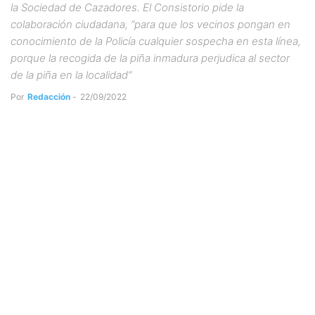
la Sociedad de Cazadores. El Consistorio pide la
colaboración ciudadana, “para que los vecinos pongan en
conocimiento de la Policía cualquier sospecha en esta línea,
porque la recogida de la piña inmadura perjudica al sector
de la piña en la localidad”
Por
Redacción
-
22/09/2022