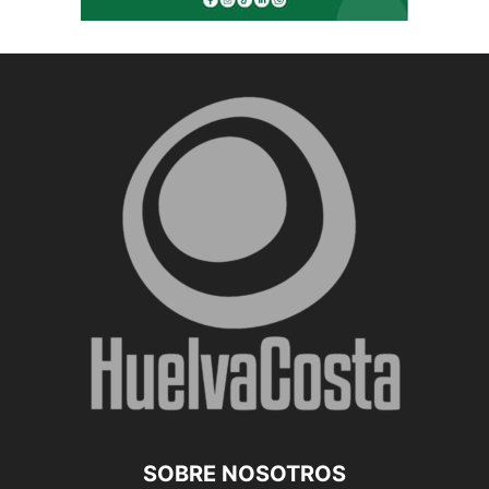
SOBRE NOSOTROS