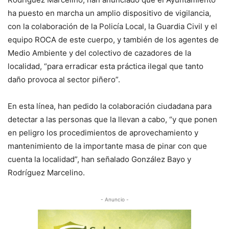
ha puesto en marcha un amplio dispositivo de vigilancia,
con la colaboración de la Policía Local, la Guardia Civil y el
equipo ROCA de este cuerpo, y también de los agentes de
Medio Ambiente y del colectivo de cazadores de la
localidad, “para erradicar esta práctica ilegal que tanto
daño provoca al sector piñero”.
En esta línea, han pedido la colaboración ciudadana para
detectar a las personas que la llevan a cabo, “y que ponen
en peligro los procedimientos de aprovechamiento y
mantenimiento de la importante masa de pinar con que
cuenta la localidad”, han señalado González Bayo y
Rodríguez Marcelino.
- Anuncio -