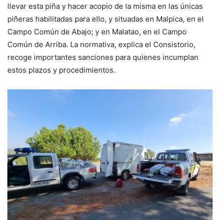
llevar esta piña y hacer acopio de la misma en las únicas
piñeras habilitadas para ello, y situadas en Malpica, en el
Campo Común de Abajo; y en Malatao, en el Campo
Común de Arriba. La normativa, explica el Consistorio,
recoge importantes sanciones para quienes incumplan
estos plazos y procedimientos.