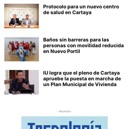
Protocolo para un nuevo centro
de salud en Cartaya
Baños sin barreras para las
personas con movilidad reducida
en Nuevo Portil
IU logra que el pleno de Cartaya
apruebe la puesta en marcha de
un Plan Municipal de Vivienda
- Anuncio -