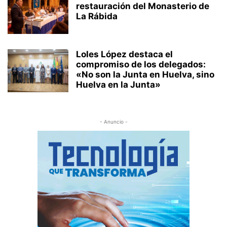
restauración del Monasterio de
La Rábida
Loles López destaca el
compromiso de los delegados:
«No son la Junta en Huelva, sino
Huelva en la Junta»
- Anuncio -