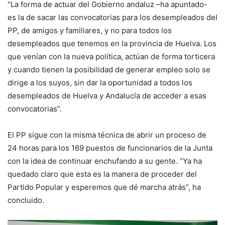
“La forma de actuar del Gobierno andaluz –ha apuntado-
es la de sacar las convocatorias para los desempleados del
PP, de amigos y familiares, y no para todos los
desempleados que tenemos en la provincia de Huelva. Los
que venían con la nueva política, actúan de forma torticera
y cuando tienen la posibilidad de generar empleo solo se
dirige a los suyos, sin dar la oportunidad a todos los
desempleados de Huelva y Andalucía de acceder a esas
convocatorias”.
El PP sigue con la misma técnica de abrir un proceso de
24 horas para los 169 puestos de funcionarios de la Junta
con la idea de continuar enchufando a su gente. “Ya ha
quedado claro que esta es la manera de proceder del
Partido Popular y esperemos que dé marcha atrás”, ha
concluido.