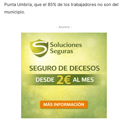
Punta Umbría, que el 85% de los trabajadores no son del
municipio.
- Anuncio -