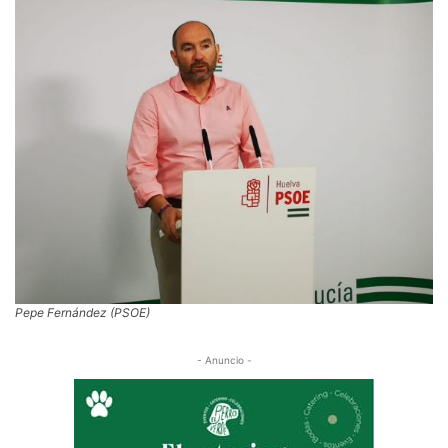
Pepe Fernández (PSOE)
- Anuncio -