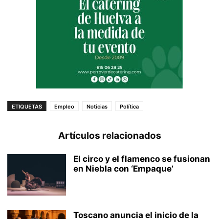
ETIQUETAS
Empleo
Noticias
Política
Artículos relacionados
El circo y el flamenco se fusionan
en Niebla con ‘Empaque’
Toscano anuncia el inicio de la