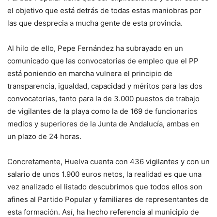
el objetivo que está detrás de todas estas maniobras por
las que desprecia a mucha gente de esta provincia.
Al hilo de ello, Pepe Fernández ha subrayado en un
comunicado que las convocatorias de empleo que el PP
está poniendo en marcha vulnera el principio de
transparencia, igualdad, capacidad y méritos para las dos
convocatorias, tanto para la de 3.000 puestos de trabajo
de vigilantes de la playa como la de 169 de funcionarios
medios y superiores de la Junta de Andalucía, ambas en
un plazo de 24 horas.
Concretamente, Huelva cuenta con 436 vigilantes y con un
salario de unos 1.900 euros netos, la realidad es que una
vez analizado el listado descubrimos que todos ellos son
afines al Partido Popular y familiares de representantes de
esta formación. Así, ha hecho referencia al municipio de