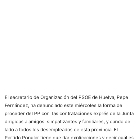
El secretario de Organización del PSOE de Huelva, Pepe
Fernández, ha denunciado este miércoles la forma de
proceder del PP con las contrataciones exprés de la Junta
dirigidas a amigos, simpatizantes y familiares, y dando de
lado a todos los desempleados de esta provincia. El
Partido Popular tiene que dar explicaciones y decir cuál es