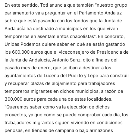
En este sentido, Toti anuncia que también “nuestro grupo
parlamentario va a preguntar en el Parlamento Andaluz
sobre qué está pasando con los fondos que la Junta de
Andalucía ha destinado a municipios en los que viven
temporeros en asentamientos chabolistas”. En concreto,
Unidas Podemos quiere saber en qué se están gastando
los 600.000 euros que el viceconsejero de Presidencia de
la Junta de Andalucía, Antonio Sanz, dijo a finales del
pasado mes de enero, que se iban a destinar a los
ayuntamientos de Lucena del Puerto y Lepe para construir
y recuperar plazas de alojamiento para trabajadores
temporeros migrantes en dichos municipios, a razón de
300.000 euros para cada una de estas localidades.
“Queremos saber cómo va la ejecución de dichos
proyectos, ya que como se puede comprobar cada día, los
trabajadores migrantes siguen viviendo en condiciones
penosas, en tiendas de campaña o bajo armazones