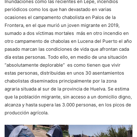
Inundaciones como las recientes en Lepe, incendios
periódicos como los que han devastado en varias
ocasiones el campamento chabolista en Palos de la
Frontera, en el que murió un joven migrante en 2019,
sumado a dos víctimas mortales más en otro incendio en
otro campamento de chabolas en Lucena del Puerto el año
pasado marcan las condiciones de vida que afrontan cada
día estas personas. Todo ello, en medio de una situación
“absolutamente deplorable” es como tienen que vivir
estas personas, distribuidas en unos 30 asentamientos
chabolistas diseminados principalmente por la zona
agraria situada al sur de la provincia de Huelva. Se estima
que la población migrante, sin acceso a un domicilio digno,
alcanza y hasta supera las 3.000 personas, en los picos de
producción agrícola.