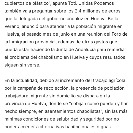
cubiertos de plástico”, apunta Toti. Unidas Podemos
también va a preguntar sobre los 2,4 millones de euros
que la delegada del gobierno andaluz en Huelva, Bella
Verano, anunció para atender a la población migrante en
Huelva, el pasado mes de junio en una reunión del Foro de
la Inmigración provincial, además de otros gastos que
pueda estar haciendo la Junta de Andalucía para remediar
el problema del chabolismo en Huelva y cuyos resultados
siguen sin verse.
En la actualidad, debido al incremento del trabajo agrícola
por la campaña de recolección, la presencia de población
trabajadora migrante sin domicilio se dispara en la
provincia de Huelva, donde se “cobijan como pueden y han
hecho siempre, en asentamientos chabolistas”, sin las más
mínimas condiciones de salubridad y seguridad por no
poder acceder a alternativas habitacionales dignas.