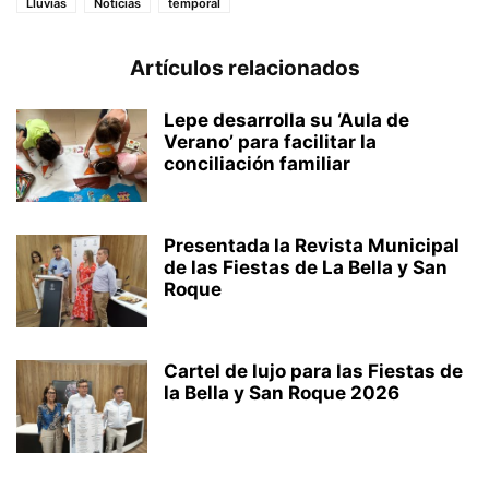
Lluvias
Noticias
temporal
Artículos relacionados
Lepe desarrolla su ‘Aula de
Verano’ para facilitar la
conciliación familiar
Presentada la Revista Municipal
de las Fiestas de La Bella y San
Roque
Cartel de lujo para las Fiestas de
la Bella y San Roque 2026