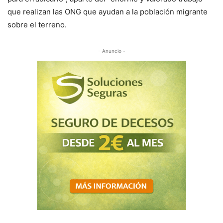
que realizan las ONG que ayudan a la población migrante
sobre el terreno.
- Anuncio -