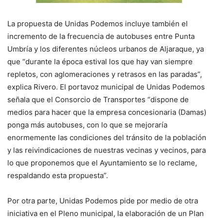
La propuesta de Unidas Podemos incluye también el
incremento de la frecuencia de autobuses entre Punta
Umbría y los diferentes núcleos urbanos de Aljaraque, ya
que “durante la época estival los que hay van siempre
repletos, con aglomeraciones y retrasos en las paradas”,
explica Rivero. El portavoz municipal de Unidas Podemos
señala que el Consorcio de Transportes “dispone de
medios para hacer que la empresa concesionaria (Damas)
ponga más autobuses, con lo que se mejoraría
enormemente las condiciones del tránsito de la población
y las reivindicaciones de nuestras vecinas y vecinos, para
lo que proponemos que el Ayuntamiento se lo reclame,
respaldando esta propuesta”.
Por otra parte, Unidas Podemos pide por medio de otra
iniciativa en el Pleno municipal, la elaboración de un Plan