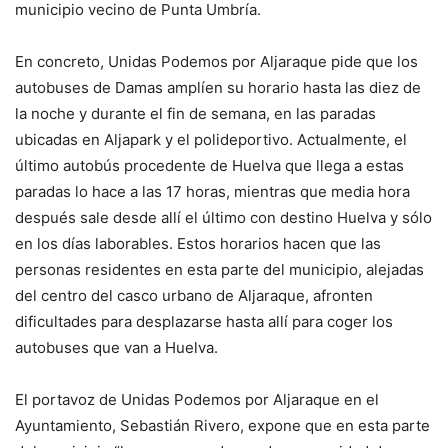
municipio vecino de Punta Umbría.
En concreto, Unidas Podemos por Aljaraque pide que los
autobuses de Damas amplíen su horario hasta las diez de
la noche y durante el fin de semana, en las paradas
ubicadas en Aljapark y el polideportivo. Actualmente, el
último autobús procedente de Huelva que llega a estas
paradas lo hace a las 17 horas, mientras que media hora
después sale desde allí el último con destino Huelva y sólo
en los días laborables. Estos horarios hacen que las
personas residentes en esta parte del municipio, alejadas
del centro del casco urbano de Aljaraque, afronten
dificultades para desplazarse hasta allí para coger los
autobuses que van a Huelva.
El portavoz de Unidas Podemos por Aljaraque en el
Ayuntamiento, Sebastián Rivero, expone que en esta parte