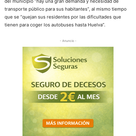
del municipio “hay una gran demanda y necesidad de
transporte público para sus habitantes”, al mismo tiempo
que se “quejan sus residentes por las dificultades que
tienen para coger los autobuses hasta Huelva”.
- Anuncio -