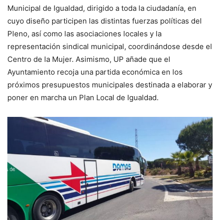
Municipal de Igualdad, dirigido a toda la ciudadanía, en
cuyo diseño participen las distintas fuerzas políticas del
Pleno, así como las asociaciones locales y la
representación sindical municipal, coordinándose desde el
Centro de la Mujer. Asimismo, UP añade que el
Ayuntamiento recoja una partida económica en los
próximos presupuestos municipales destinada a elaborar y
poner en marcha un Plan Local de Igualdad.