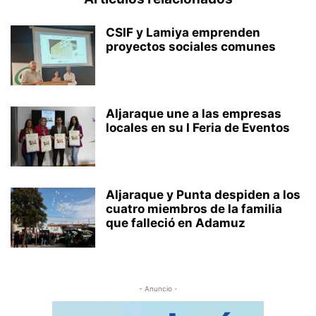
CSIF y Lamiya emprenden
proyectos sociales comunes
Aljaraque une a las empresas
locales en su I Feria de Eventos
Aljaraque y Punta despiden a los
cuatro miembros de la familia
que falleció en Adamuz
- Anuncio -