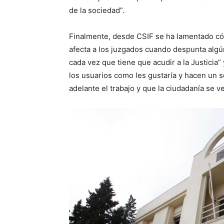
de la sociedad”.
Finalmente, desde CSIF se ha lamentado c
afecta a los juzgados cuando despunta algú
cada vez que tiene que acudir a la Justicia”
los usuarios como les gustaría y hacen un 
adelante el trabajo y que la ciudadanía se v