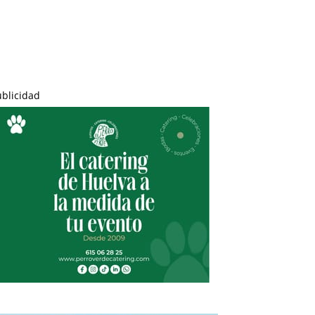
ublicidad