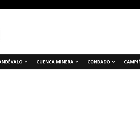
ANDÉVALO
CUENCA MINERA
CONDADO
CAMPI