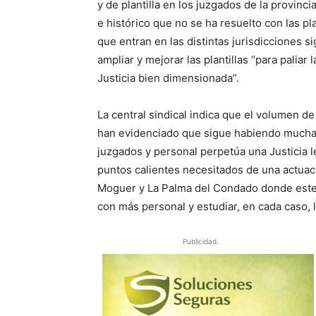
y de plantilla en los juzgados de la provin
e histórico que no se ha resuelto con las pl
que entran en las distintas jurisdicciones 
ampliar y mejorar las plantillas “para paliar
Justicia bien dimensionada”.
La central sindical indica que el volumen de 
han evidenciado que sigue habiendo muchas
juzgados y personal perpetúa una Justicia 
puntos calientes necesitados de una actuac
Moguer y La Palma del Condado donde este 
con más personal y estudiar, en cada caso,
Publicidad.