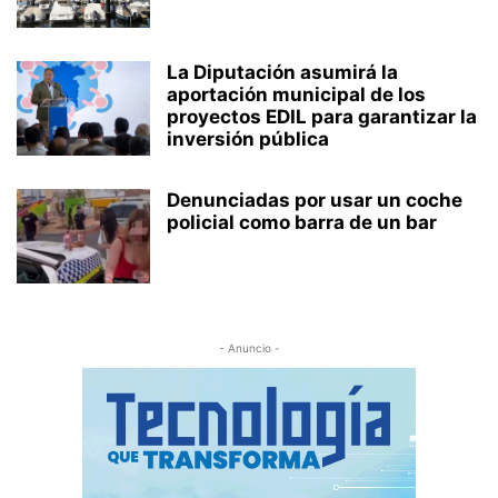
La Diputación asumirá la
aportación municipal de los
proyectos EDIL para garantizar la
inversión pública
Denunciadas por usar un coche
policial como barra de un bar
- Anuncio -