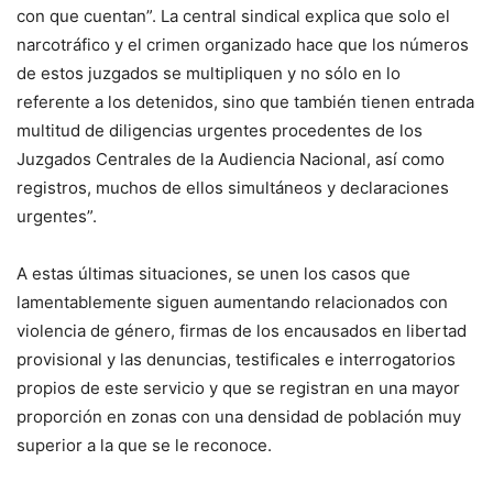
con que cuentan”. La central sindical explica que solo el
narcotráfico y el crimen organizado hace que los números
de estos juzgados se multipliquen y no sólo en lo
referente a los detenidos, sino que también tienen entrada
multitud de diligencias urgentes procedentes de los
Juzgados Centrales de la Audiencia Nacional, así como
registros, muchos de ellos simultáneos y declaraciones
urgentes”.
A estas últimas situaciones, se unen los casos que
lamentablemente siguen aumentando relacionados con
violencia de género, firmas de los encausados en libertad
provisional y las denuncias, testificales e interrogatorios
propios de este servicio y que se registran en una mayor
proporción en zonas con una densidad de población muy
superior a la que se le reconoce.