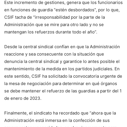
Este incremento de gestiones, genera que los funcionarios
en funciones de guardia “estén desbordados”, por lo que,
CSIF tacha de “irresponsabilidad por la parte de la
Administración que se mire para otro lado y no se
mantengan los refuerzos durante todo el año”.
Desde la central sindical confían en que la Administración
reaccione y sea consecuente con la situación que
denuncia la central sindical y garantice lo antes posible el
mantenimiento de la medida en los partidos judiciales. En
este sentido, CSIF ha solicitado la convocatoria urgente de
la mesa de negociación para determinar en qué órganos
se debe mantener el refuerzo de las guardias a partir del 1
de enero de 2023.
Finalmente, el sindicato ha recordado que “ahora que la
Administración está inmersa en la confección de sus