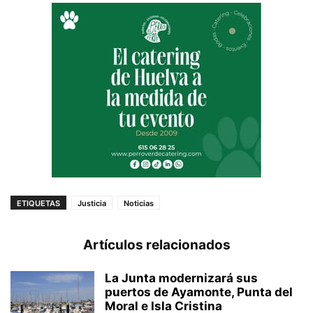
ETIQUETAS
Justicia
Noticias
Artículos relacionados
La Junta modernizará sus
puertos de Ayamonte, Punta del
Moral e Isla Cristina