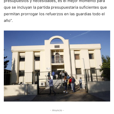
presupuestos y necesidades, es el mejor momento para
que se incluyan la partida presupuestaria suficientes que
permitan prorrogar los refuerzos en las guardias todo el
año”.
- Anuncio -