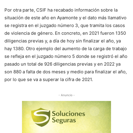
Por otra parte, CSIF ha recabado información sobre la
situación de este año en Ayamonte y el dato más llamativo
se registra en el juzgado número 3, que tramita los casos
de violencia de género. En concreto, en 2021 fueron 1350
diligencias previas y, a día de hoy sin finalizar el año, ya
hay 1380. Otro ejemplo del aumento de la carga de trabajo
se refleja en el juzgado número 5 donde se registró el año
pasado un total de 926 diligencias previas y en 2022 ya
son 880 a falta de dos meses y medio para finalizar el año,
por lo que se va a superar la cifra de 2021.
- Anuncio -