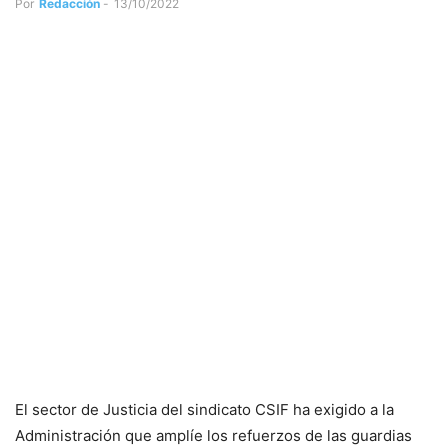
Por
Redacción
-
13/10/2022
El sector de Justicia del sindicato CSIF ha exigido a la
Administración que amplíe los refuerzos de las guardias