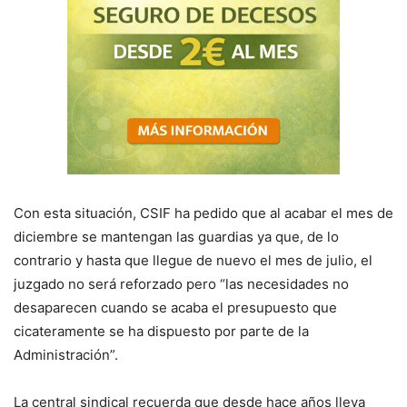
Con esta situación, CSIF ha pedido que al acabar el mes de
diciembre se mantengan las guardias ya que, de lo
contrario y hasta que llegue de nuevo el mes de julio, el
juzgado no será reforzado pero “las necesidades no
desaparecen cuando se acaba el presupuesto que
cicateramente se ha dispuesto por parte de la
Administración”.
La central sindical recuerda que desde hace años lleva