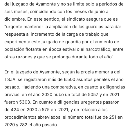
del juzgado de Ayamonte y no se limite solo a periodos de
seis meses, coincidiendo con los meses de junio a
diciembre. En este sentido, el sindicato asegura que es
“urgente mantener la ampliación de las guardias para dar
respuesta al incremento de la carga de trabajo que
experimenta este juzgado de guardia por el aumento de
población flotante en época estival o el narcotráfico, entre
otras razones y que se prolonga durante todo el año”.
En el juzgado de Ayamonte, según la propia memoria del
TSJA, se registraron más de 6.500 asuntos penales el año
pasado. Haciendo una comparativa, en cuanto a diligencias
previas, en el año 2020 hubo un total de 5057 y en 2021
fueron 5303. En cuanto a diligencias uregentes pasaron
de 424 en 2020 a 575 en 2021; y en relación a los
procedimientos abreviados, el número total fue de 251 en
2020 y 282 el año pasado.