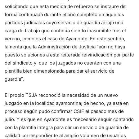
solicitando que esta medida de refuerzo se instaure de
forma continuada durante el año completo en aquellos
partidos judiciales cuyo servicio de guardia arroja una
carga de trabajo que continúa siendo inasumible tras el
verano, como es el caso de Ayamonte. En este sentido,
lamenta que la Administración de Justicia “aún no haya
puesto soluciones a esta reiterada reivindicación por parte
del sindicato y que los juzgados no cuenten con una
plantilla bien dimensionada para dar el servicio de
guardia”.
El propio TSJA reconoció la necesidad de un nuevo
juzgado en la localidad ayamontina, de hecho, ya está en
proceso según pudo confirmar CSIF el pasado mes de
julio. Y es que en Ayamonte es “necesario seguir contando
con la plantilla integra para dar un servicio de guardia de
calidad correspondiente al amplio volumen de usuarios