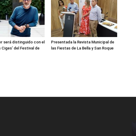
r será distinguido con el
Presentada la Revista Municipal de
 Ciges’ del Festival de
las Fiestas de La Bella y San Roque