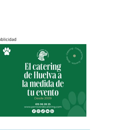
ublicidad