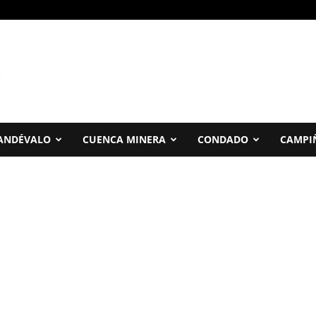
ANDÉVALO
CUENCA MINERA
CONDADO
CAMPI