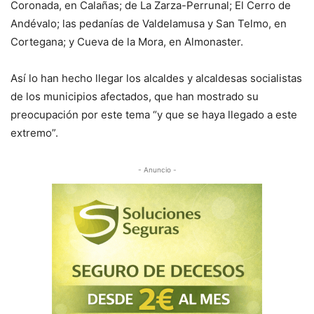
Coronada, en Calañas; de La Zarza-Perrunal; El Cerro de
Andévalo; las pedanías de Valdelamusa y San Telmo, en
Cortegana; y Cueva de la Mora, en Almonaster.
Así lo han hecho llegar los alcaldes y alcaldesas socialistas
de los municipios afectados, que han mostrado su
preocupación por este tema “y que se haya llegado a este
extremo”.
- Anuncio -