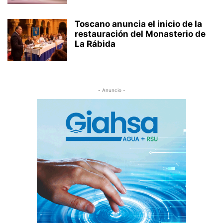
Toscano anuncia el inicio de la
restauración del Monasterio de
La Rábida
- Anuncio -