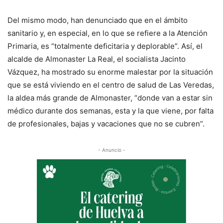
Del mismo modo, han denunciado que en el ámbito
sanitario y, en especial, en lo que se refiere a la Atención
Primaria, es “totalmente deficitaria y deplorable”. Así, el
alcalde de Almonaster La Real, el socialista Jacinto
Vázquez, ha mostrado su enorme malestar por la situación
que se está viviendo en el centro de salud de Las Veredas,
la aldea más grande de Almonaster, “donde van a estar sin
médico durante dos semanas, esta y la que viene, por falta
de profesionales, bajas y vacaciones que no se cubren”.
- Anuncio -