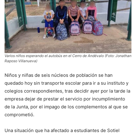
Varios niños esperando el autobús en el Cerro de Andévalo (Foto: Jonathan
Raposo Villanueva)
Niños y niñas de seis núcleos de población se han
quedado hoy sin transporte escolar para ir a su instituto y
colegios correspondientes, tras decidir ayer por la tarde la
empresa dejar de prestar el servicio por incumplimiento
de la Junta, por el impago de los complementos al que se
comprometió.
Una situación que ha afectado a estudiantes de Sotiel