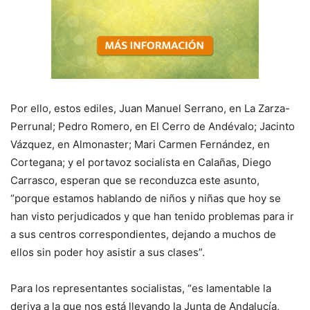
Por ello, estos ediles, Juan Manuel Serrano, en La Zarza-
Perrunal; Pedro Romero, en El Cerro de Andévalo; Jacinto
Vázquez, en Almonaster; Mari Carmen Fernández, en
Cortegana; y el portavoz socialista en Calañas, Diego
Carrasco, esperan que se reconduzca este asunto,
“porque estamos hablando de niños y niñas que hoy se
han visto perjudicados y que han tenido problemas para ir
a sus centros correspondientes, dejando a muchos de
ellos sin poder hoy asistir a sus clases”.
Para los representantes socialistas, “es lamentable la
deriva a la que nos está llevando la Junta de Andalucía,