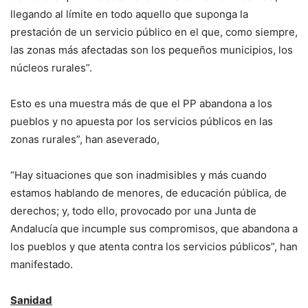
llegando al límite en todo aquello que suponga la
prestación de un servicio público en el que, como siempre,
las zonas más afectadas son los pequeños municipios, los
núcleos rurales”.
Esto es una muestra más de que el PP abandona a los
pueblos y no apuesta por los servicios públicos en las
zonas rurales”, han aseverado,
“Hay situaciones que son inadmisibles y más cuando
estamos hablando de menores, de educación pública, de
derechos; y, todo ello, provocado por una Junta de
Andalucía que incumple sus compromisos, que abandona a
los pueblos y que atenta contra los servicios públicos”, han
manifestado.
Sanidad