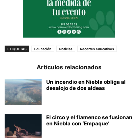
ETIQUETAS
Educación
Noticias
Recortes educativos
Artículos relacionados
Un incendio en Niebla obliga al
desalojo de dos aldeas
El circo y el flamenco se fusionan
en Niebla con ‘Empaque’