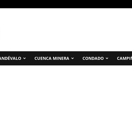
ANDÉVALO
CUENCA MINERA
CONDADO
CAMPI