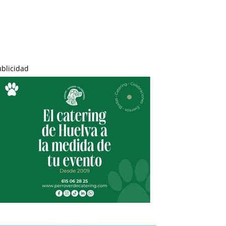
ublicidad