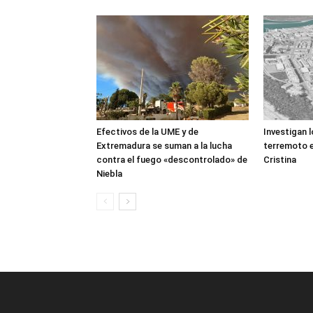
Efectivos de la UME y de
Investigan 
Extremadura se suman a la lucha
terremoto e
contra el fuego «descontrolado» de
Cristina
Niebla