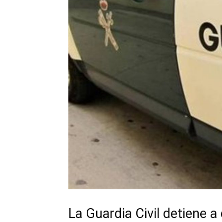
La Guardia Civil detiene 