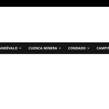
ANDÉVALO
CUENCA MINERA
CONDADO
CAMPI