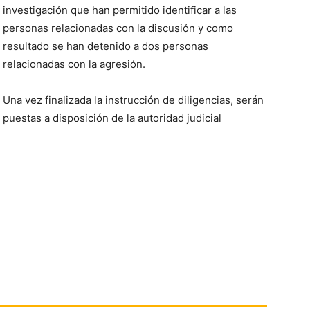
investigación que han permitido identificar a las
personas relacionadas con la discusión y como
resultado se han detenido a dos personas
relacionadas con la agresión.
Una vez finalizada la instrucción de diligencias, serán
puestas a disposición de la autoridad judicial