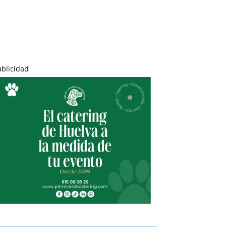
ublicidad