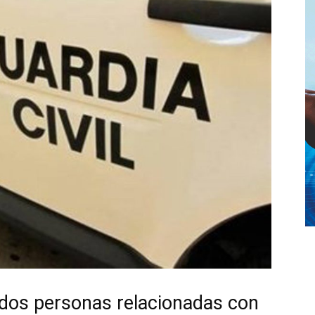
a dos personas relacionadas con