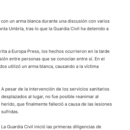
a con un arma blanca durante una discusión con varios
ta Umbría, tras lo que la Guardia Civil ha detenido a
ta a Europa Press, los hechos ocurrieron en la tarde
sión entre personas que se conocían entre sí. En el
dos utilizó un arma blanca, causando a la víctima
A pesar de la intervención de los servicios sanitarios
desplazados al lugar, no fue posible reanimar al
herido, que finalmente falleció a causa de las lesiones
sufridas.
La Guardia Civil inició las primeras diligencias de