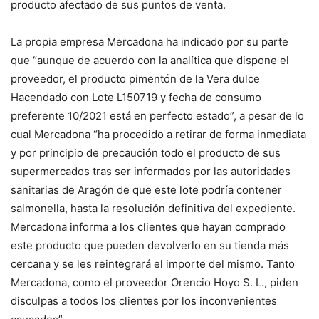
producto afectado de sus puntos de venta.
La propia empresa Mercadona ha indicado por su parte
que “aunque de acuerdo con la analítica que dispone el
proveedor, el producto pimentón de la Vera dulce
Hacendado con Lote L150719 y fecha de consumo
preferente 10/2021 está en perfecto estado”, a pesar de lo
cual Mercadona “ha procedido a retirar de forma inmediata
y por principio de precaución todo el producto de sus
supermercados tras ser informados por las autoridades
sanitarias de Aragón de que este lote podría contener
salmonella, hasta la resolución definitiva del expediente.
Mercadona informa a los clientes que hayan comprado
este producto que pueden devolverlo en su tienda más
cercana y se les reintegrará el importe del mismo. Tanto
Mercadona, como el proveedor Orencio Hoyo S. L., piden
disculpas a todos los clientes por los inconvenientes