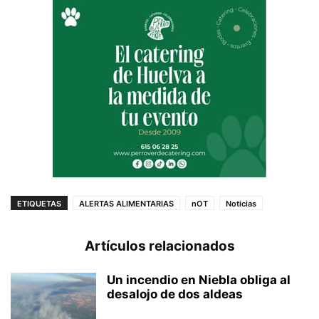
ETIQUETAS
ALERTAS ALIMENTARIAS
nOT
Noticias
Artículos relacionados
Un incendio en Niebla obliga al
desalojo de dos aldeas