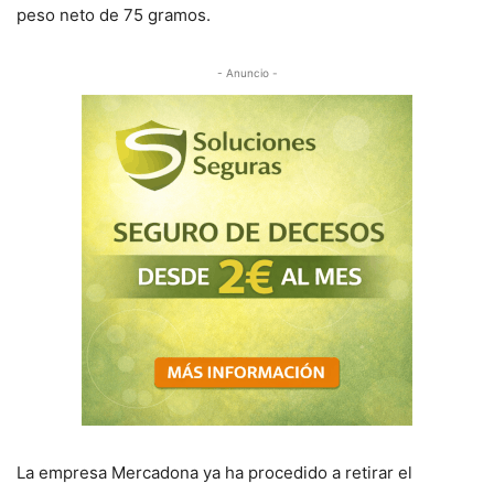
peso neto de 75 gramos.
- Anuncio -
La empresa Mercadona ya ha procedido a retirar el