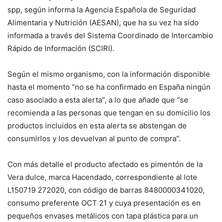
spp, según informa la Agencia Española de Seguridad
Alimentaria y Nutrición (AESAN), que ha su vez ha sido
informada a través del Sistema Coordinado de Intercambio
Rápido de Información (SCIRI).
Según el mismo organismo, con la información disponible
hasta el momento “no se ha confirmado en España ningún
caso asociado a esta alerta”, a lo que añade que “se
recomienda a las personas que tengan en su domicilio los
productos incluidos en esta alerta se abstengan de
consumirlos y los devuelvan al punto de compra”.
Con más detalle el producto afectado es pimentón de la
Vera dulce, marca Hacendado, correspondiente al lote
L150719 272020, con código de barras 8480000341020,
consumo preferente OCT 21 y cuya presentación es en
pequeños envases metálicos con tapa plástica para un