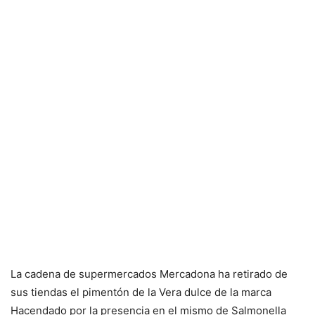
La cadena de supermercados Mercadona ha retirado de
sus tiendas el pimentón de la Vera dulce de la marca
Hacendado por la presencia en el mismo de Salmonella