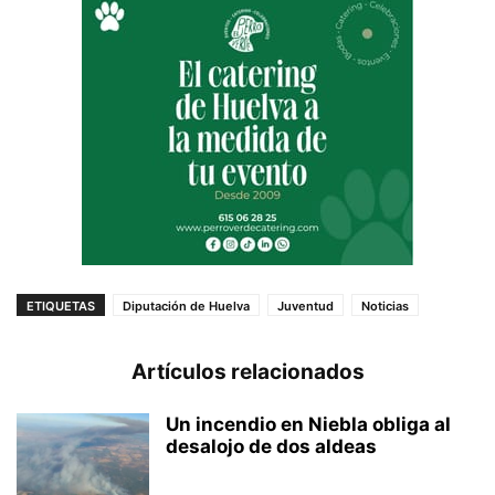
ETIQUETAS
Diputación de Huelva
Juventud
Noticias
Artículos relacionados
Un incendio en Niebla obliga al
desalojo de dos aldeas