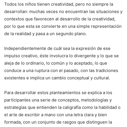
Todos los niños tienen creatividad, pero no siempre la
desarrollan: muchas veces no encuentran las situaciones y
contextos que favorecen al desarrollo de la creatividad,
por lo que esta se convierte en una simple representación
de la realidad y pasa a un segundo plano.
Independientemente de cuál sea la expresión de ese
impulso creativo, éste involucra lo divergente y lo que se
aleja de lo ordinario, lo común y lo aceptado, lo que
conduce a una ruptura con el pasado, con las tradiciones
existentes e implica un cambio conceptual y cultural.
Para desarrollar estos planteamientos se explica a los
participantes una serie de conceptos, metodologías y
estrategias que entienden la caligrafía como la habilidad o
el arte de escribir a mano con una letra clara y bien
formada, con un conjunto de rasgos que distinguen la