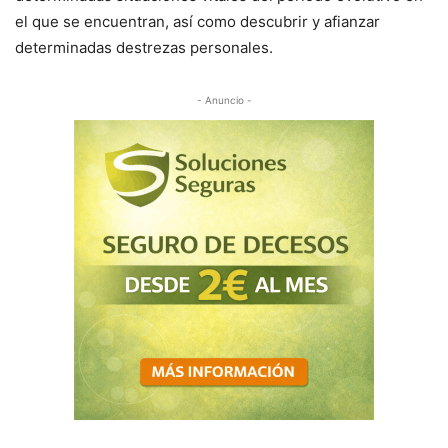
el que se encuentran, así como descubrir y afianzar
determinadas destrezas personales.
- Anuncio -