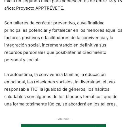
inició un segundo nivel para adolescentes de entre 13 y 16
años: Proyecto APPTRÉVETE.
Son talleres de carácter preventivo, cuya finalidad
principal es potenciar y fortalecer en los menores aquellos
factores positivos o facilitadores de la convivencia y la
integración social, incrementando en definitiva sus
recursos personales que posibiliten el crecimiento
personal y social.
La autoestima, la convivencia familiar, la educación
emocional, las relaciones sociales, la diversidad, el uso
responsable TIC, la igualdad de géneros, los hábitos
saludables son algunos de los bloques temáticos que de
una forma totalmente lúdica, se abordará en los talleres.
- Anuncio -