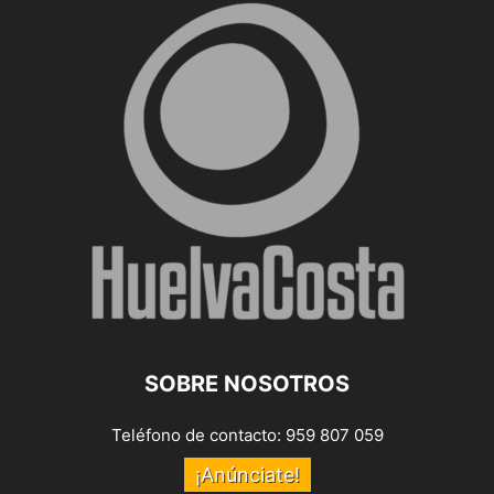
SOBRE NOSOTROS
Teléfono de contacto: 959 807 059
¡Anúnciate!