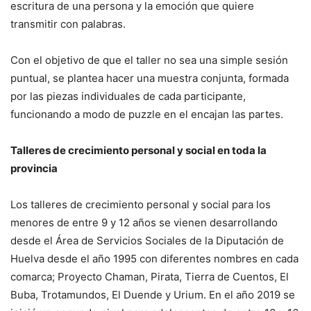
escritura de una persona y la emoción que quiere
transmitir con palabras.
Con el objetivo de que el taller no sea una simple sesión
puntual, se plantea hacer una muestra conjunta, formada
por las piezas individuales de cada participante,
funcionando a modo de puzzle en el encajan las partes.
Talleres de crecimiento personal y social en toda la
provincia
Los talleres de crecimiento personal y social para los
menores de entre 9 y 12 años se vienen desarrollando
desde el Área de Servicios Sociales de la Diputación de
Huelva desde el año 1995 con diferentes nombres en cada
comarca; Proyecto Chaman, Pirata, Tierra de Cuentos, El
Buba, Trotamundos, El Duende y Urium. En el año 2019 se