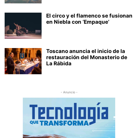
El circo y el flamenco se fusionan
en Niebla con ‘Empaque’
Toscano anuncia el inicio de la
restauración del Monasterio de
La Rábida
- Anuncio -