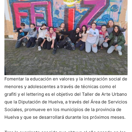
Fomentar la educación en valores y la integración social de
menores y adolescentes a través de técnicas como el
grafiti y el lettering es el objetivo del Taller de Arte Urbano
que la Diputación de Huelva, a través del Área de Servicios
Sociales, promueve en los municipios de la provincia de
Huelva y que se desarrollará durante los próximos meses.