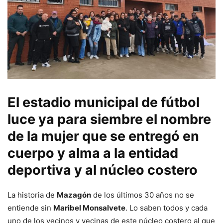
El estadio municipal de fútbol
luce ya para siembre el nombre
de la mujer que se entregó en
cuerpo y alma a la entidad
deportiva y al núcleo costero
La historia de
Mazagón
de los últimos 30 años no se
entiende sin
Maribel Monsalvete
. Lo saben todos y cada
uno de los vecinos y vecinas de este núcleo costero al que