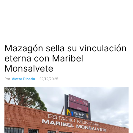
Mazagón sella su vinculación
eterna con Maribel
Monsalvete
Por
Víctor Pineda
-
22/12/2025