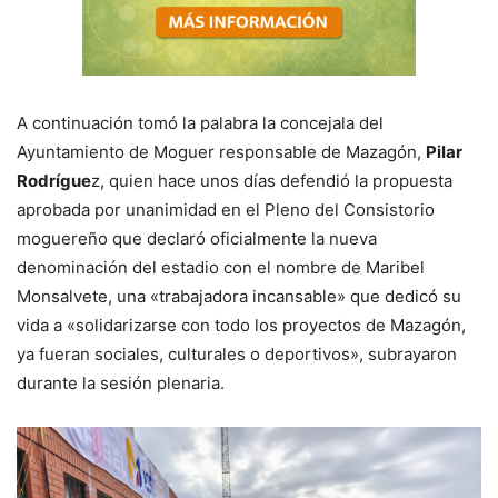
A continuación tomó la palabra la concejala del
Ayuntamiento de Moguer responsable de Mazagón,
Pilar
Rodrígue
z, quien hace unos días defendió la propuesta
aprobada por unanimidad en el Pleno del Consistorio
moguereño que declaró oficialmente la nueva
denominación del estadio con el nombre de Maribel
Monsalvete, una «trabajadora incansable» que dedicó su
vida a «solidarizarse con todo los proyectos de Mazagón,
ya fueran sociales, culturales o deportivos», subrayaron
durante la sesión plenaria.