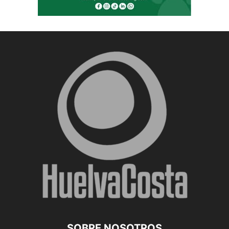
SOBRE NOSOTROS