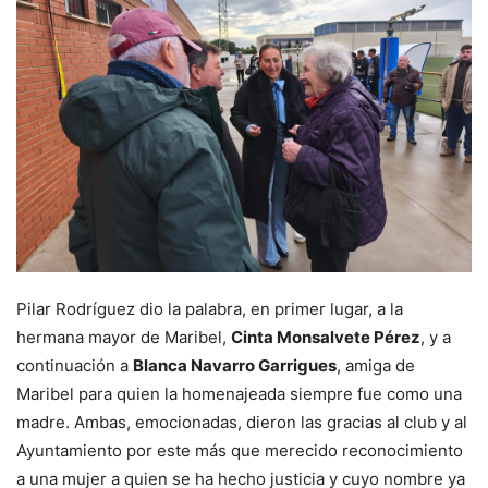
Pilar Rodríguez dio la palabra, en primer lugar, a la
hermana mayor de Maribel,
Cinta Monsalvete Pérez
, y a
continuación a
Blanca Navarro Garrigues
, amiga de
Maribel para quien la homenajeada siempre fue como una
madre. Ambas, emocionadas, dieron las gracias al club y al
Ayuntamiento por este más que merecido reconocimiento
a una mujer a quien se ha hecho justicia y cuyo nombre ya