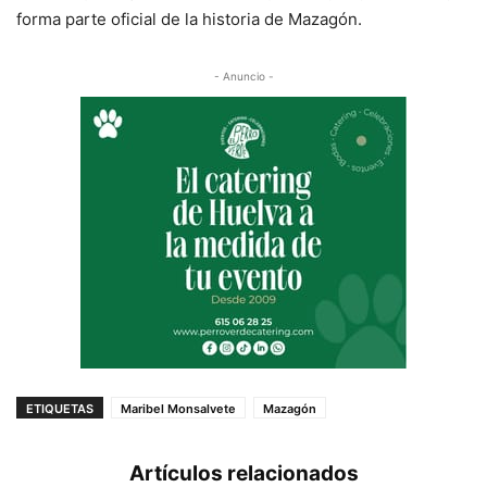
forma parte oficial de la historia de Mazagón.
- Anuncio -
ETIQUETAS
Maribel Monsalvete
Mazagón
Artículos relacionados