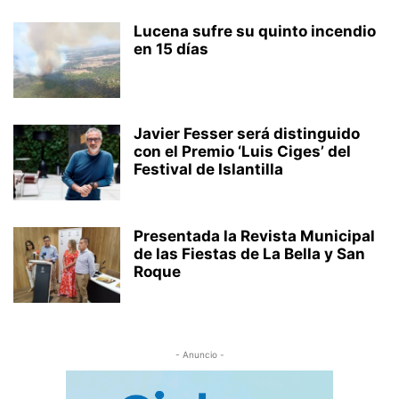
Lucena sufre su quinto incendio
en 15 días
Javier Fesser será distinguido
con el Premio ‘Luis Ciges’ del
Festival de Islantilla
Presentada la Revista Municipal
de las Fiestas de La Bella y San
Roque
- Anuncio -