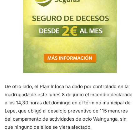
De otro lado, el Plan Infoca ha dado por controlado en la
madrugada de este lunes 8 de junio el incendio declarado
a las 14,30 horas del domingo en el término municipal de
Lepe, que obligó al desalojo preventivo de 115 menores
del campamento de actividades de ocio Waingunga, sin
que ninguno de ellos se viera afectado.