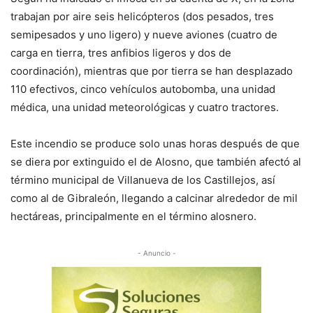
trabajan por aire seis helicópteros (dos pesados, tres
semipesados y uno ligero) y nueve aviones (cuatro de
carga en tierra, tres anfibios ligeros y dos de
coordinación), mientras que por tierra se han desplazado
110 efectivos, cinco vehículos autobomba, una unidad
médica, una unidad meteorológicas y cuatro tractores.
Este incendio se produce solo unas horas después de que
se diera por extinguido el de Alosno, que también afectó al
término municipal de Villanueva de los Castillejos, así
como al de Gibraleón, llegando a calcinar alrededor de mil
hectáreas, principalmente en el término alosnero.
- Anuncio -