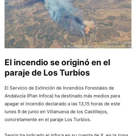
El incendio se originó en el
paraje de Los Turbios
El Servicio de Extinción de Incendios Forestales de
Andalucía (Plan Infoca) ha destinado más medios para
apagar el incendio declarado a las 13,15 horas de este
lunes 8 de junio en Villanueva de los Castillejos,
concretamente en el paraje Los Turbios.
Según ha indicado el Infoca en su cuenta de X, en la zona