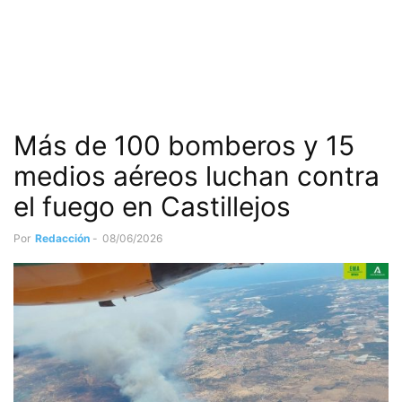
Más de 100 bomberos y 15
medios aéreos luchan contra
el fuego en Castillejos
Por
Redacción
-
08/06/2026