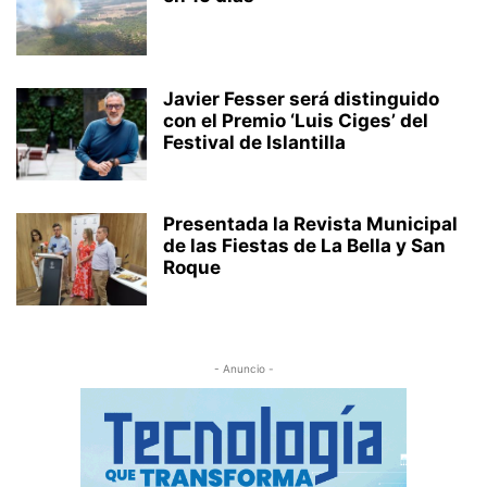
Javier Fesser será distinguido
con el Premio ‘Luis Ciges’ del
Festival de Islantilla
Presentada la Revista Municipal
de las Fiestas de La Bella y San
Roque
- Anuncio -