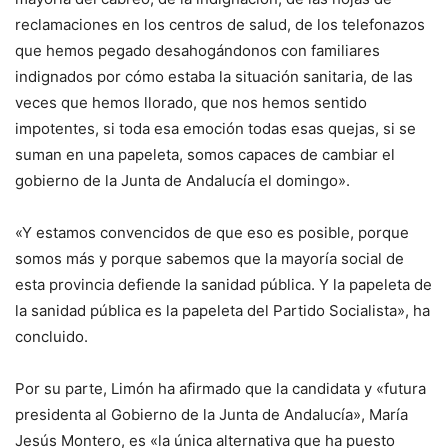
reclamaciones en los centros de salud, de los telefonazos
que hemos pegado desahogándonos con familiares
indignados por cómo estaba la situación sanitaria, de las
veces que hemos llorado, que nos hemos sentido
impotentes, si toda esa emoción todas esas quejas, si se
suman en una papeleta, somos capaces de cambiar el
gobierno de la Junta de Andalucía el domingo».
«Y estamos convencidos de que eso es posible, porque
somos más y porque sabemos que la mayoría social de
esta provincia defiende la sanidad pública. Y la papeleta de
la sanidad pública es la papeleta del Partido Socialista», ha
concluido.
Por su parte, Limón ha afirmado que la candidata y «futura
presidenta al Gobierno de la Junta de Andalucía», María
Jesús Montero, es «la única alternativa que ha puesto