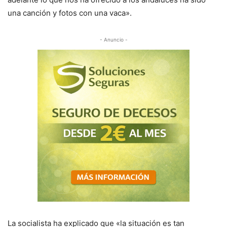
una canción y fotos con una vaca».
- Anuncio -
La socialista ha explicado que «la situación es tan