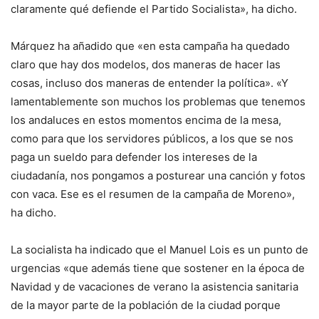
claramente qué defiende el Partido Socialista», ha dicho.
Márquez ha añadido que «en esta campaña ha quedado
claro que hay dos modelos, dos maneras de hacer las
cosas, incluso dos maneras de entender la política». «Y
lamentablemente son muchos los problemas que tenemos
los andaluces en estos momentos encima de la mesa,
como para que los servidores públicos, a los que se nos
paga un sueldo para defender los intereses de la
ciudadanía, nos pongamos a posturear una canción y fotos
con vaca. Ese es el resumen de la campaña de Moreno»,
ha dicho.
La socialista ha indicado que el Manuel Lois es un punto de
urgencias «que además tiene que sostener en la época de
Navidad y de vacaciones de verano la asistencia sanitaria
de la mayor parte de la población de la ciudad porque