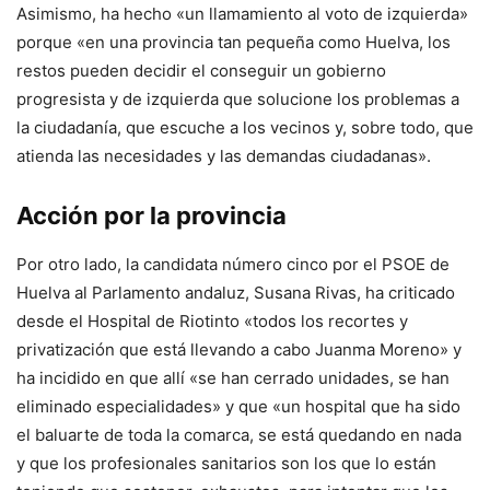
Asimismo, ha hecho «un llamamiento al voto de izquierda»
porque «en una provincia tan pequeña como Huelva, los
restos pueden decidir el conseguir un gobierno
progresista y de izquierda que solucione los problemas a
la ciudadanía, que escuche a los vecinos y, sobre todo, que
atienda las necesidades y las demandas ciudadanas».
Acción por la provincia
Por otro lado, la candidata número cinco por el PSOE de
Huelva al Parlamento andaluz, Susana Rivas, ha criticado
desde el Hospital de Riotinto «todos los recortes y
privatización que está llevando a cabo Juanma Moreno» y
ha incidido en que allí «se han cerrado unidades, se han
eliminado especialidades» y que «un hospital que ha sido
el baluarte de toda la comarca, se está quedando en nada
y que los profesionales sanitarios son los que lo están