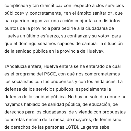
complicada y tan dramática» con respecto a «los servicios
públicos» y, concretamente, «en el ámbito sanitario», que
han querido organizar una acción conjunta «en distintos
puntos de la provincia para pedirle a la ciudadanía de
Huelva un último esfuerzo, su confianza y su voto», para
que el domingo «seamos capaces de cambiar la situación
de la sanidad pública en la provincia de Huelva».
«Andalucía entera, Huelva entera se ha enterado de cuál
es el programa del PSOE, con qué nos comprometemos
los socialistas con los onubenses y con los andaluces. La
defensa de los servicios públicos, especialmente la
defensa de la sanidad pública. No hay un solo día donde no
hayamos hablado de sanidad pública, de educación, de
derechos para los ciudadanos, de vivienda con propuestas
concretas encima de la mesa, de mayores, de feminismo,
de derechos de las personas LGTBI. La gente sabe