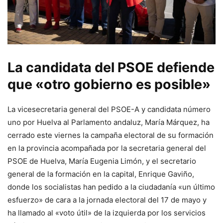
La candidata del PSOE defiende
que «otro gobierno es posible»
La vicesecretaria general del PSOE-A y candidata número
uno por Huelva al Parlamento andaluz, María Márquez, ha
cerrado este viernes la campaña electoral de su formación
en la provincia acompañada por la secretaria general del
PSOE de Huelva, María Eugenia Limón, y el secretario
general de la formación en la capital, Enrique Gaviño,
donde los socialistas han pedido a la ciudadanía «un último
esfuerzo» de cara a la jornada electoral del 17 de mayo y
ha llamado al «voto útil» de la izquierda por los servicios