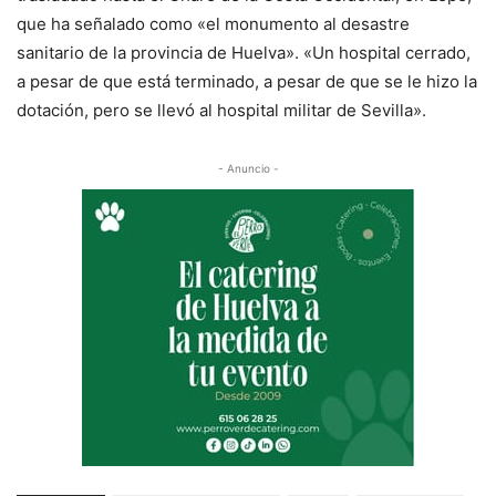
que ha señalado como «el monumento al desastre
sanitario de la provincia de Huelva». «Un hospital cerrado,
a pesar de que está terminado, a pesar de que se le hizo la
dotación, pero se llevó al hospital militar de Sevilla».
- Anuncio -