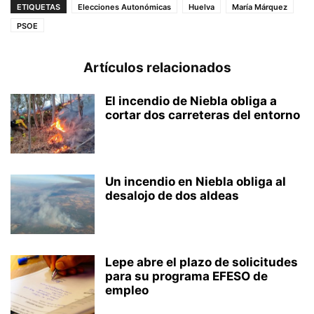
ETIQUETAS
Elecciones Autonómicas
Huelva
María Márquez
PSOE
Artículos relacionados
El incendio de Niebla obliga a
cortar dos carreteras del entorno
Un incendio en Niebla obliga al
desalojo de dos aldeas
Lepe abre el plazo de solicitudes
para su programa EFESO de
empleo