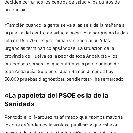
deciden cerrarnos los centros de salud y los puntos de
urgencia».
«También cuando la gente se va a las seis de la mañana a
la puerta del centro de salud a hacer cola porque no le dan
cita en 15 o 20 días y terminan viniendo aquí. Y las
urgencias terminan colapsándose. La situación de la
provincia de Huelva es la peor de toda Andalucía y los
onubenses somos los que sufrimos la peor sanidad de
toda Andalucía. Solo en el Juan Ramón Jiménez hay
50.000 pruebas diagnósticas pendientes», ha remarcado.
«La papeleta del PSOE es la de la
Sanidad»
Por todo ello, Márquez ha afirmado que «somos mayoría
los que defendemos la sanidad pública» y que «si esa
mayoría del cabreo, de la indignación, de las hojas de