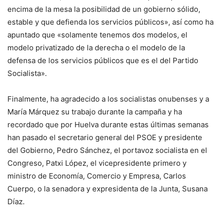
encima de la mesa la posibilidad de un gobierno sólido,
estable y que defienda los servicios públicos», así como ha
apuntado que «solamente tenemos dos modelos, el
modelo privatizado de la derecha o el modelo de la
defensa de los servicios públicos que es el del Partido
Socialista».
Finalmente, ha agradecido a los socialistas onubenses y a
María Márquez su trabajo durante la campaña y ha
recordado que por Huelva durante estas últimas semanas
han pasado el secretario general del PSOE y presidente
del Gobierno, Pedro Sánchez, el portavoz socialista en el
Congreso, Patxi López, el vicepresidente primero y
ministro de Economía, Comercio y Empresa, Carlos
Cuerpo, o la senadora y expresidenta de la Junta, Susana
Díaz.