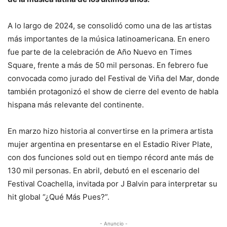
A lo largo de 2024, se consolidó como una de las artistas
más importantes de la música latinoamericana. En enero
fue parte de la celebración de Año Nuevo en Times
Square, frente a más de 50 mil personas. En febrero fue
convocada como jurado del Festival de Viña del Mar, donde
también protagonizó el show de cierre del evento de habla
hispana más relevante del continente.
En marzo hizo historia al convertirse en la primera artista
mujer argentina en presentarse en el Estadio River Plate,
con dos funciones sold out en tiempo récord ante más de
130 mil personas. En abril, debutó en el escenario del
Festival Coachella, invitada por J Balvin para interpretar su
hit global “¿Qué Más Pues?”.
- Anuncio -