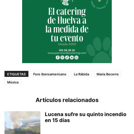
ETIQUETAS
Foro Iberoamericano
La Rábida
María Becerra
Música
Artículos relacionados
Lucena sufre su quinto incendio
en 15 días