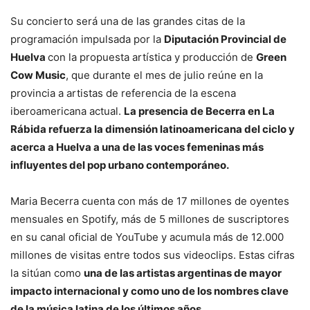
Su concierto será una de las grandes citas de la
programación impulsada por la
Diputación Provincial de
Huelva
con la propuesta artística y producción de
Green
Cow Music
, que durante el mes de julio reúne en la
provincia a artistas de referencia de la escena
iberoamericana actual.
La presencia de Becerra en La
Rábida refuerza la dimensión latinoamericana del ciclo y
acerca a Huelva a una de las voces femeninas más
influyentes del pop urbano contemporáneo.
Maria Becerra cuenta con más de 17 millones de oyentes
mensuales en Spotify, más de 5 millones de suscriptores
en su canal oficial de YouTube y acumula más de 12.000
millones de visitas entre todos sus videoclips. Estas cifras
la sitúan como
una de las artistas argentinas de mayor
impacto internacional y como uno de los nombres clave
de la música latina de los últimos años.