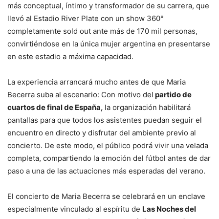
más conceptual, íntimo y transformador de su carrera, que
llevó al Estadio River Plate con un show 360°
completamente sold out ante más de 170 mil personas,
convirtiéndose en la única mujer argentina en presentarse
en este estadio a máxima capacidad.
La experiencia arrancará mucho antes de que Maria
Becerra suba al escenario: Con motivo del
partido de
cuartos de final de España,
la organización habilitará
pantallas para que todos los asistentes puedan seguir el
encuentro en directo y disfrutar del ambiente previo al
concierto. De este modo, el público podrá vivir una velada
completa, compartiendo la emoción del fútbol antes de dar
paso a una de las actuaciones más esperadas del verano.
El concierto de Maria Becerra se celebrará en un enclave
especialmente vinculado al espíritu de
Las Noches del