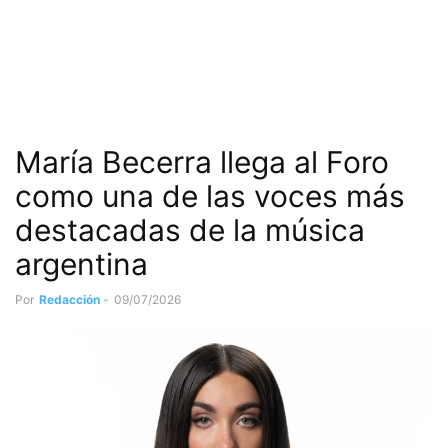
María Becerra llega al Foro
como una de las voces más
destacadas de la música
argentina
Por
Redacción
-
09/07/2026