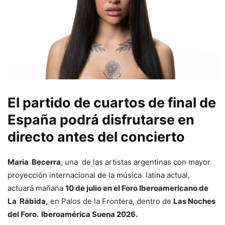
El partido de cuartos de final de
España podrá disfrutarse en
directo antes del concierto
Maria Becerra
, una de las artistas argentinas con mayor
proyección internacional de la música latina actual,
actuará mañana
10 de julio en el Foro Iberoamericano de
La Rábida,
en Palos de la Frontera, dentro de
Las Noches
del Foro. Iberoamérica Suena 2026.