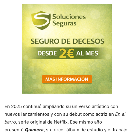
En 2025 continuó ampliando su universo artístico con
nuevos lanzamientos y con su debut como actriz en
En el
barro
, serie original de Netflix. Ese mismo año
presentó
Quimera
, su tercer álbum de estudio y el trabajo