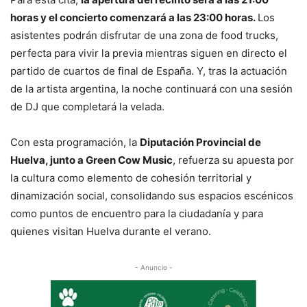
horas y el concierto comenzará a las 23:00 horas.
Los
asistentes podrán disfrutar de una zona de food trucks,
perfecta para vivir la previa mientras siguen en directo el
partido de cuartos de final de España. Y, tras la actuación
de la artista argentina, la noche continuará con una sesión
de DJ que completará la velada.
Con esta programación, la
Diputación Provincial de
Huelva, junto a Green Cow Music
, refuerza su apuesta por
la cultura como elemento de cohesión territorial y
dinamización social, consolidando sus espacios escénicos
como puntos de encuentro para la ciudadanía y para
quienes visitan Huelva durante el verano.
- Anuncio -