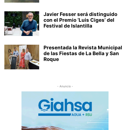
Javier Fesser será distinguido
con el Premio ‘Luis Ciges’ del
Festival de Islantilla
Presentada la Revista Municipal
de las Fiestas de La Bella y San
Roque
- Anuncio -