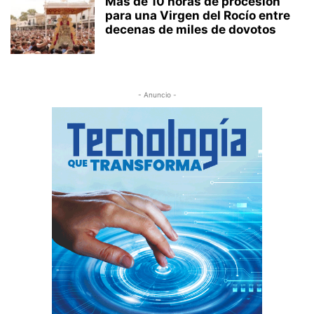
Más de 10 horas de procesión
para una Virgen del Rocío entre
decenas de miles de dovotos
- Anuncio -