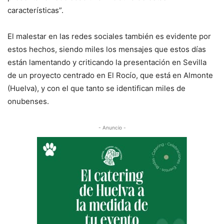
características”.
El malestar en las redes sociales también es evidente por
estos hechos, siendo miles los mensajes que estos días
están lamentando y criticando la presentación en Sevilla
de un proyecto centrado en El Rocío, que está en Almonte
(Huelva), y con el que tanto se identifican miles de
onubenses.
- Anuncio -