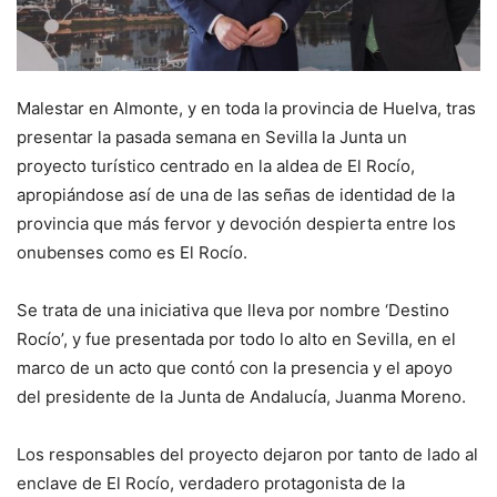
Malestar en Almonte, y en toda la provincia de Huelva, tras
presentar la pasada semana en Sevilla la Junta un
proyecto turístico centrado en la aldea de El Rocío,
apropiándose así de una de las señas de identidad de la
provincia que más fervor y devoción despierta entre los
onubenses como es El Rocío.
Se trata de una iniciativa que lleva por nombre ‘Destino
Rocío’, y fue presentada por todo lo alto en Sevilla, en el
marco de un acto que contó con la presencia y el apoyo
del presidente de la Junta de Andalucía, Juanma Moreno.
Los responsables del proyecto dejaron por tanto de lado al
enclave de El Rocío, verdadero protagonista de la