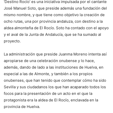
‘Destino Rocío’ es una iniciativa impulsada por el cantante
José Manuel Soto, que preside además una fundación del
mismo nombre, y que tiene como objetivo la creación de
ocho rutas, una por provincia andaluza, con destino a la
aldea almonteña de El Rocío. Soto ha contado con el apoyo
y el aval de la Junta de Andalucía, que se ha sumado al
proyecto.
La administración que preside Juanma Moreno intenta así
apropiarse de una celebración onubense y lo hace,
además, dando de lado a las instituciones de Huelva, en
especial a las de Almonte, y también a los propios
onubenses, que han tenido que contemplar cómo ha sido
Sevilla y sus ciudadanos los que han acaparado todos los
focos para la presentación de un acto en el que la
protagonista era la aldea de El Rocío, enclavada en la
provincia de Huelva.