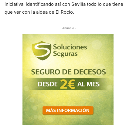
iniciativa, identificando así con Sevilla todo lo que tiene
que ver con la aldea de El Rocío.
- Anuncio -