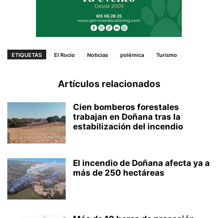
ETIQUETAS
El Rocío
Noticias
polémica
Turismo
Artículos relacionados
Cien bomberos forestales
trabajan en Doñana tras la
estabilización del incendio
El incendio de Doñana afecta ya a
más de 250 hectáreas