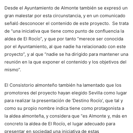
Desde el Ayuntamiento de Almonte también se expresó un
gran malestar por esta circunstancia, y en un comunicado
señaló desconocer el contenido de este proyecto. Se trata
de “una iniciativa que tiene como punto de confluencia la
aldea de El Rocío”, y que por tanto “merece ser conocida
por el Ayuntamiento, al que nadie ha relacionado con este
proyecto”, y al que “nadie se ha dirigido para mantener una
reunión en la que exponer el contenido y los objetivos del
mismo”.
El Consistorio almonteño también ha lamentado que los
promotores del proyecto hayan elegido Sevilla como lugar
para realizar la presentación de ‘Destino Rocío’, que tal y
como su propio nombre indica tiene como protagonista a
la aldea almonteña, y considera que “es Almonte y, más en
concreto la aldea de El Rocío, el lugar adecuado para
presentar en sociedad una iniciativa de estas