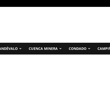
ANDÉVALO
CUENCA MINERA
CONDADO
CAMPI