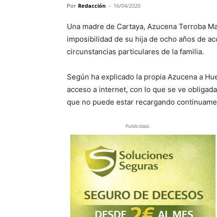
Por
Redacción
-
16/04/2020
Una madre de Cartaya, Azucena Terroba Mac
imposibilidad de su hija de ocho años de acc
circunstancias particulares de la familia.
Según ha explicado la propia Azucena a Huel
acceso a internet, con lo que se ve obligada
que no puede estar recargando continuame
Publicidad.