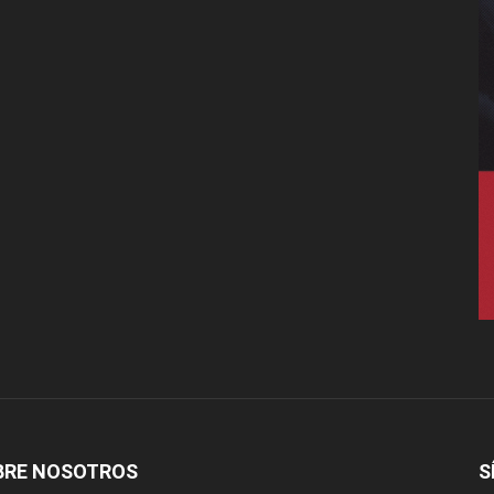
BRE NOSOTROS
S