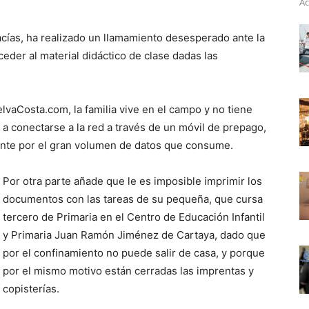
Ac
ías, ha realizado un llamamiento desesperado ante la
eder al material didáctico de clase dadas las
vaCosta.com, la familia vive en el campo y no tiene
 a conectarse a la red a través de un móvil de prepago,
nte por el gran volumen de datos que consume.
Por otra parte añade que le es imposible imprimir los
documentos con las tareas de su pequeña, que cursa
tercero de Primaria en el Centro de Educación Infantil
y Primaria Juan Ramón Jiménez de Cartaya, dado que
por el confinamiento no puede salir de casa, y porque
por el mismo motivo están cerradas las imprentas y
copisterías.