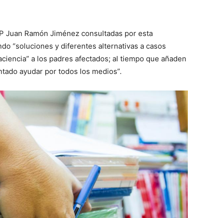
EIP Juan Ramón Jiménez consultadas por esta
do “soluciones y diferentes alternativas a casos
aciencia” a los padres afectados; al tiempo que añaden
ntado ayudar por todos los medios”.