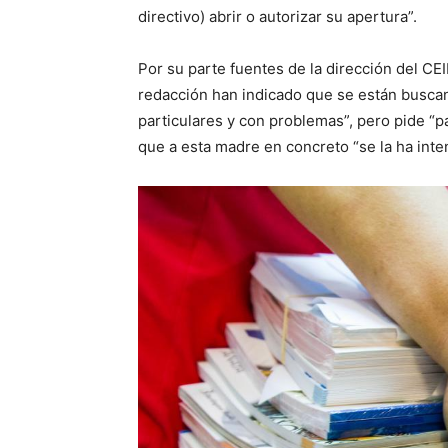
directivo) abrir o autorizar su apertura”.
Por su parte fuentes de la dirección del C
redacción han indicado que se están buscan
particulares y con problemas”, pero pide “p
que a esta madre en concreto “se la ha inte