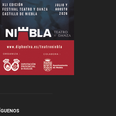
ÍGUENOS