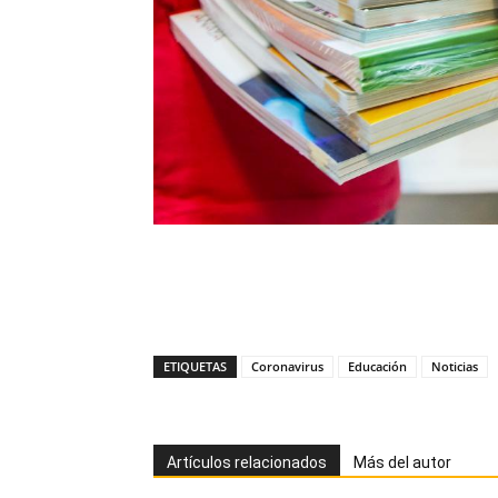
ETIQUETAS
Coronavirus
Educación
Noticias
Artículos relacionados
Más del autor