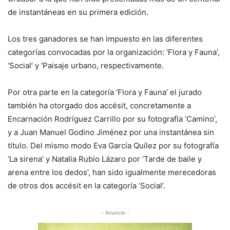
de instantáneas en su primera edición.
Los tres ganadores se han impuesto en las diferentes
categorías convocadas por la organización: ‘Flora y Fauna’,
‘Social’ y ‘Paisaje urbano, respectivamente.
Por otra parte en la categoría ‘Flora y Fauna’ el jurado
también ha otorgado dos accésit, concretamente a
Encarnación Rodríguez Carrillo por su fotografía ‘Camino’,
y a Juan Manuel Godino Jiménez por una instantánea sin
título. Del mismo modo Eva García Quílez por su fotografía
‘La sirena’ y Natalia Rubio Lázaro por ‘Tarde de baile y
arena entre los dedos’, han sido igualmente merecedoras
de otros dos accésit en la categoría ‘Social’.
- Anuncio -