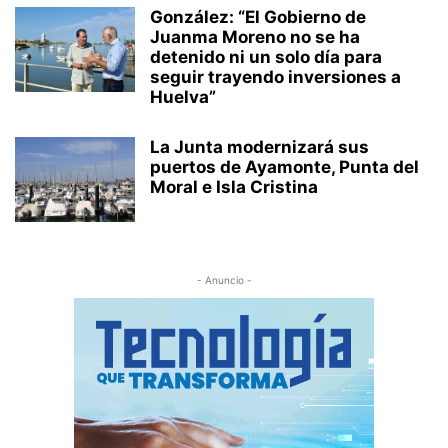
González: “El Gobierno de
Juanma Moreno no se ha
detenido ni un solo día para
seguir trayendo inversiones a
Huelva”
La Junta modernizará sus
puertos de Ayamonte, Punta del
Moral e Isla Cristina
- Anuncio -