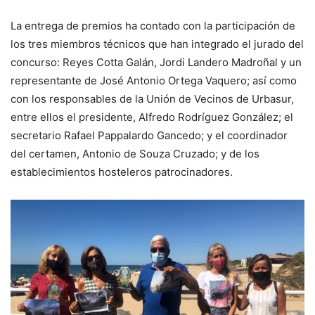
La entrega de premios ha contado con la participación de
los tres miembros técnicos que han integrado el jurado del
concurso: Reyes Cotta Galán, Jordi Landero Madroñal y un
representante de José Antonio Ortega Vaquero; así como
con los responsables de la Unión de Vecinos de Urbasur,
entre ellos el presidente, Alfredo Rodríguez González; el
secretario Rafael Pappalardo Gancedo; y el coordinador
del certamen, Antonio de Souza Cruzado; y de los
establecimientos hosteleros patrocinadores.