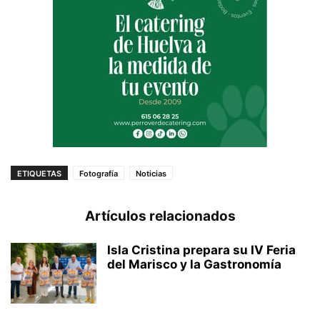
ETIQUETAS
Fotografía
Noticias
Artículos relacionados
Isla Cristina prepara su IV Feria
del Marisco y la Gastronomía