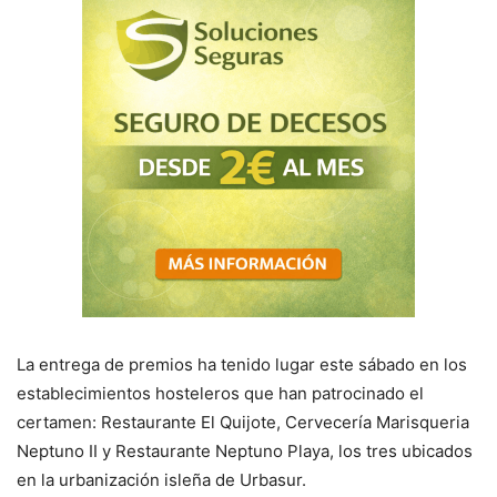
La entrega de premios ha tenido lugar este sábado en los
establecimientos hosteleros que han patrocinado el
certamen: Restaurante El Quijote, Cervecería Marisqueria
Neptuno II y Restaurante Neptuno Playa, los tres ubicados
en la urbanización isleña de Urbasur.