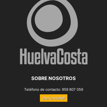
SOBRE NOSOTROS
Teléfono de contacto: 959 807 059
¡Anúnciate!