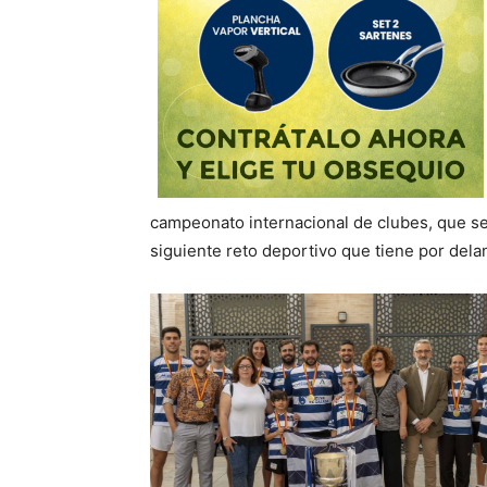
campeonato internacional de clubes, que se
siguiente reto deportivo que tiene por dela