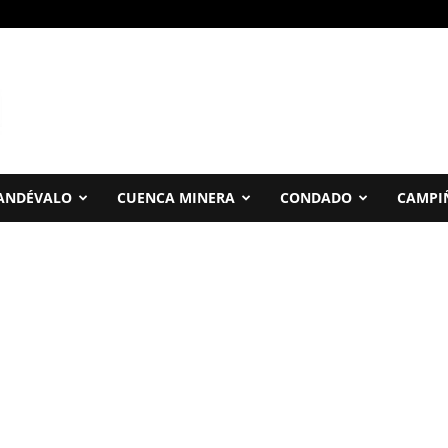
ANDÉVALO
CUENCA MINERA
CONDADO
CAMPI