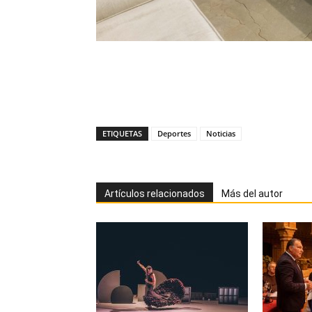
ETIQUETAS
Deportes
Noticias
Artículos relacionados
Más del autor