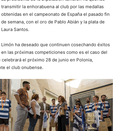
transmitir la enhorabuena al club por las medallas
obtenidas en el campeonato de España el pasado fin
de semana, con el oro de Pablo Abián y la plata de
Laura Santos.
Limón ha deseado que continuen cosechando éxitos
en las próximas competiciones como es el caso del
 celebrará el próximo 28 de junio en Polonia,
nte el club onubense.