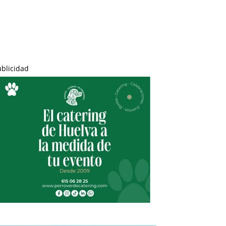
ublicidad