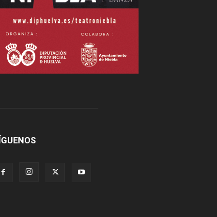
ÍGUENOS