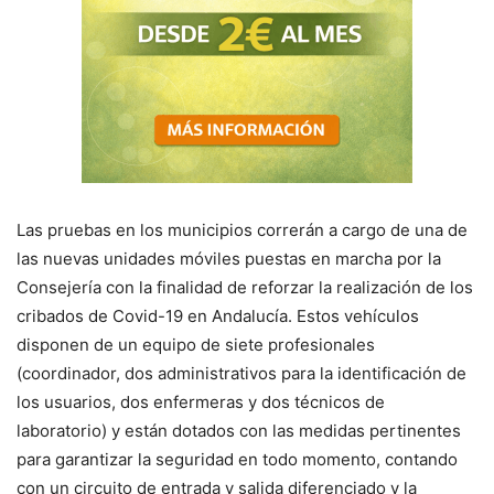
Las pruebas en los municipios correrán a cargo de una de
las nuevas unidades móviles puestas en marcha por la
Consejería con la finalidad de reforzar la realización de los
cribados de Covid-19 en Andalucía. Estos vehículos
disponen de un equipo de siete profesionales
(coordinador, dos administrativos para la identificación de
los usuarios, dos enfermeras y dos técnicos de
laboratorio) y están dotados con las medidas pertinentes
para garantizar la seguridad en todo momento, contando
con un circuito de entrada y salida diferenciado y la