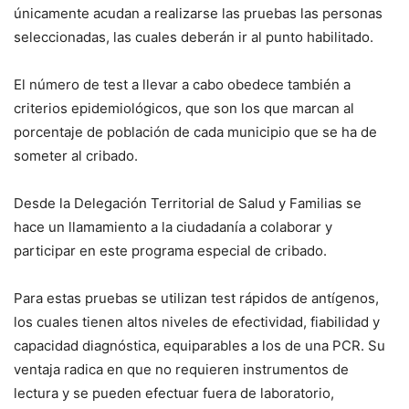
únicamente acudan a realizarse las pruebas las personas
seleccionadas, las cuales deberán ir al punto habilitado.
El número de test a llevar a cabo obedece también a
criterios epidemiológicos, que son los que marcan al
porcentaje de población de cada municipio que se ha de
someter al cribado.
Desde la Delegación Territorial de Salud y Familias se
hace un llamamiento a la ciudadanía a colaborar y
participar en este programa especial de cribado.
Para estas pruebas se utilizan test rápidos de antígenos,
los cuales tienen altos niveles de efectividad, fiabilidad y
capacidad diagnóstica, equiparables a los de una PCR. Su
ventaja radica en que no requieren instrumentos de
lectura y se pueden efectuar fuera de laboratorio,