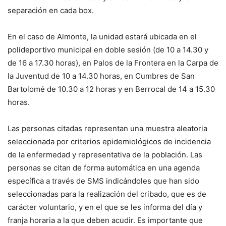
separación en cada box.
En el caso de Almonte, la unidad estará ubicada en el
polideportivo municipal en doble sesión (de 10 a 14.30 y
de 16 a 17.30 horas), en Palos de la Frontera en la Carpa de
la Juventud de 10 a 14.30 horas, en Cumbres de San
Bartolomé de 10.30 a 12 horas y en Berrocal de 14 a 15.30
horas.
Las personas citadas representan una muestra aleatoria
seleccionada por criterios epidemiológicos de incidencia
de la enfermedad y representativa de la población. Las
personas se citan de forma automática en una agenda
específica a través de SMS indicándoles que han sido
seleccionadas para la realización del cribado, que es de
carácter voluntario, y en el que se les informa del día y
franja horaria a la que deben acudir. Es importante que