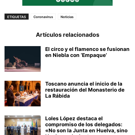
ETIQUETAS
Coronavirus
Noticias
Artículos relacionados
El circo y el flamenco se fusionan
en Niebla con ‘Empaque’
Toscano anuncia el inicio de la
restauración del Monasterio de
La Rábida
Loles López destaca el
compromiso de los delegados:
«No son la Junta en Huelva, sino