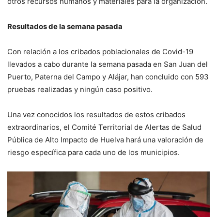
otros recursos humanos y materiales para la organización.
Resultados de la semana pasada
Con relación a los cribados poblacionales de Covid-19
llevados a cabo durante la semana pasada en San Juan del
Puerto, Paterna del Campo y Alájar, han concluido con 593
pruebas realizadas y ningún caso positivo.
Una vez conocidos los resultados de estos cribados
extraordinarios, el Comité Territorial de Alertas de Salud
Pública de Alto Impacto de Huelva hará una valoración de
riesgo específica para cada uno de los municipios.