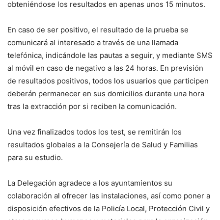
obteniéndose los resultados en apenas unos 15 minutos.
En caso de ser positivo, el resultado de la prueba se
comunicará al interesado a través de una llamada
telefónica, indicándole las pautas a seguir, y mediante SMS
al móvil en caso de negativo a las 24 horas. En previsión
de resultados positivos, todos los usuarios que participen
deberán permanecer en sus domicilios durante una hora
tras la extracción por si reciben la comunicación.
Una vez finalizados todos los test, se remitirán los
resultados globales a la Consejería de Salud y Familias
para su estudio.
La Delegación agradece a los ayuntamientos su
colaboración al ofrecer las instalaciones, así como poner a
disposición efectivos de la Policía Local, Protección Civil y