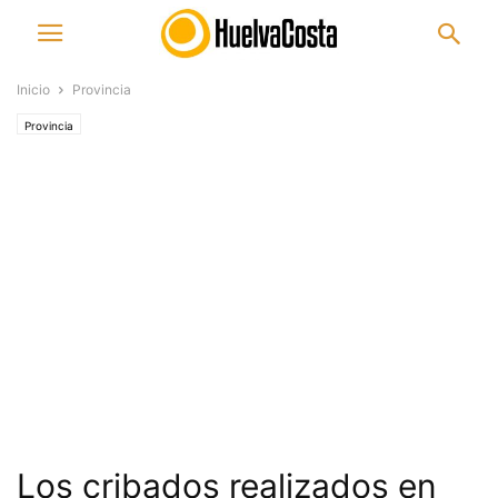
Inicio
Provincia
Provincia
Los cribados realizados en