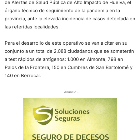
de Alertas de Salud Pública de Alto Impacto de Huelva, el
órgano técnico de seguimiento de la pandemia en la
provincia, ante la elevada incidencia de casos detectada en
las referidas localidades.
Para el desarrollo de este operativo se van a citar en su
conjunto a un total de 2.088 ciudadanos que se someterán
a test rápidos de antígenos: 1.000 en Almonte, 798 en
Palos de la Frontera, 150 en Cumbres de San Bartolomé y
140 en Berrocal.
- Anuncio -