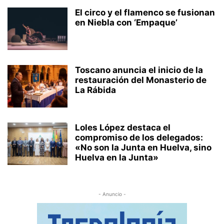
El circo y el flamenco se fusionan
en Niebla con ‘Empaque’
Toscano anuncia el inicio de la
restauración del Monasterio de
La Rábida
Loles López destaca el
compromiso de los delegados:
«No son la Junta en Huelva, sino
Huelva en la Junta»
- Anuncio -