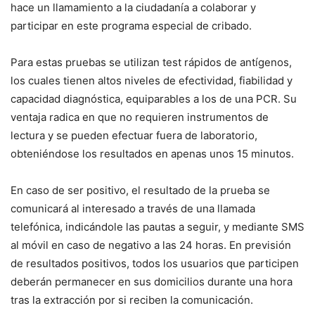
hace un llamamiento a la ciudadanía a colaborar y
participar en este programa especial de cribado.
Para estas pruebas se utilizan test rápidos de antígenos,
los cuales tienen altos niveles de efectividad, fiabilidad y
capacidad diagnóstica, equiparables a los de una PCR. Su
ventaja radica en que no requieren instrumentos de
lectura y se pueden efectuar fuera de laboratorio,
obteniéndose los resultados en apenas unos 15 minutos.
En caso de ser positivo, el resultado de la prueba se
comunicará al interesado a través de una llamada
telefónica, indicándole las pautas a seguir, y mediante SMS
al móvil en caso de negativo a las 24 horas. En previsión
de resultados positivos, todos los usuarios que participen
deberán permanecer en sus domicilios durante una hora
tras la extracción por si reciben la comunicación.