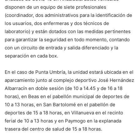
disponen de un equipo de siete profesionales
(coordinador, dos administrativos para la identificación de
los usuarios, dos enfermeras y dos técnicos de
laboratorio) y están dotados con las medidas pertinentes
para garantizar la seguridad en todo momento, contando
con un circuito de entrada y salida diferenciado y la
separación en cada box.
En el caso de Punta Umbría, la unidad estará ubicada en el
aparcamiento junto al complejo deportivo José Hernández
Albarracín en doble sesión (de 10 a 14.45 y de 16 a 18
horas), en Beas en el pabellón municipal de deportes de
10 a 13 horas, en San Bartolomé en el pabellón de
deportes de 15 a 18 horas, en Villanueva en el recinto
ferial de 10 a 13 horas y en Paymogo en la explanada
trasera del centro de salud de 15 a 18 horas.