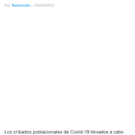
Por
Redacción
-
03/02/2021
Los cribados poblacionales de Covid-19 llevados a cabo