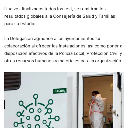
Una vez finalizados todos los test, se remitirán los
resultados globales a la Consejería de Salud y Familias
para su estudio.
La Delegación agradece a los ayuntamientos su
colaboración al ofrecer las instalaciones, así como poner a
disposición efectivos de la Policía Local, Protección Civil y
otros recursos humanos y materiales para la organización.