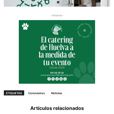
- Anuncio -
ETIQUETAS
Coronavirus
Noticias
Artículos relacionados