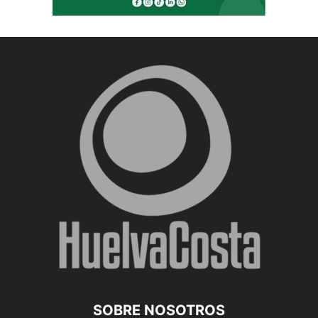
SOBRE NOSOTROS