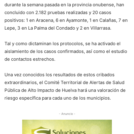
durante la semana pasada en la provincia onubense, han
concluido con 2.182 pruebas realizadas y 20 casos
positivos: 1 en Aracena, 6 en Ayamonte, 1 en Calañas, 7 en
Lepe, 3 en La Palma del Condado y 2 en Villarrasa.
Tal y como dictaminan los protocolos, se ha activado el
aislamiento de los casos confirmados, así como el estudio
de contactos estrechos.
Una vez conocidos los resultados de estos cribados
extraordinarios, el Comité Territorial de Alertas de Salud
Pública de Alto Impacto de Huelva hará una valoración de
riesgo específica para cada uno de los municipios.
- Anuncio -