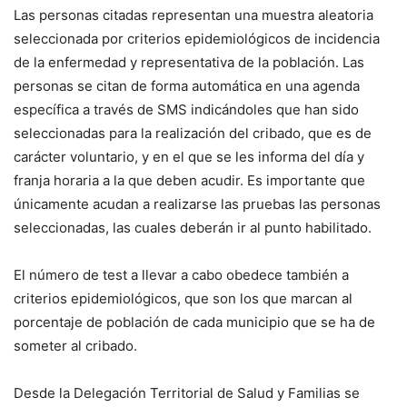
Las personas citadas representan una muestra aleatoria
seleccionada por criterios epidemiológicos de incidencia
de la enfermedad y representativa de la población. Las
personas se citan de forma automática en una agenda
específica a través de SMS indicándoles que han sido
seleccionadas para la realización del cribado, que es de
carácter voluntario, y en el que se les informa del día y
franja horaria a la que deben acudir. Es importante que
únicamente acudan a realizarse las pruebas las personas
seleccionadas, las cuales deberán ir al punto habilitado.
El número de test a llevar a cabo obedece también a
criterios epidemiológicos, que son los que marcan al
porcentaje de población de cada municipio que se ha de
someter al cribado.
Desde la Delegación Territorial de Salud y Familias se