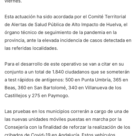
viernes.
Esta actuación ha sido acordada por el Comité Territorial
de Alertas de Salud Pública de Alto Impacto de Huelva, el
órgano técnico de seguimiento de la pandemia en la
provincia, ante la elevada incidencia de casos detectada en
las referidas localidades.
Para el desarrollo de este operativo se van a citar en su
conjunto a un total de 1.840 ciudadanos que se someterán
a test rápidos de antígenos: 500 en Punta Umbría, 365 en
Beas, 360 en San Bartolomé, 340 en Villanueva de los
Castillejos y 275 en Paymogo.
Las pruebas en los municipios correrán a cargo de una de
las nuevas unidades móviles puestas en marcha por la
Consejería con la finalidad de reforzar la realización de los
cribados de Covid-19 en Andalucía. Estos vehículos