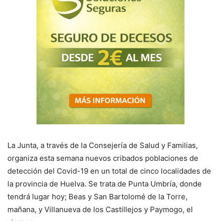
La Junta, a través de la Consejería de Salud y Familias,
organiza esta semana nuevos cribados poblaciones de
detección del Covid-19 en un total de cinco localidades de
la provincia de Huelva. Se trata de Punta Umbría, donde
tendrá lugar hoy; Beas y San Bartolomé de la Torre,
mañana, y Villanueva de los Castillejos y Paymogo, el