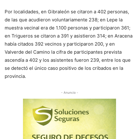
Por localidades, en Gibraleón se citaron a 402 personas,
de las que acudieron voluntariamente 238; en Lepe la
muestra vecinal era de 1.100 personas y participaron 361;
en Trigueros se citaron a 391 y asistieron 314; en Aracena
había citados 392 vecinos y participaron 200, y en
Valverde del Camino la cifra de participantes prevista
ascendía a 402 y los asistentes fueron 239, entre los que
se detectó el único caso positivo de los cribados en la
provincia.
- Anuncio -