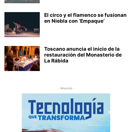
El circo y el flamenco se fusionan
en Niebla con ‘Empaque’
Toscano anuncia el inicio de la
restauración del Monasterio de
La Rábida
- Anuncio -