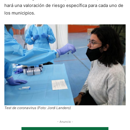
hará una valoración de riesgo específica para cada uno de
los municipios.
Test de coronavirus (Foto: Jordi Landero)
- Anuncio -