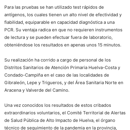
Para las pruebas se han utilizado test rápidos de
antígenos, los cuales tienen un alto nivel de efectividad y
fiabilidad, equiparable en capacidad diagnóstica a una
PCR. Su ventaja radica en que no requieren instrumentos
de lectura y se pueden efectuar fuera de laboratorio,
obteniéndose los resultados en apenas unos 15 minutos.
Su realización ha corrido a cargo de personal de los
Distritos Sanitarios de Atención Primaria Huelva-Costa y
Condado-Campiña en el caso de las localidades de
Gibraleón, Lepe y Trigueros, y del Área Sanitaria Norte en
Aracena y Valverde del Camino.
Una vez conocidos los resultados de estos cribados
extraordinarios voluntarios, el Comité Territorial de Alertas
de Salud Pública de Alto Impacto de Huelva, el órgano
técnico de seguimiento de la pandemia en la provincia,