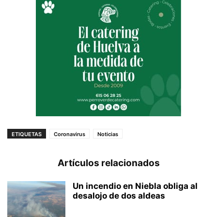
ETIQUETAS
Coronavirus
Noticias
Artículos relacionados
Un incendio en Niebla obliga al
desalojo de dos aldeas