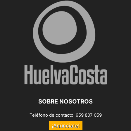
SOBRE NOSOTROS
Teléfono de contacto: 959 807 059
¡Anúnciate!