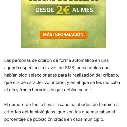
Las personas se citaron de forma automática en una
agenda específica a través de SMS indicándoles que
habían sido seleccionadas para la realización del cribado,
que era de carácter voluntario, y en el que se les indicaba
el día y franja horaria a la que debían acudir.
El número de test a llevar a cabo ha obedecido también a
criterios epidemiológicos, que son los que marcaban el
porcentaje de población citada en cada municipio.