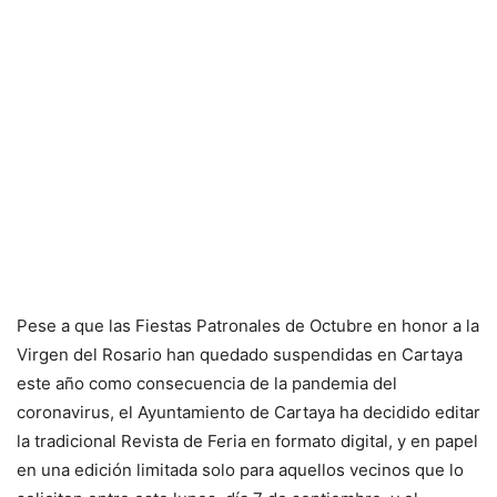
Pese a que las Fiestas Patronales de Octubre en honor a la
Virgen del Rosario han quedado suspendidas en Cartaya
este año como consecuencia de la pandemia del
coronavirus, el Ayuntamiento de Cartaya ha decidido editar
la tradicional Revista de Feria en formato digital, y en papel
en una edición limitada solo para aquellos vecinos que lo