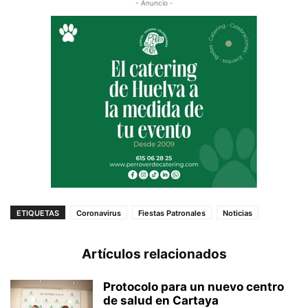
- Anuncio -
ETIQUETAS
Coronavirus
Fiestas Patronales
Noticias
Artículos relacionados
Protocolo para un nuevo centro
de salud en Cartaya