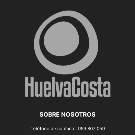
SOBRE NOSOTROS
Teléfono de contacto: 959 807 059