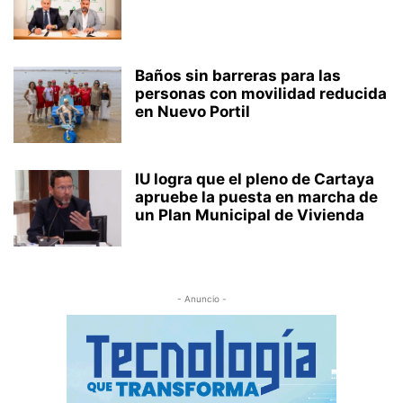
Baños sin barreras para las
personas con movilidad reducida
en Nuevo Portil
IU logra que el pleno de Cartaya
apruebe la puesta en marcha de
un Plan Municipal de Vivienda
- Anuncio -