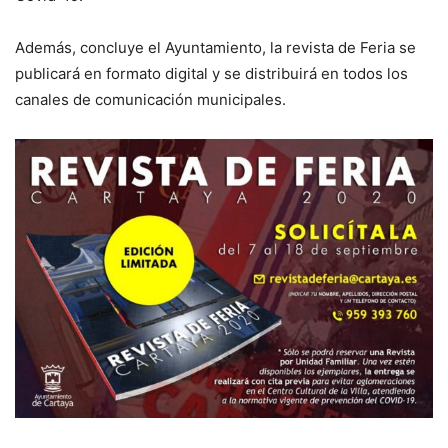
Además, concluye el Ayuntamiento, la revista de Feria se
publicará en formato digital y se distribuirá en todos los
canales de comunicación municipales.