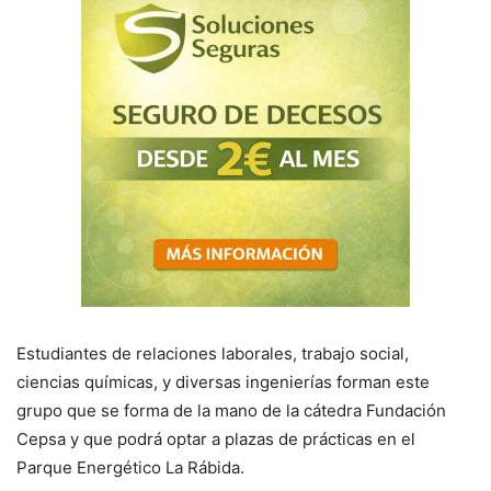
Estudiantes de relaciones laborales, trabajo social,
ciencias químicas, y diversas ingenierías forman este
grupo que se forma de la mano de la cátedra Fundación
Cepsa y que podrá optar a plazas de prácticas en el
Parque Energético La Rábida.