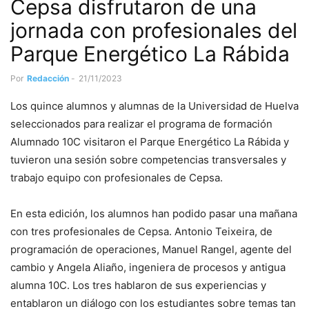
Cepsa disfrutaron de una
jornada con profesionales del
Parque Energético La Rábida
Por
Redacción
-
21/11/2023
Los quince alumnos y alumnas de la Universidad de Huelva
seleccionados para realizar el programa de formación
Alumnado 10C visitaron el Parque Energético La Rábida y
tuvieron una sesión sobre competencias transversales y
trabajo equipo con profesionales de Cepsa.
En esta edición, los alumnos han podido pasar una mañana
con tres profesionales de Cepsa. Antonio Teixeira, de
programación de operaciones, Manuel Rangel, agente del
cambio y Angela Aliaño, ingeniera de procesos y antigua
alumna 10C. Los tres hablaron de sus experiencias y
entablaron un diálogo con los estudiantes sobre temas tan