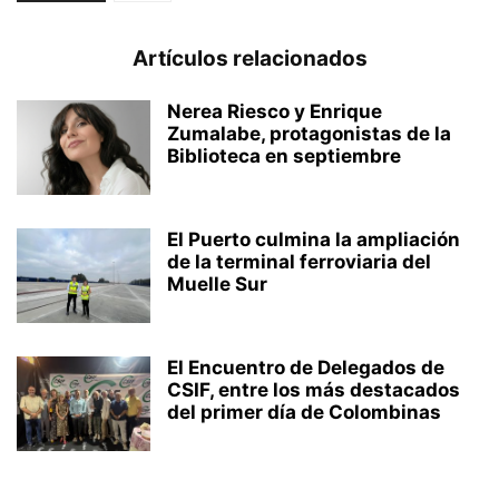
Artículos relacionados
Nerea Riesco y Enrique
Zumalabe, protagonistas de la
Biblioteca en septiembre
El Puerto culmina la ampliación
de la terminal ferroviaria del
Muelle Sur
El Encuentro de Delegados de
CSIF, entre los más destacados
del primer día de Colombinas