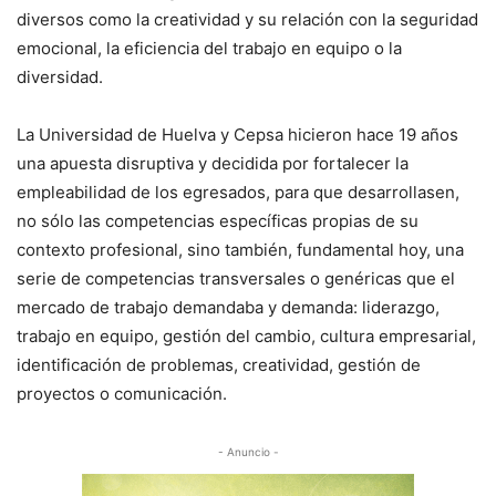
diversos como la creatividad y su relación con la seguridad
emocional, la eficiencia del trabajo en equipo o la
diversidad.
La Universidad de Huelva y Cepsa hicieron hace 19 años
una apuesta disruptiva y decidida por fortalecer la
empleabilidad de los egresados, para que desarrollasen,
no sólo las competencias específicas propias de su
contexto profesional, sino también, fundamental hoy, una
serie de competencias transversales o genéricas que el
mercado de trabajo demandaba y demanda: liderazgo,
trabajo en equipo, gestión del cambio, cultura empresarial,
identificación de problemas, creatividad, gestión de
proyectos o comunicación.
- Anuncio -