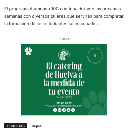
El programa Alumnado 10C continua durante las próximas
semanas con diversos talleres que servirán para completar
la formación de los estudiantes seleccionados.
- Anuncio -
ETIQUETAS
Cepsa