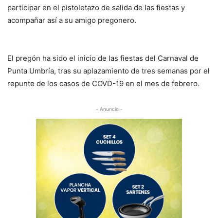
participar en el pistoletazo de salida de las fiestas y
acompañar así a su amigo pregonero.
El pregón ha sido el inicio de las fiestas del Carnaval de
Punta Umbría, tras su aplazamiento de tres semanas por el
repunte de los casos de COVD-19 en el mes de febrero.
- Anuncio -