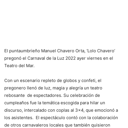
El puntaumbrieño Manuel Chavero Orta, ‘Lolo Chavero’
pregonó el Carnaval de la Luz 2022 ayer viernes en el
Teatro del Mar.
Con un escenario repleto de globos y confeti, el
pregonero llenó de luz, magia y alegría un teatro
rebosante de espectadores. Su celebración de
cumpleaños fue la temática escogida para hilar un
discurso, intercalado con coplas al 3×4, que emocionó a
los asistentes. El espectáculo contó con la colaboración
de otros carnavaleros locales que también quisieron