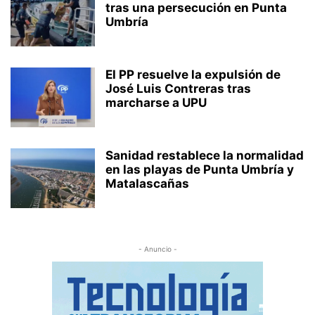
tras una persecución en Punta
Umbría
El PP resuelve la expulsión de
José Luis Contreras tras
marcharse a UPU
Sanidad restablece la normalidad
en las playas de Punta Umbría y
Matalascañas
- Anuncio -