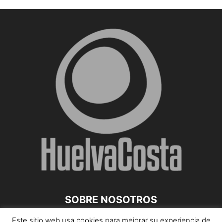
SOBRE NOSOTROS
Este sitio web usa cookies para mejorar su experiencia de