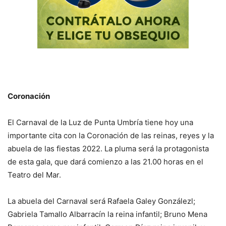
Coronación
El Carnaval de la Luz de Punta Umbría tiene hoy una
importante cita con la Coronación de las reinas, reyes y la
abuela de las fiestas 2022. La pluma será la protagonista
de esta gala, que dará comienzo a las 21.00 horas en el
Teatro del Mar.
La abuela del Carnaval será Rafaela Galey Gonzálezl;
Gabriela Tamallo Albarracín la reina infantil; Bruno Mena