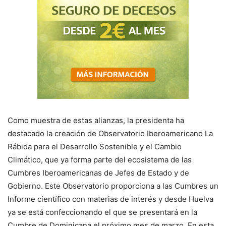
Como muestra de estas alianzas, la presidenta ha
destacado la creación de Observatorio Iberoamericano La
Rábida para el Desarrollo Sostenible y el Cambio
Climático, que ya forma parte del ecosistema de las
Cumbres Iberoamericanas de Jefes de Estado y de
Gobierno. Este Observatorio proporciona a las Cumbres un
Informe científico con materias de interés y desde Huelva
ya se está confeccionando el que se presentará en la
Cumbre de Dominicana el próximo mes de marzo. En esta