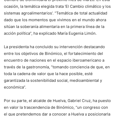
ocasión, la temática elegida trata ‘El Cambio climático y los
sistemas agroalimentarios’. “Temática de total actualidad
dado que los momentos que vivimos en el mundo ahora
sitúan la soberanía alimentaria en la primera línea de la
acción política”, ha explicado María Eugenia Limón.
La presidenta ha concluido su intervención destacando
entre los objetivos de Binómico, el fortalecimiento del
encuentro de naciones en el espacio iberoamericano a
través de la gastronomía, “tomando conciencia de que, en
toda la cadena de valor que la hace posible, esté
garantizada la sostenibilidad social, medioambiental y
económica”.
Por su parte, el alcalde de Huelva, Gabriel Cruz, ha puesto
en valor la trascendencia de Binómico, “un congreso con
el que pretendemos dar a conocer a Huelva y posicionarla