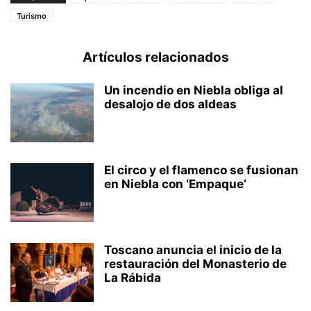
Turismo
Artículos relacionados
Un incendio en Niebla obliga al
desalojo de dos aldeas
El circo y el flamenco se fusionan
en Niebla con ‘Empaque’
Toscano anuncia el inicio de la
restauración del Monasterio de
La Rábida