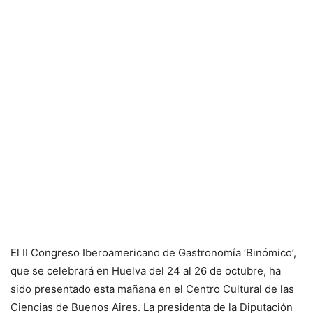
El II Congreso Iberoamericano de Gastronomía ‘Binómico’,
que se celebrará en Huelva del 24 al 26 de octubre, ha
sido presentado esta mañana en el Centro Cultural de las
Ciencias de Buenos Aires. La presidenta de la Diputación