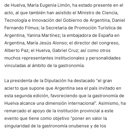
de Huelva, María Eugenia Limón, ha estado presente en el
acto, al que también han asistido el Ministro de Ciencia,
Tecnología e Innovación del Gobierno de Argentina, Daniel
Fernando Filmus; la Secretaria de Promoción Turística de
Argentina, Yanina Martínez; la embajadora de España en
Argentina, María Jesús Alonso; el director del congreso,
Alberto Paz; el Huelva, Gabriel Cruz; así como otros
muchos representantes institucionales y personalidades
vinculadas al ámbito de la gastronomía.
La presidenta de la Diputación ha destacado “el gran
acierto que supone que Argentina sea el país invitado en
esta segunda edición, favoreciendo que la gastronomía de
Huelva alcance una dimensión internacional”. Asimismo, ha
remarcado el apoyo de la institución provincial a este
evento que tiene como objetivo “poner en valor la
singularidad de la gastronomía onubense y de los