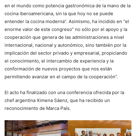
en el mundo como potencia gastronómica de la mano de la
cocina iberoamericana, sin la que hoy no se puede
entender la cocina moderna”. Asimismo, ha incidido en “el
enorme valor de este congreso” no sólo por el apoyo y la
cooperación que genera de las administraciones a nivel
internacional, nacional y autonómico, sino también por la
implicación del sector privado y empresarial, propiciando
el conocimiento, el intercambio de experiencia y la
conformación de nuevos proyectos que nos están
permitiendo avanzar en el campo de la cooperación”.
El acto ha finalizado con una conferencia ofrecida por la
chef argentina Ximena Sáenz, que ha recibido un
reconocimiento de Marca País.