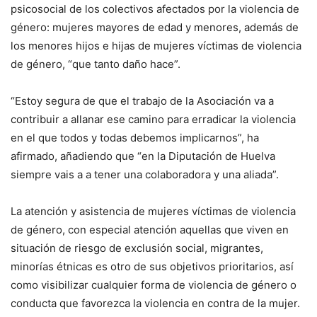
psicosocial de los colectivos afectados por la violencia de
género: mujeres mayores de edad y menores, además de
los menores hijos e hijas de mujeres víctimas de violencia
de género, “que tanto daño hace”.
“Estoy segura de que el trabajo de la Asociación va a
contribuir a allanar ese camino para erradicar la violencia
en el que todos y todas debemos implicarnos”, ha
afirmado, añadiendo que “en la Diputación de Huelva
siempre vais a a tener una colaboradora y una aliada”.
La atención y asistencia de mujeres víctimas de violencia
de género, con especial atención aquellas que viven en
situación de riesgo de exclusión social, migrantes,
minorías étnicas es otro de sus objetivos prioritarios, así
como visibilizar cualquier forma de violencia de género o
conducta que favorezca la violencia en contra de la mujer.