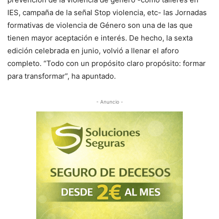
IES, campaña de la señal Stop violencia, etc- las Jornadas
formativas de violencia de Género son una de las que
tienen mayor aceptación e interés. De hecho, la sexta
edición celebrada en junio, volvió a llenar el aforo
completo. “Todo con un propósito claro propósito: formar
para transformar”, ha apuntado.
- Anuncio -