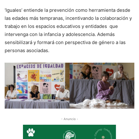
‘Iguales’ entiende la prevención como herramienta desde
las edades más tempranas, incentivando la colaboración y
trabajo en los espacios educativos y entidades que
intervenga con la infancia y adolescencia. Además
sensibilizará y formará con perspectiva de género a las
personas asociadas.
- Anuncio -