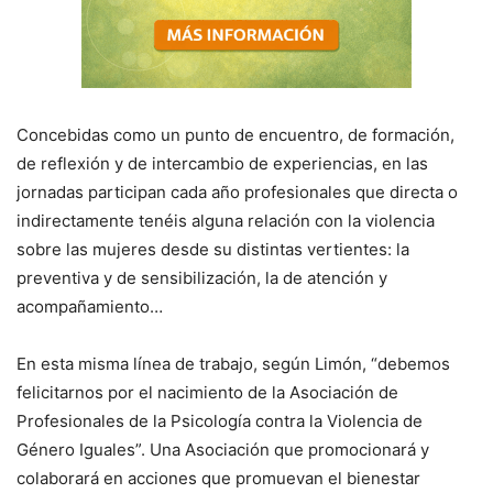
Concebidas como un punto de encuentro, de formación,
de reflexión y de intercambio de experiencias, en las
jornadas participan cada año profesionales que directa o
indirectamente tenéis alguna relación con la violencia
sobre las mujeres desde su distintas vertientes: la
preventiva y de sensibilización, la de atención y
acompañamiento…
En esta misma línea de trabajo, según Limón, “debemos
felicitarnos por el nacimiento de la Asociación de
Profesionales de la Psicología contra la Violencia de
Género Iguales”. Una Asociación que promocionará y
colaborará en acciones que promuevan el bienestar