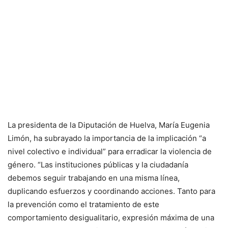
La presidenta de la Diputación de Huelva, María Eugenia
Limón, ha subrayado la importancia de la implicación “a
nivel colectivo e individual” para erradicar la violencia de
género. “Las instituciones públicas y la ciudadanía
debemos seguir trabajando en una misma línea,
duplicando esfuerzos y coordinando acciones. Tanto para
la prevención como el tratamiento de este
comportamiento desigualitario, expresión máxima de una