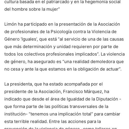
cultura basada en el patriarcado y en la hegemonía social
del hombre sobre la mujer”
Limón ha participado en la presentación de la Asociación
de profesionales de la Psicología contra la Violencia de
Género ‘Iguales’, que está “al servicio de una de las causas
que más determinación y unidad requieren por parte de
todos los colectivos profesionales implicados”. La violencia
de género, ha asegurado es “una realidad demoledora que
no cesa y ante la que estamos en la obligación de actuar”.
La presidenta, que ha estado acompañada por el
presidente de la Asociación, Francisco Márquez, ha
indicado que desde el área de Igualdad de la Diputación -
que forma parte de las políticas transversales de la
institución- “tenemos una implicación total” para cambiar
esta terrible realidad. Entre las acciones para la
prevención de la violencia de género -como talleres en