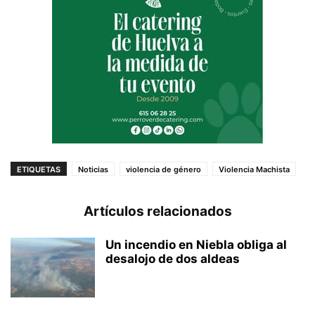
ETIQUETAS
Noticias
violencia de género
Violencia Machista
Artículos relacionados
Un incendio en Niebla obliga al
desalojo de dos aldeas