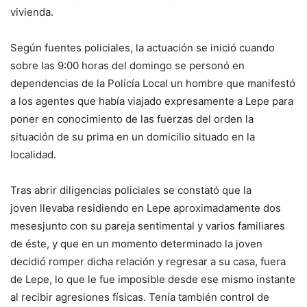
vivienda.
Según fuentes policiales, la actuación se inició cuando
sobre las 9:00 horas del domingo se personó en
dependencias de la Policía Local un hombre que manifestó
a los agentes que había viajado expresamente a Lepe para
poner en conocimiento de las fuerzas del orden la
situación de su prima en un domicilio situado en la
localidad.
Tras abrir diligencias policiales se constató que la
joven llevaba residiendo en Lepe aproximadamente dos
mesesjunto con su pareja sentimental y varios familiares
de éste, y que en un momento determinado la joven
decidió romper dicha relación y regresar a su casa, fuera
de Lepe, lo que le fue imposible desde ese mismo instante
al recibir agresiones físicas. Tenía también control de