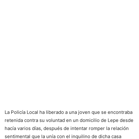
La Policía Local ha liberado a una joven que se encontraba
retenida contra su voluntad en un domicilio de Lepe desde
hacía varios días, después de intentar romper la relación
sentimental que la unía con el inquilino de dicha casa