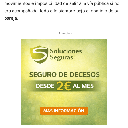
movimientos e imposibilidad de salir a la vía pública si no
era acompañada, todo ello siempre bajo el dominio de su
pareja.
- Anuncio -