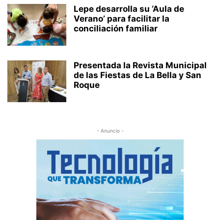
Lepe desarrolla su ‘Aula de
Verano’ para facilitar la
conciliación familiar
Presentada la Revista Municipal
de las Fiestas de La Bella y San
Roque
- Anuncio -