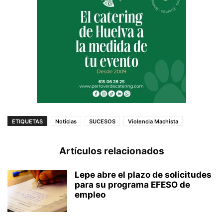
ETIQUETAS
Noticias
SUCESOS
Violencia Machista
Artículos relacionados
Lepe abre el plazo de solicitudes
para su programa EFESO de
empleo