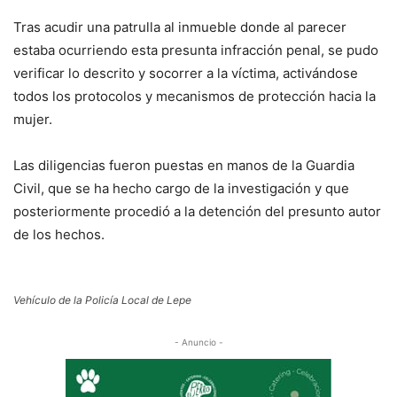
Tras acudir una patrulla al inmueble donde al parecer
estaba ocurriendo esta presunta infracción penal, se pudo
verificar lo descrito y socorrer a la víctima, activándose
todos los protocolos y mecanismos de protección hacia la
mujer.
Las diligencias fueron puestas en manos de la Guardia
Civil, que se ha hecho cargo de la investigación y que
posteriormente procedió a la detención del presunto autor
de los hechos.
Vehículo de la Policía Local de Lepe
- Anuncio -