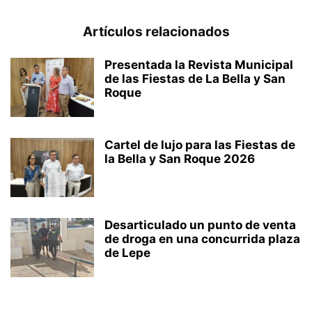
Artículos relacionados
Presentada la Revista Municipal
de las Fiestas de La Bella y San
Roque
Cartel de lujo para las Fiestas de
la Bella y San Roque 2026
Desarticulado un punto de venta
de droga en una concurrida plaza
de Lepe