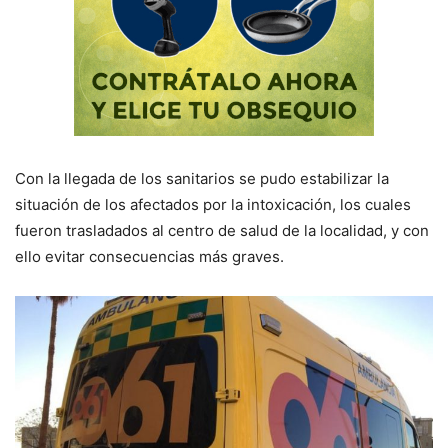
Con la llegada de los sanitarios se pudo estabilizar la
situación de los afectados por la intoxicación, los cuales
fueron trasladados al centro de salud de la localidad, y con
ello evitar consecuencias más graves.