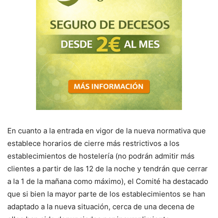
En cuanto a la entrada en vigor de la nueva normativa que
establece horarios de cierre más restrictivos a los
establecimientos de hostelería (no podrán admitir más
clientes a partir de las 12 de la noche y tendrán que cerrar
a la 1 de la mañana como máximo), el Comité ha destacado
que si bien la mayor parte de los establecimientos se han
adaptado a la nueva situación, cerca de una decena de