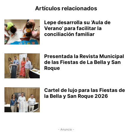
Artículos relacionados
Lepe desarrolla su ‘Aula de
Verano’ para facilitar la
conciliación familiar
Presentada la Revista Municipal
de las Fiestas de La Bella y San
Roque
Cartel de lujo para las Fiestas de
la Bella y San Roque 2026
- Anuncio -