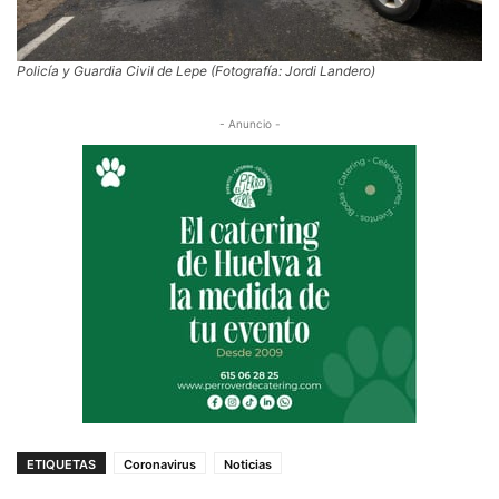
Policía y Guardia Civil de Lepe (Fotografía: Jordi Landero)
- Anuncio -
ETIQUETAS
Coronavirus
Noticias