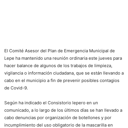
El Comité Asesor del Plan de Emergencia Municipal de
Lepe ha mantenido una reunión ordinaria este jueves para
hacer balance de algunos de los trabajos de limpieza,
vigilancia o información ciudadana, que se están llevando a
cabo en el municipio a fin de prevenir posibles contagios
de Covid-9.
Según ha indicado el Consistorio lepero en un
comunicado, a lo largo de los últimos días se han llevado a
cabo denuncias por organización de botellones y por
incumplimiento del uso obligatorio de la mascarilla en