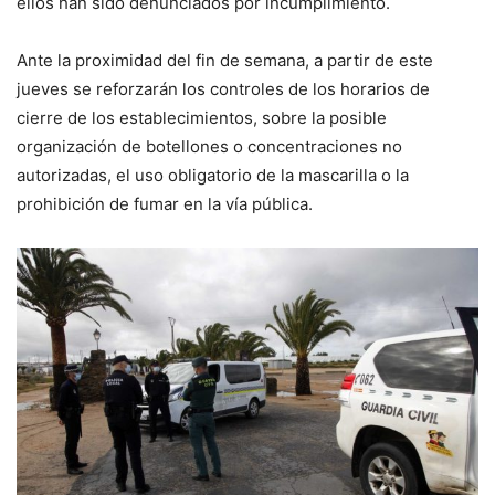
ellos han sido denunciados por incumplimiento.
Ante la proximidad del fin de semana, a partir de este
jueves se reforzarán los controles de los horarios de
cierre de los establecimientos, sobre la posible
organización de botellones o concentraciones no
autorizadas, el uso obligatorio de la mascarilla o la
prohibición de fumar en la vía pública.