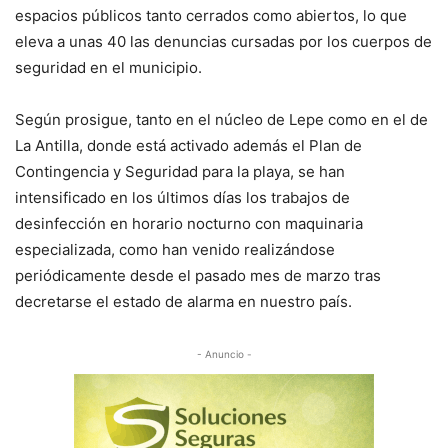
espacios públicos tanto cerrados como abiertos, lo que
eleva a unas 40 las denuncias cursadas por los cuerpos de
seguridad en el municipio.
Según prosigue, tanto en el núcleo de Lepe como en el de
La Antilla, donde está activado además el Plan de
Contingencia y Seguridad para la playa, se han
intensificado en los últimos días los trabajos de
desinfección en horario nocturno con maquinaria
especializada, como han venido realizándose
periódicamente desde el pasado mes de marzo tras
decretarse el estado de alarma en nuestro país.
- Anuncio -