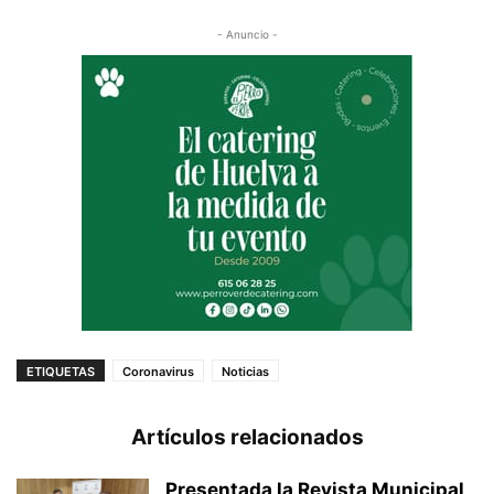
- Anuncio -
ETIQUETAS
Coronavirus
Noticias
Artículos relacionados
Presentada la Revista Municipal