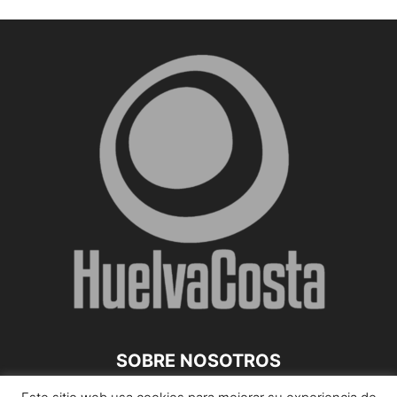
SOBRE NOSOTROS