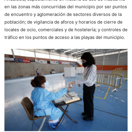
en las zonas más concurridas del municipio por ser puntos
de encuentro y aglomeración de sectores diversos de la
población; de vigilancia de aforos y horarios de cierre de
locales de ocio, comerciales y de hostelería; y controles de
tráfico en los puntos de acceso a las playas del municipio.