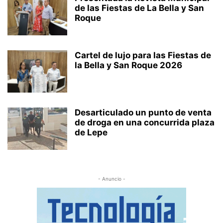
de las Fiestas de La Bella y San
Roque
Cartel de lujo para las Fiestas de
la Bella y San Roque 2026
Desarticulado un punto de venta
de droga en una concurrida plaza
de Lepe
- Anuncio -