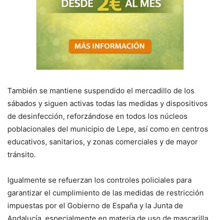
También se mantiene suspendido el mercadillo de los
sábados y siguen activas todas las medidas y dispositivos
de desinfección, reforzándose en todos los núcleos
poblacionales del municipio de Lepe, así como en centros
educativos, sanitarios, y zonas comerciales y de mayor
tránsito.
Igualmente se refuerzan los controles policiales para
garantizar el cumplimiento de las medidas de restricción
impuestas por el Gobierno de España y la Junta de
Andalucía, especialmente en materia de uso de mascarilla