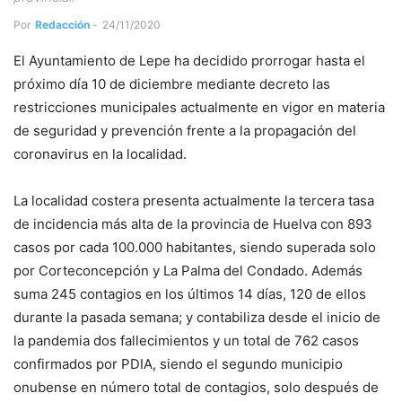
Por
Redacción
-
24/11/2020
El Ayuntamiento de Lepe ha decidido prorrogar hasta el
próximo día 10 de diciembre mediante decreto las
restricciones municipales actualmente en vigor en materia
de seguridad y prevención frente a la propagación del
coronavirus en la localidad.
La localidad costera presenta actualmente la tercera tasa
de incidencia más alta de la provincia de Huelva con 893
casos por cada 100.000 habitantes, siendo superada solo
por Corteconcepción y La Palma del Condado. Además
suma 245 contagios en los últimos 14 días, 120 de ellos
durante la pasada semana; y contabiliza desde el inicio de
la pandemia dos fallecimientos y un total de 762 casos
confirmados por PDIA, siendo el segundo municipio
onubense en número total de contagios, solo después de