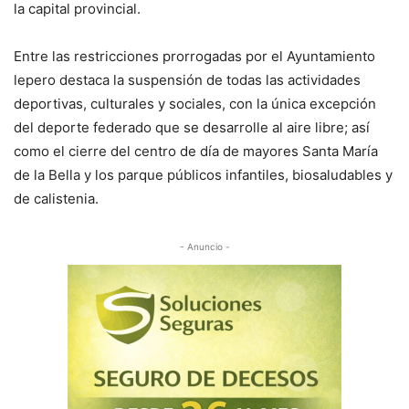
la capital provincial.
Entre las restricciones prorrogadas por el Ayuntamiento
lepero destaca la suspensión de todas las actividades
deportivas, culturales y sociales, con la única excepción
del deporte federado que se desarrolle al aire libre; así
como el cierre del centro de día de mayores Santa María
de la Bella y los parque públicos infantiles, biosaludables y
de calistenia.
- Anuncio -