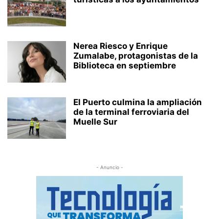
Nerea Riesco y Enrique
Zumalabe, protagonistas de la
Biblioteca en septiembre
El Puerto culmina la ampliación
de la terminal ferroviaria del
Muelle Sur
- Anuncio -