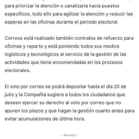
para priorizar la atención o canalizarla hacia puestos
específicos, todo ello para agilizar la atención y reducir las
esperas en las oficinas durante el periodo electoral.
Correos está realizado también contratos de refuerzo para
oficinas y reparto y está poniendo todos sus medios
logísticos y tecnológicos al servicio de la gestión de las
actividades que tiene encomendadas en los procesos
electorales.
El voto por correo se podrá depositar hasta el día 20 de
julio y la Compañía sugiere a todos los ciudadanos que
deseen ejercer su derecho al voto por correo que no
apuren los plazos y que hagan la gestión cuanto antes para
evitar acumulaciones de última hora.
- Anuncio -