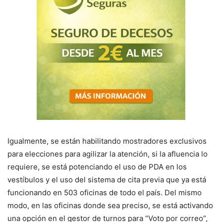
Igualmente, se están habilitando mostradores exclusivos
para elecciones para agilizar la atención, si la afluencia lo
requiere, se está potenciando el uso de PDA en los
vestíbulos y el uso del sistema de cita previa que ya está
funcionando en 503 oficinas de todo el país. Del mismo
modo, en las oficinas donde sea preciso, se está activando
una opción en el gestor de turnos para “Voto por correo”,