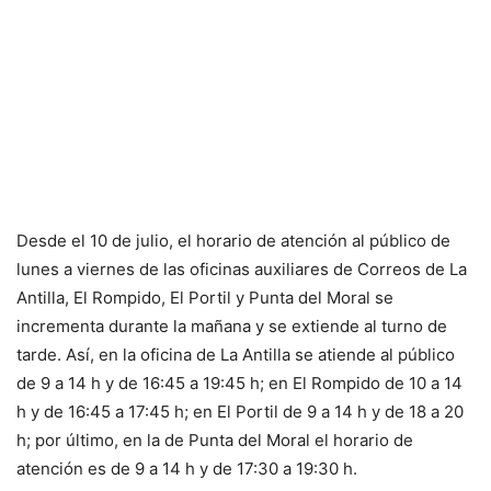
Desde el 10 de julio, el horario de atención al público de
lunes a viernes de las oficinas auxiliares de Correos de La
Antilla, El Rompido, El Portil y Punta del Moral se
incrementa durante la mañana y se extiende al turno de
tarde. Así, en la oficina de La Antilla se atiende al público
de 9 a 14 h y de 16:45 a 19:45 h; en El Rompido de 10 a 14
h y de 16:45 a 17:45 h; en El Portil de 9 a 14 h y de 18 a 20
h; por último, en la de Punta del Moral el horario de
atención es de 9 a 14 h y de 17:30 a 19:30 h.