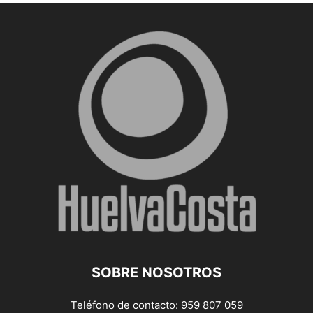
SOBRE NOSOTROS
Teléfono de contacto: 959 807 059