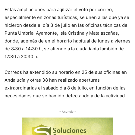
Estas ampliaciones para agilizar el voto por correo,
especialmente en zonas turísticas, se unen a las que ya se
hicieron desde el día 3 de julio en las oficinas técnicas de
Punta Umbría, Ayamonte, Isla Cristina y Matalascañas,
donde, además de en el horario habitual de lunes a viernes
de 8:30 a 14:30 h, se atiende a la ciudadanía también de
17:30 a 20:30 h.
Correos ha extendido su horario en 25 de sus oficinas en
Andalucía y otras 38 han realizado aperturas
extraordinarias el sábado día 8 de julio, en función de las
necesidades que se han ido detectando y de la actividad.
- Anuncio -