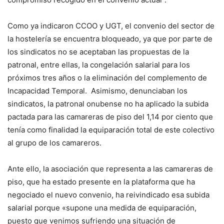
Como ya indicaron CCOO y UGT, el convenio del sector de
la hostelería se encuentra bloqueado, ya que por parte de
los sindicatos no se aceptaban las propuestas de la
patronal, entre ellas, la congelación salarial para los
próximos tres años o la eliminación del complemento de
Incapacidad Temporal. Asimismo, denunciaban los
sindicatos, la patronal onubense no ha aplicado la subida
pactada para las camareras de piso del 1,14 por ciento que
tenía como finalidad la equiparación total de este colectivo
al grupo de los camareros.
Ante ello, la asociación que representa a las camareras de
piso, que ha estado presente en la plataforma que ha
negociado el nuevo convenio, ha reivindicado esa subida
salarial porque «supone una medida de equiparación,
puesto que venimos sufriendo una situación de