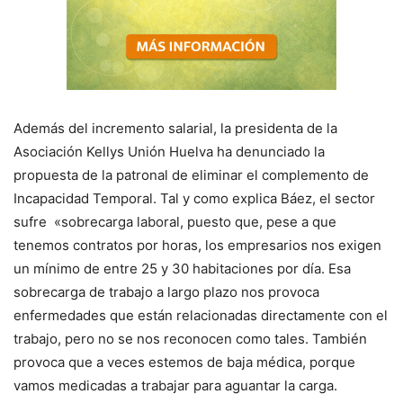
Además del incremento salarial, la presidenta de la
Asociación Kellys Unión Huelva ha denunciado la
propuesta de la patronal de eliminar el complemento de
Incapacidad Temporal. Tal y como explica Báez, el sector
sufre «sobrecarga laboral, puesto que, pese a que
tenemos contratos por horas, los empresarios nos exigen
un mínimo de entre 25 y 30 habitaciones por día. Esa
sobrecarga de trabajo a largo plazo nos provoca
enfermedades que están relacionadas directamente con el
trabajo, pero no se nos reconocen como tales. También
provoca que a veces estemos de baja médica, porque
vamos medicadas a trabajar para aguantar la carga.