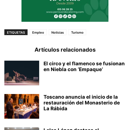
ETIQUETAS
Empleo
Noticias
Turismo
Artículos relacionados
El circo y el flamenco se fusionan
en Niebla con ‘Empaque’
Toscano anuncia el inicio de la
restauración del Monasterio de
La Rábida