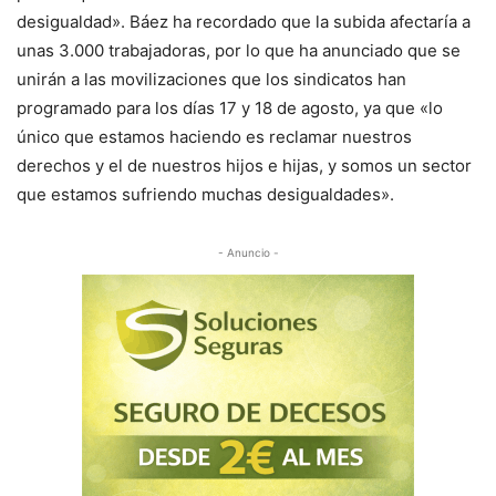
desigualdad». Báez ha recordado que la subida afectaría a
unas 3.000 trabajadoras, por lo que ha anunciado que se
unirán a las movilizaciones que los sindicatos han
programado para los días 17 y 18 de agosto, ya que «lo
único que estamos haciendo es reclamar nuestros
derechos y el de nuestros hijos e hijas, y somos un sector
que estamos sufriendo muchas desigualdades».
- Anuncio -