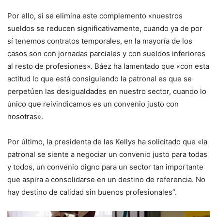
Por ello, si se elimina este complemento «nuestros
sueldos se reducen significativamente, cuando ya de por
sí tenemos contratos temporales, en la mayoría de los
casos son con jornadas parciales y con sueldos inferiores
al resto de profesiones». Báez ha lamentado que «con esta
actitud lo que está consiguiendo la patronal es que se
perpetúen las desigualdades en nuestro sector, cuando lo
único que reivindicamos es un convenio justo con
nosotras».
Por último, la presidenta de las Kellys ha solicitado que «la
patronal se siente a negociar un convenio justo para todas
y todos, un convenio digno para un sector tan importante
que aspira a consolidarse en un destino de referencia. No
hay destino de calidad sin buenos profesionales”.