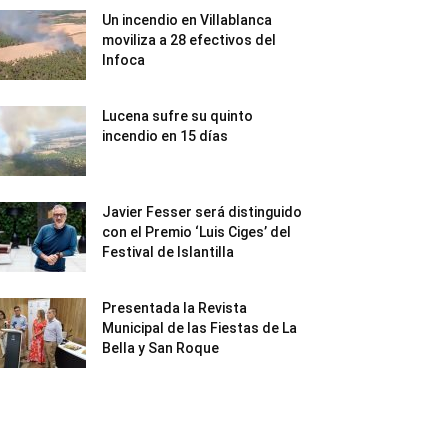
Un incendio en Villablanca
moviliza a 28 efectivos del
Infoca
Lucena sufre su quinto
incendio en 15 días
Javier Fesser será distinguido
con el Premio ‘Luis Ciges’ del
Festival de Islantilla
Presentada la Revista
Municipal de las Fiestas de La
Bella y San Roque