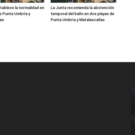
tablece la normalidad en
La Junta recomienda la abstención
de Punta Umbría y
temporal del baño en dos playas de
as
Punta Umbría y Matalascañas