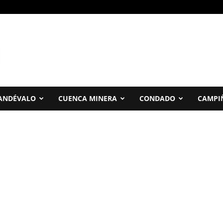
ANDÉVALO
CUENCA MINERA
CONDADO
CAMPI