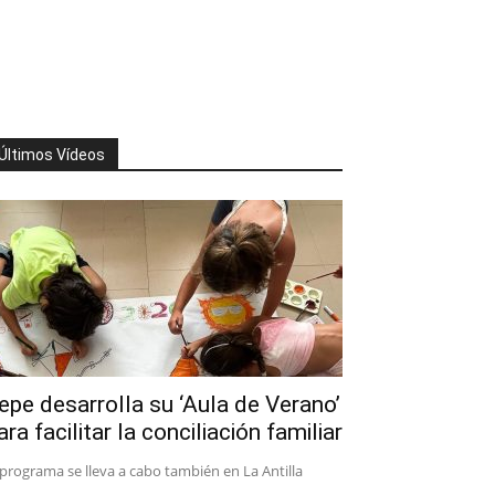
Últimos Vídeos
epe desarrolla su ‘Aula de Verano’
ara facilitar la conciliación familiar
 programa se lleva a cabo también en La Antilla