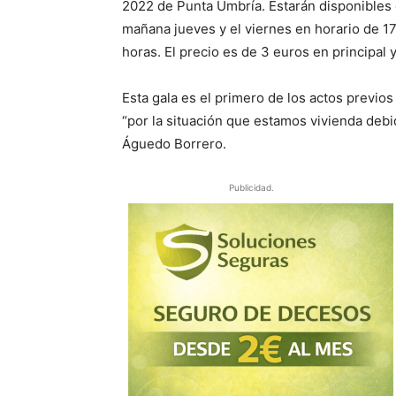
2022 de Punta Umbría. Estarán disponibles e
mañana jueves y el viernes en horario de 17
horas. El precio es de 3 euros en principal 
Esta gala es el primero de los actos previos
“por la situación que estamos vivienda debi
Águedo Borrero.
Publicidad.