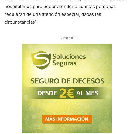
hospitalarios para poder atender a cuantas personas
requieran de una atención especial, dadas las
circunstancias”.
- Anuncio -