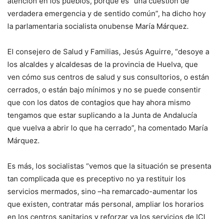
atención en los pueblos, porque es “una cuestión de
verdadera emergencia y de sentido común”, ha dicho hoy
la parlamentaria socialista onubense María Márquez.
El consejero de Salud y Familias, Jesús Aguirre, “desoye a
los alcaldes y alcaldesas de la provincia de Huelva, que
ven cómo sus centros de salud y sus consultorios, o están
cerrados, o están bajo mínimos y no se puede consentir
que con los datos de contagios que hay ahora mismo
tengamos que estar suplicando a la Junta de Andalucía
que vuelva a abrir lo que ha cerrado”, ha comentado María
Márquez.
Es más, los socialistas “vemos que la situación se presenta
tan complicada que es preceptivo no ya restituir los
servicios mermados, sino –ha remarcado-aumentar los
que existen, contratar más personal, ampliar los horarios
en los centros sanitarios y reforzar ya los servicios de ICI