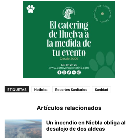
ETIQUETAS
Noticias
Recortes Sanitarios
Sanidad
Artículos relacionados
Un incendio en Niebla obliga al
desalojo de dos aldeas