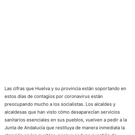
Las cifras que Huelva y su provincia están soportando en
estos días de contagios por coronavirus están
preocupando mucho a los socialistas. Los alcaldes y
alcaldesas que han visto cómo desaparecían servicios
sanitarios esenciales en sus pueblos, vuelven a pedir a la
Junta de Andalucía que restituya de manera inmediata la