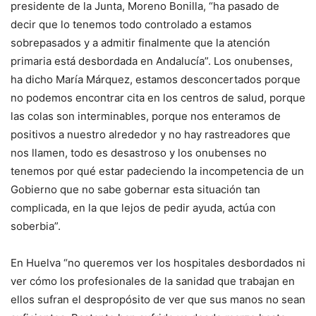
presidente de la Junta, Moreno Bonilla, “ha pasado de
decir que lo tenemos todo controlado a estamos
sobrepasados y a admitir finalmente que la atención
primaria está desbordada en Andalucía”. Los onubenses,
ha dicho María Márquez, estamos desconcertados porque
no podemos encontrar cita en los centros de salud, porque
las colas son interminables, porque nos enteramos de
positivos a nuestro alrededor y no hay rastreadores que
nos llamen, todo es desastroso y los onubenses no
tenemos por qué estar padeciendo la incompetencia de un
Gobierno que no sabe gobernar esta situación tan
complicada, en la que lejos de pedir ayuda, actúa con
soberbia”.
En Huelva “no queremos ver los hospitales desbordados ni
ver cómo los profesionales de la sanidad que trabajan en
ellos sufran el despropósito de ver que sus manos no sean