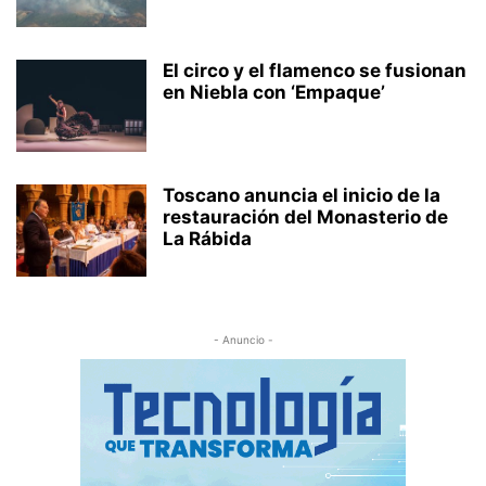
El circo y el flamenco se fusionan
en Niebla con ‘Empaque’
Toscano anuncia el inicio de la
restauración del Monasterio de
La Rábida
- Anuncio -