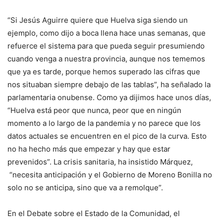
“Si Jesús Aguirre quiere que Huelva siga siendo un
ejemplo, como dijo a boca llena hace unas semanas, que
refuerce el sistema para que pueda seguir presumiendo
cuando venga a nuestra provincia, aunque nos tememos
que ya es tarde, porque hemos superado las cifras que
nos situaban siempre debajo de las tablas”, ha señalado la
parlamentaria onubense. Como ya dijimos hace unos días,
“Huelva está peor que nunca, peor que en ningún
momento a lo largo de la pandemia y no parece que los
datos actuales se encuentren en el pico de la curva. Esto
no ha hecho más que empezar y hay que estar
prevenidos”. La crisis sanitaria, ha insistido Márquez,
“necesita anticipación y el Gobierno de Moreno Bonilla no
solo no se anticipa, sino que va a remolque”.
En el Debate sobre el Estado de la Comunidad, el