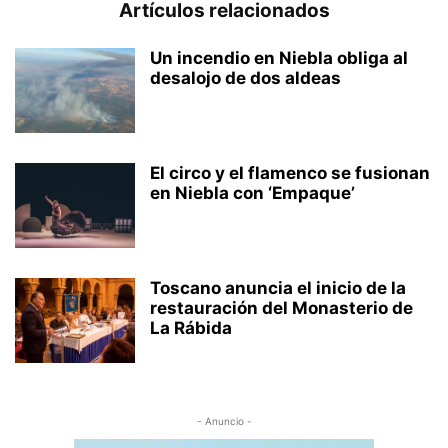
Artículos relacionados
Un incendio en Niebla obliga al
desalojo de dos aldeas
El circo y el flamenco se fusionan
en Niebla con ‘Empaque’
Toscano anuncia el inicio de la
restauración del Monasterio de
La Rábida
- Anuncio -