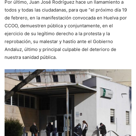
Por último, Juan José Rodríguez hace un llamamiento a
todos y todas las ciudadanas, para que “el próximo día 19
de febrero, en la manifestación convocada en Huelva por
CCOO, demuestren pública y conjuntamente, en el
ejercicio de su legítimo derecho a la protesta y la
reprobación, su malestar y hastío ante el Gobierno
Andaluz, último y principal culpable del deterioro de
nuestra sanidad pública.