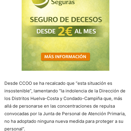
Desde CCOO se ha recalcado que “esta situación es
insostenible”, lamentando “la indolencia de la Dirección de
los Distritos Huelva-Costa y Condado-Campiña que, más
allá de personarse en las concentraciones de repulsa
convocadas por la Junta de Personal de Atención Primaria,
no ha adoptado ninguna nueva medida para proteger a su
personal”.