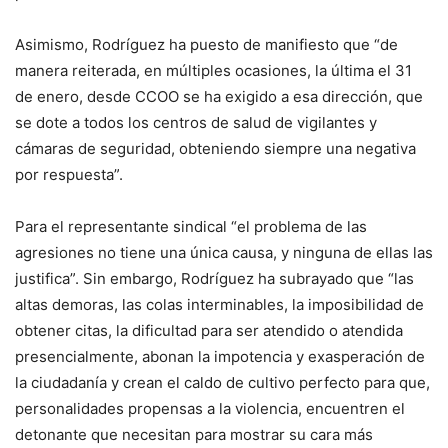
Asimismo, Rodríguez ha puesto de manifiesto que “de
manera reiterada, en múltiples ocasiones, la última el 31
de enero, desde CCOO se ha exigido a esa dirección, que
se dote a todos los centros de salud de vigilantes y
cámaras de seguridad, obteniendo siempre una negativa
por respuesta”.
Para el representante sindical “el problema de las
agresiones no tiene una única causa, y ninguna de ellas las
justifica”. Sin embargo, Rodríguez ha subrayado que “las
altas demoras, las colas interminables, la imposibilidad de
obtener citas, la dificultad para ser atendido o atendida
presencialmente, abonan la impotencia y exasperación de
la ciudadanía y crean el caldo de cultivo perfecto para que,
personalidades propensas a la violencia, encuentren el
detonante que necesitan para mostrar su cara más