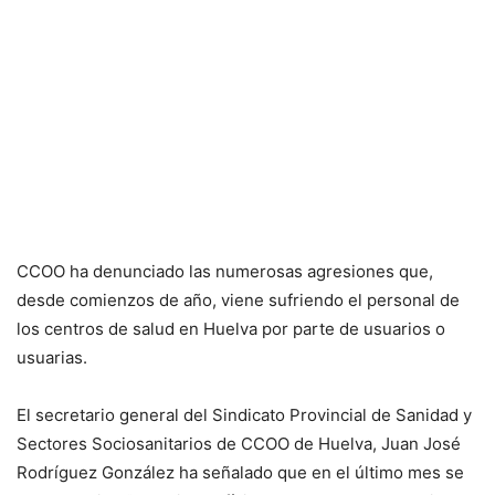
CCOO ha denunciado las numerosas agresiones que,
desde comienzos de año, viene sufriendo el personal de
los centros de salud en Huelva por parte de usuarios o
usuarias.
El secretario general del Sindicato Provincial de Sanidad y
Sectores Sociosanitarios de CCOO de Huelva, Juan José
Rodríguez González ha señalado que en el último mes se