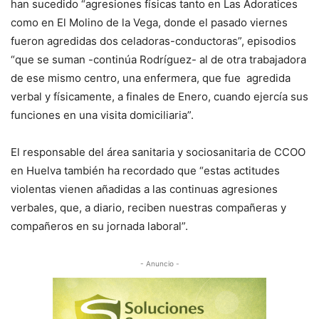
han sucedido “agresiones físicas tanto en Las Adoratices
como en El Molino de la Vega, donde el pasado viernes
fueron agredidas dos celadoras-conductoras”, episodios
“que se suman -continúa Rodríguez- al de otra trabajadora
de ese mismo centro, una enfermera, que fue agredida
verbal y físicamente, a finales de Enero, cuando ejercía sus
funciones en una visita domiciliaria”.
El responsable del área sanitaria y sociosanitaria de CCOO
en Huelva también ha recordado que “estas actitudes
violentas vienen añadidas a las continuas agresiones
verbales, que, a diario, reciben nuestras compañeras y
compañeros en su jornada laboral”.
- Anuncio -