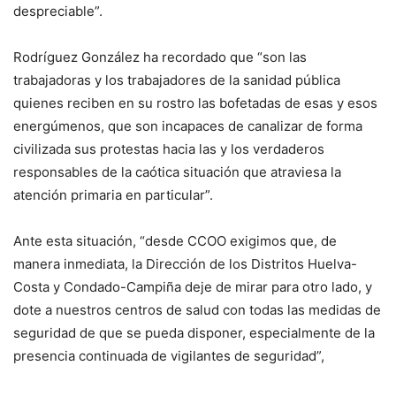
despreciable”.
Rodríguez González ha recordado que “son las
trabajadoras y los trabajadores de la sanidad pública
quienes reciben en su rostro las bofetadas de esas y esos
energúmenos, que son incapaces de canalizar de forma
civilizada sus protestas hacia las y los verdaderos
responsables de la caótica situación que atraviesa la
atención primaria en particular”.
Ante esta situación, “desde CCOO exigimos que, de
manera inmediata, la Dirección de los Distritos Huelva-
Costa y Condado-Campiña deje de mirar para otro lado, y
dote a nuestros centros de salud con todas las medidas de
seguridad de que se pueda disponer, especialmente de la
presencia continuada de vigilantes de seguridad”,