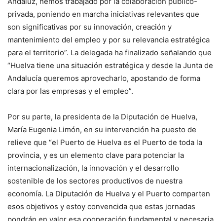
Andaluz, hemos trabajado por la colaboración público-
privada, poniendo en marcha iniciativas relevantes que
son significativas por su innovación, creación y
mantenimiento del empleo y por su relevancia estratégica
para el territorio”. La delegada ha finalizado señalando que
“Huelva tiene una situación estratégica y desde la Junta de
Andalucía queremos aprovecharlo, apostando de forma
clara por las empresas y el empleo”.
Por su parte, la presidenta de la Diputación de Huelva,
María Eugenia Limón, en su intervención ha puesto de
relieve que “el Puerto de Huelva es el Puerto de toda la
provincia, y es un elemento clave para potenciar la
internacionalización, la innovación y el desarrollo
sostenible de los sectores productivos de nuestra
economía. La Diputación de Huelva y el Puerto comparten
esos objetivos y estoy convencida que estas jornadas
pondrán en valor esa cooperación fundamental y necesaria