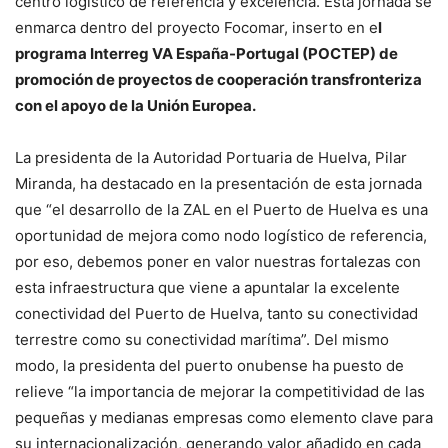
centro logístico de referencia y excelencia. Esta jornada se
enmarca dentro del proyecto Focomar, inserto en e
l
programa Interreg VA España-Portugal (POCTEP) de
promoción de proyectos de cooperación transfronteriza
con el apoyo de la Unión Europea.
La presidenta de la Autoridad Portuaria de Huelva, Pilar
Miranda, ha destacado en la presentación de esta jornada
que “el desarrollo de la ZAL en el Puerto de Huelva es una
oportunidad de mejora como nodo logístico de referencia,
por eso, debemos poner en valor nuestras fortalezas con
esta infraestructura que viene a apuntalar la excelente
conectividad del Puerto de Huelva, tanto su conectividad
terrestre como su conectividad marítima”. Del mismo
modo, la presidenta del puerto onubense ha puesto de
relieve “la importancia de mejorar la competitividad de las
pequeñas y medianas empresas como elemento clave para
su internacionalización, generando valor añadido en cada