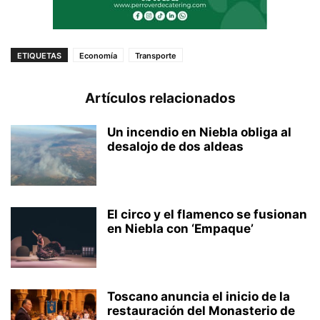
ETIQUETAS
Economía
Transporte
Artículos relacionados
Un incendio en Niebla obliga al
desalojo de dos aldeas
El circo y el flamenco se fusionan
en Niebla con ‘Empaque’
Toscano anuncia el inicio de la
restauración del Monasterio de