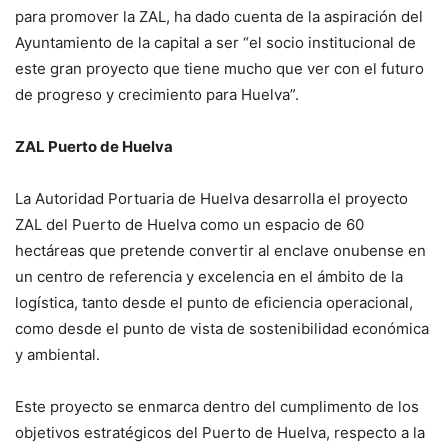
para promover la ZAL, ha dado cuenta de la aspiración del
Ayuntamiento de la capital a ser “el socio institucional de
este gran proyecto que tiene mucho que ver con el futuro
de progreso y crecimiento para Huelva”.
ZAL Puerto de Huelva
La Autoridad Portuaria de Huelva desarrolla el proyecto
ZAL del Puerto de Huelva como un espacio de 60
hectáreas que pretende convertir al enclave onubense en
un centro de referencia y excelencia en el ámbito de la
logística, tanto desde el punto de eficiencia operacional,
como desde el punto de vista de sostenibilidad económica
y ambiental.
Este proyecto se enmarca dentro del cumplimento de los
objetivos estratégicos del Puerto de Huelva, respecto a la