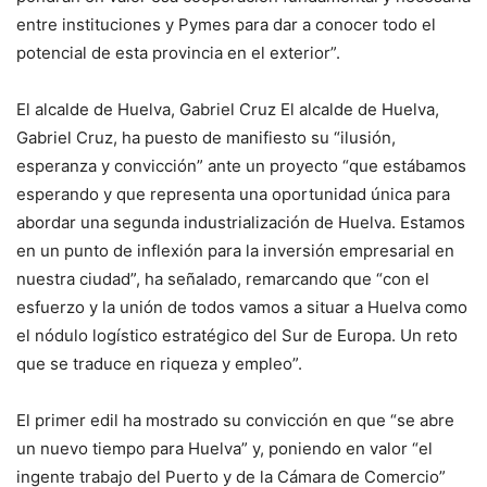
entre instituciones y Pymes para dar a conocer todo el
potencial de esta provincia en el exterior”.
El alcalde de Huelva, Gabriel Cruz El alcalde de Huelva,
Gabriel Cruz, ha puesto de manifiesto su “ilusión,
esperanza y convicción” ante un proyecto “que estábamos
esperando y que representa una oportunidad única para
abordar una segunda industrialización de Huelva. Estamos
en un punto de inflexión para la inversión empresarial en
nuestra ciudad”, ha señalado, remarcando que “con el
esfuerzo y la unión de todos vamos a situar a Huelva como
el nódulo logístico estratégico del Sur de Europa. Un reto
que se traduce en riqueza y empleo”.
El primer edil ha mostrado su convicción en que “se abre
un nuevo tiempo para Huelva” y, poniendo en valor “el
ingente trabajo del Puerto y de la Cámara de Comercio”