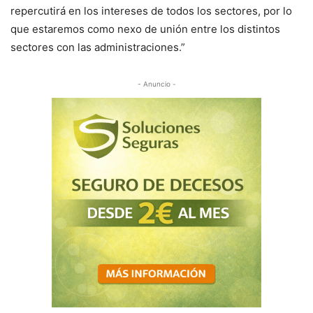
repercutirá en los intereses de todos los sectores, por lo
que estaremos como nexo de unión entre los distintos
sectores con las administraciones.”
- Anuncio -