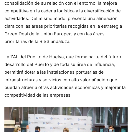
consolidación de su relación con el entorno, la mejora
competitiva en la cadena logística y la diversificación de
actividades. Del mismo modo, presenta una alineación
clara con las áreas prioritarias recogidas en la estrategia
Green Deal de la Unión Europea, y con las áreas
prioritarias de la RIS3 andaluza.
La ZAL del Puerto de Huelva, que forma parte del futuro
desarrollo del Puerto y de toda su área de influencia,
permitirá dotar a las instalaciones portuarias de
infraestructuras y servicios con alto valor añadido que
puedan atraer a otras actividades económicas y mejorar la
competitividad de las empresas.