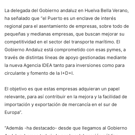
La delegada del Gobierno andaluz en Huelva Bella Verano,
ha señalado que “el Puerto es un enclave de interés
regional para el asentamiento de empresas, sobre todo de
pequeñas y medianas empresas, que buscan mejorar su
competitividad en el sector del transporte marítimo. El
Gobierno Andaluz está comprometido con esas pymes, a
través de distintas líneas de apoyo gestionadas mediante
la nueva Agencia IDEA tanto para inversiones como para
circulante y fomento de la I+D+I.
El objetivo es que estas empresas adquieran un papel
relevante, para así contribuir en la mejora y la facilidad de
importación y exportación de mercancía en el sur de
Europa”.
“Además -ha destacado- desde que llegamos al Gobierno