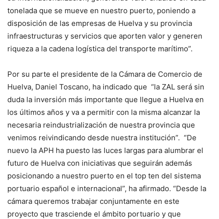
tonelada que se mueve en nuestro puerto, poniendo a
disposición de las empresas de Huelva y su provincia
infraestructuras y servicios que aporten valor y generen
riqueza a la cadena logística del transporte marítimo”.
Por su parte el presidente de la Cámara de Comercio de
Huelva, Daniel Toscano, ha indicado que “la ZAL será sin
duda la inversión más importante que llegue a Huelva en
los últimos años y va a permitir con la misma alcanzar la
necesaria reindustrialización de nuestra provincia que
venimos reivindicando desde nuestra institución”. “De
nuevo la APH ha puesto las luces largas para alumbrar el
futuro de Huelva con iniciativas que seguirán además
posicionando a nuestro puerto en el top ten del sistema
portuario español e internacional”, ha afirmado. “Desde la
cámara queremos trabajar conjuntamente en este
proyecto que trasciende el ámbito portuario y que