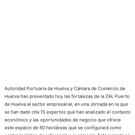
Autoridad Portuaria de Huelva y Cámara de Comercio de
Huelva han presentado hoy las fortalezas de la ZAL Puerto
de Huelva al sector empresarial, en una Jornada en la que
se han dado cita 15 expertos que han analizado el contexto
económico y las oportunidades de negocio que ofrece
este espacio de 60 hectáreas que se configurará como