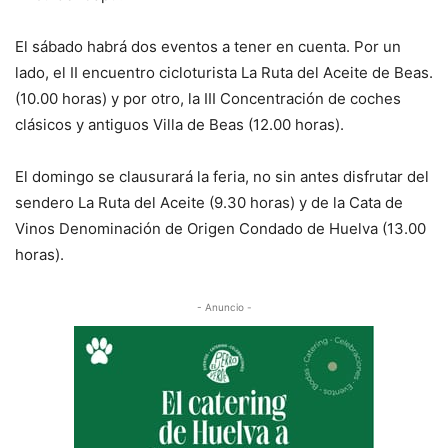
El sábado habrá dos eventos a tener en cuenta. Por un
lado, el II encuentro cicloturista La Ruta del Aceite de Beas.
(10.00 horas) y por otro, la III Concentración de coches
clásicos y antiguos Villa de Beas (12.00 horas).
El domingo se clausurará la feria, no sin antes disfrutar del
sendero La Ruta del Aceite (9.30 horas) y de la Cata de
Vinos Denominación de Origen Condado de Huelva (13.00
horas).
- Anuncio -