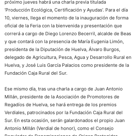
próximo jueves habrá una charla previa titulada
‘Producción Ecológica, Certificación y Ayudas’. Para el día
10, viernes, llega el momento de la inauguración de forma
oficial de la Feria con la bienvenida y presentación que
correrá a cargo de Diego Lorenzo Becerril, alcalde de Beas
y que contará con la presencia de María Eugenia Limón,
presidenta de la Diputación de Huelva, Álvaro Burgos,
delegado de Agricultura, Pesca, Agua y Desarrollo Rural en
Huelva, y José Luis García Palacios como presidente de la
Fundación Caja Rural del Sur.
Ese mismo día, tras una charla a cargo de Juan Antonio
Millán, presidente de la Asociación de Promotores de
Regadíos de Huelva, se hará entrega de los premios
Verdiales, patrocinados por la Fundación Caja Rural del
Sur. En esta ocasión, serán galardonados el propio Juan
Antonio Millán (Verdial de honor), como el Consejo