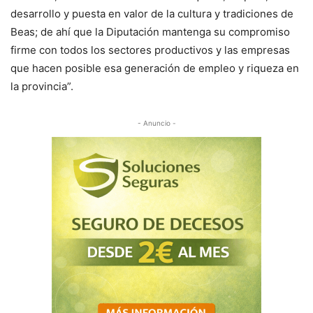
desarrollo y puesta en valor de la cultura y tradiciones de
Beas; de ahí que la Diputación mantenga su compromiso
firme con todos los sectores productivos y las empresas
que hacen posible esa generación de empleo y riqueza en
la provincia”.
- Anuncio -