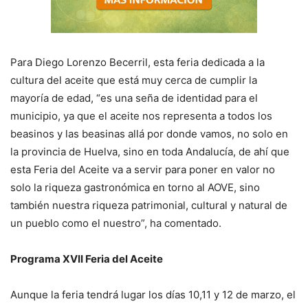
Para Diego Lorenzo Becerril, esta feria dedicada a la
cultura del aceite que está muy cerca de cumplir la
mayoría de edad, “es una seña de identidad para el
municipio, ya que el aceite nos representa a todos los
beasinos y las beasinas allá por donde vamos, no solo en
la provincia de Huelva, sino en toda Andalucía, de ahí que
esta Feria del Aceite va a servir para poner en valor no
solo la riqueza gastronómica en torno al AOVE, sino
también nuestra riqueza patrimonial, cultural y natural de
un pueblo como el nuestro”, ha comentado.
Programa XVII Feria del Aceite
Aunque la feria tendrá lugar los días 10,11 y 12 de marzo, el