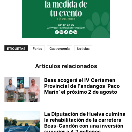
ETIQUETAS
Ferias
Gastronomía
Noticias
Artículos relacionados
Beas acogerá el IV Certamen
Provincial de Fandangos ‘Paco
Marín’ el próximo 2 de agosto
La Diputación de Huelva culmina
la rehabilitación de la carretera
Beas-Candón con una inversión
superior a 4,7 millones ...