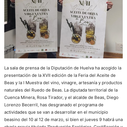
La sala de prensa de la Diputación de Huelva ha acogido la
presentación de la XVII edición de la Feria del Aceite de
Beas y la I Muestra del vino, vinagre, artesanía y productos
naturales del Ruedo de Beas. La diputada territorial de la
Cuenca Minera, Rosa Tirador, y el alcalde de Beas, Diego
Lorenzo Becerril, has desgranado el programa de
actividades que se van a desarrollar en el municipio
beasino del 10 al 12 de marzo, si bien el jueves 9 habrá una
charla previa titulada ‘Producción Ecológica, Certificación y