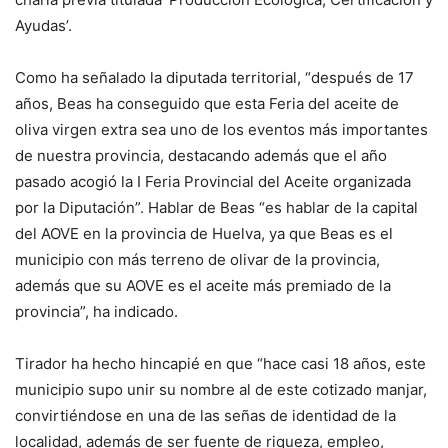
Ayudas’.
Como ha señalado la diputada territorial, “después de 17
años, Beas ha conseguido que esta Feria del aceite de
oliva virgen extra sea uno de los eventos más importantes
de nuestra provincia, destacando además que el año
pasado acogió la I Feria Provincial del Aceite organizada
por la Diputación”. Hablar de Beas “es hablar de la capital
del AOVE en la provincia de Huelva, ya que Beas es el
municipio con más terreno de olivar de la provincia,
además que su AOVE es el aceite más premiado de la
provincia”, ha indicado.
Tirador ha hecho hincapié en que “hace casi 18 años, este
municipio supo unir su nombre al de este cotizado manjar,
convirtiéndose en una de las señas de identidad de la
localidad, además de ser fuente de riqueza, empleo,