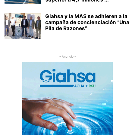
Giahsa y la MAS se adhieren a la
campaña de concienciación “Una
Pila de Razones”
- Anuncio -