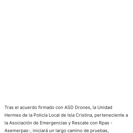
Tras el acuerdo firmado con ASD Drones, la Unidad
Hermes de la Policía Local de Isla Cristina, perteneciente a
la Asociación de Emergencias y Rescate con Rpas -
Asemerpas-, iniciará un largo camino de pruebas,