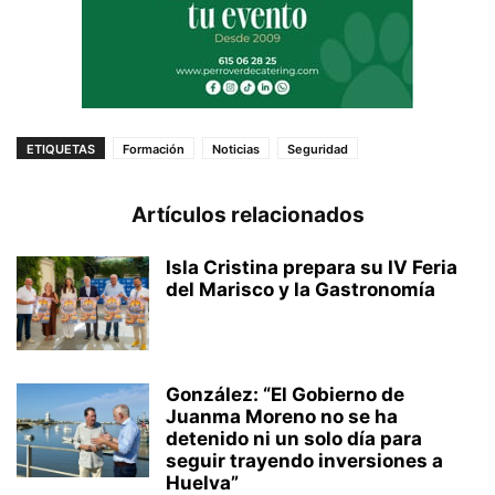
ETIQUETAS
Formación
Noticias
Seguridad
Artículos relacionados
Isla Cristina prepara su IV Feria
del Marisco y la Gastronomía
González: “El Gobierno de
Juanma Moreno no se ha
detenido ni un solo día para
seguir trayendo inversiones a
Huelva”