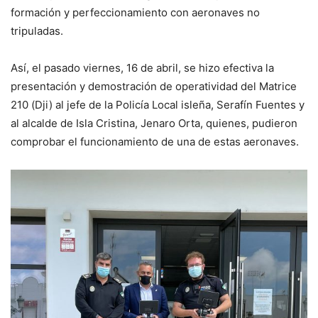
formación y perfeccionamiento con aeronaves no
tripuladas.
Así, el pasado viernes, 16 de abril, se hizo efectiva la
presentación y demostración de operatividad del Matrice
210 (Dji) al jefe de la Policía Local isleña, Serafín Fuentes y
al alcalde de Isla Cristina, Jenaro Orta, quienes, pudieron
comprobar el funcionamiento de una de estas aeronaves.