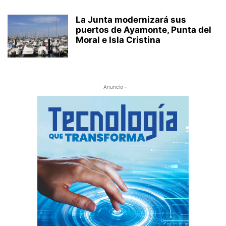
La Junta modernizará sus
puertos de Ayamonte, Punta del
Moral e Isla Cristina
- Anuncio -