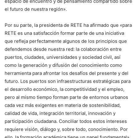
espacio de encuentro y de pensamiento compartido sobre
el futuro de nuestra región».
Por su parte, la presidenta de RETE ha afirmado que «para
RETE es una satisfacción formar parte de una iniciativa
que refleja perfectamente algunos de los principios que
defendemos desde nuestra red: la colaboración entre
puertos, ciudades, universidades y sociedad civil, así
como la generación y difusión del conocimiento como
herramienta para afrontar los desafíos del presente y del
futuro. Los puertos son infraestructuras estratégicas para
el desarrollo económico, la competitividad y el empleo,
pero al mismo tiempo forman parte de entornos urbanos
cada vez más exigentes en materia de sostenibilidad,
calidad de vida, integración territorial, innovación y
participación ciudadana. Conciliar todos estos intereses
requiere visión, diálogo y, sobre todo, conocimiento. Por
ello, la formación académica tiene un papel fundamental».