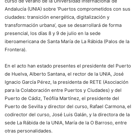
curso de verano de la Universidad Internacional de
Andalucía (UNIA) sobre ‘Puertos comprometidos con sus
ciudades: transición energética, digitalización y
transformación urbana’, que se desarrollará de forma
presencial, los días 8 y 9 de julio en la sede
iberoamericana de Santa María de La Rábida (Palos de la
Frontera).
En el acto han estado presentes el presidente del Puerto
de Huelva, Alberto Santana, el rector de la UNIA, José
Ignacio García Pérez, la presidenta de RETE (Asociación
para la Colaboración entre Puertos y Ciudades) y del
Puerto de Cádiz, Teófila Martínez, el presidente del
Puerto de Sevilla y director del curso, Rafael Carmona, el
codirector del curso, José Luis Galán, y la directora de la
sede La Rábida de la UNIA, María de la O Barroso, entre
otras personalidades.