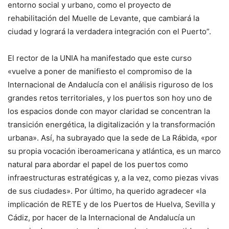
entorno social y urbano, como el proyecto de
rehabilitación del Muelle de Levante, que cambiará la
ciudad y logrará la verdadera integración con el Puerto”.
El rector de la UNIA ha manifestado que este curso
«vuelve a poner de manifiesto el compromiso de la
Internacional de Andalucía con el análisis riguroso de los
grandes retos territoriales, y los puertos son hoy uno de
los espacios donde con mayor claridad se concentran la
transición energética, la digitalización y la transformación
urbana». Así, ha subrayado que la sede de La Rábida, «por
su propia vocación iberoamericana y atlántica, es un marco
natural para abordar el papel de los puertos como
infraestructuras estratégicas y, a la vez, como piezas vivas
de sus ciudades». Por último, ha querido agradecer «la
implicación de RETE y de los Puertos de Huelva, Sevilla y
Cádiz, por hacer de la Internacional de Andalucía un