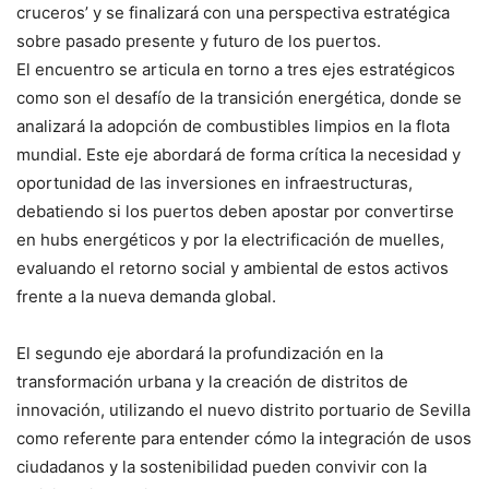
cruceros’ y se finalizará con una perspectiva estratégica
sobre pasado presente y futuro de los puertos.
El encuentro se articula en torno a tres ejes estratégicos
como son el desafío de la transición energética, donde se
analizará la adopción de combustibles limpios en la flota
mundial. Este eje abordará de forma crítica la necesidad y
oportunidad de las inversiones en infraestructuras,
debatiendo si los puertos deben apostar por convertirse
en hubs energéticos y por la electrificación de muelles,
evaluando el retorno social y ambiental de estos activos
frente a la nueva demanda global.
El segundo eje abordará la profundización en la
transformación urbana y la creación de distritos de
innovación, utilizando el nuevo distrito portuario de Sevilla
como referente para entender cómo la integración de usos
ciudadanos y la sostenibilidad pueden convivir con la