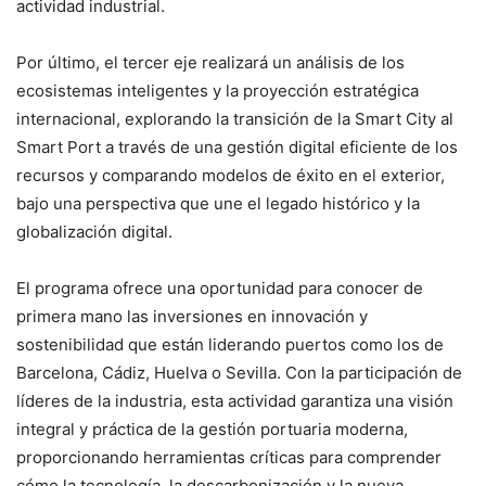
actividad industrial.
Por último, el tercer eje realizará un análisis de los
ecosistemas inteligentes y la proyección estratégica
internacional, explorando la transición de la Smart City al
Smart Port a través de una gestión digital eficiente de los
recursos y comparando modelos de éxito en el exterior,
bajo una perspectiva que une el legado histórico y la
globalización digital.
El programa ofrece una oportunidad para conocer de
primera mano las inversiones en innovación y
sostenibilidad que están liderando puertos como los de
Barcelona, Cádiz, Huelva o Sevilla. Con la participación de
líderes de la industria, esta actividad garantiza una visión
integral y práctica de la gestión portuaria moderna,
proporcionando herramientas críticas para comprender
cómo la tecnología, la descarbonización y la nueva