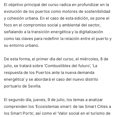
El objetivo principal del curso radica en profundizar en la
evolución de los puertos como motores de sostenibilidad
y cohesión urbana. En el caso de esta edición, se pone el
foco en el compromiso social y ambiental del sector,
señalando a la transición energética y la digitalización
como las claves para redefinir la relación entre el puerto y
su entorno urbano.
De esta forma, el primer día del curso, el miércoles, 8 de
julio, se tratará sobre ‘Combustibles del futuro’, ‘La
respuesta de los Puertos ante la nueva demanda
energética’ y se abordará el caso del nuevo distrito
portuario de Sevilla.
El segundo día, jueves, 9 de julio, los temas a analizar
comprenden los ‘Ecosistemas smart: de las Smart Cities a
los Smart Ports’, así como el ‘Valor social en el turismo de