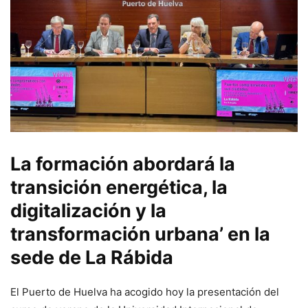
La formación abordará la
transición energética, la
digitalización y la
transformación urbana’ en la
sede de La Rábida
El Puerto de Huelva ha acogido hoy la presentación del