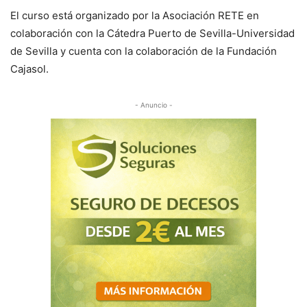
El curso está organizado por la Asociación RETE en
colaboración con la Cátedra Puerto de Sevilla-Universidad
de Sevilla y cuenta con la colaboración de la Fundación
Cajasol.
- Anuncio -