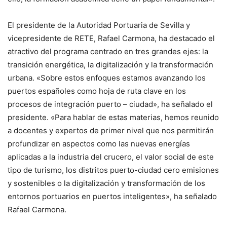
El presidente de la Autoridad Portuaria de Sevilla y
vicepresidente de RETE, Rafael Carmona, ha destacado el
atractivo del programa centrado en tres grandes ejes: la
transición energética, la digitalización y la transformación
urbana. «Sobre estos enfoques estamos avanzando los
puertos españoles como hoja de ruta clave en los
procesos de integración puerto – ciudad», ha señalado el
presidente. «Para hablar de estas materias, hemos reunido
a docentes y expertos de primer nivel que nos permitirán
profundizar en aspectos como las nuevas energías
aplicadas a la industria del crucero, el valor social de este
tipo de turismo, los distritos puerto-ciudad cero emisiones
y sostenibles o la digitalización y transformación de los
entornos portuarios en puertos inteligentes», ha señalado
Rafael Carmona.