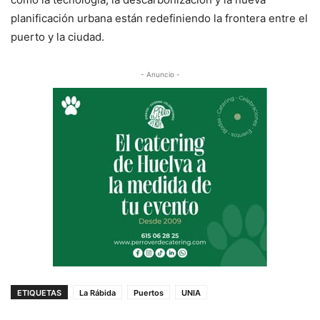
planificación urbana están redefiniendo la frontera entre el
puerto y la ciudad.
- Anuncio -
ETIQUETAS
La Rábida
Puertos
UNIA