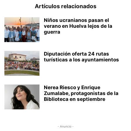
Artículos relacionados
Niños ucranianos pasan el
verano en Huelva lejos de la
guerra
Diputación oferta 24 rutas
turísticas a los ayuntamientos
Nerea Riesco y Enrique
Zumalabe, protagonistas de la
Biblioteca en septiembre
- Anuncio -