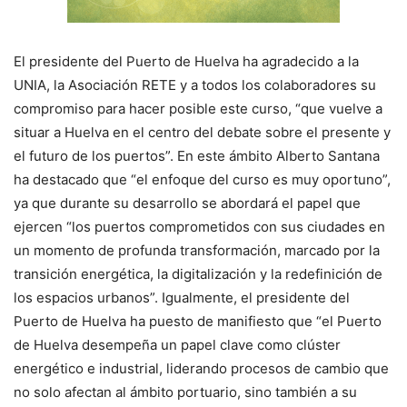
El presidente del Puerto de Huelva ha agradecido a la
UNIA, la Asociación RETE y a todos los colaboradores su
compromiso para hacer posible este curso, “que vuelve a
situar a Huelva en el centro del debate sobre el presente y
el futuro de los puertos”. En este ámbito Alberto Santana
ha destacado que “el enfoque del curso es muy oportuno”,
ya que durante su desarrollo se abordará el papel que
ejercen “los puertos comprometidos con sus ciudades en
un momento de profunda transformación, marcado por la
transición energética, la digitalización y la redefinición de
los espacios urbanos”. Igualmente, el presidente del
Puerto de Huelva ha puesto de manifiesto que “el Puerto
de Huelva desempeña un papel clave como clúster
energético e industrial, liderando procesos de cambio que
no solo afectan al ámbito portuario, sino también a su